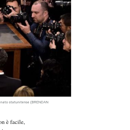
 Senato statunitense (BRENDAN
n è facile,