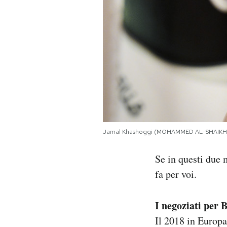
Jamal Khashoggi (MOHAMMED AL-SHAIKH/
Se in questi due 
fa per voi.
I negoziati per 
Il 2018 in Europa 