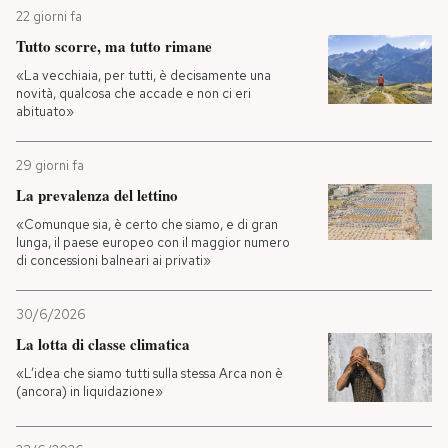
22 giorni fa
Tutto scorre, ma tutto rimane
«La vecchiaia, per tutti, è decisamente una
novità, qualcosa che accade e non ci eri
abituato»
29 giorni fa
La prevalenza del lettino
«Comunque sia, è certo che siamo, e di gran
lunga, il paese europeo con il maggior numero
di concessioni balneari ai privati»
30/6/2026
La lotta di classe climatica
«L’idea che siamo tutti sulla stessa Arca non è
(ancora) in liquidazione»