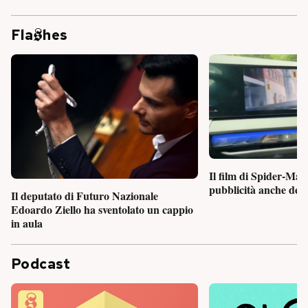
Fla
hes
Il film di Spider-Man
pubblicità anche dent
Il deputato di Futuro Nazionale
Edoardo Ziello ha sventolato un cappio
in aula
Podcast