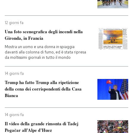
12 giorni fa
Una foto scenografica degli incendi nella
Gironda, in Francia
Mostra un uomo e una donna in spiaggia
davanti alla colonna di fumo, ed è stata ripresa
da moltissimi giornali in tutto il mondo
14 giorni fa
Trump ha fatto Trump alla ripetizione
della cena dei corrispondenti della Casa
Bianca
14 giorni fa
Il video della grande rimonta di Tadej
Pogačar all’Alpe d’Huez