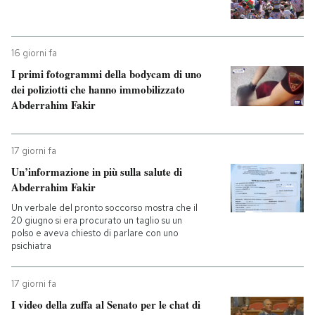
16 giorni fa
I primi fotogrammi della bodycam di uno
dei poliziotti che hanno immobilizzato
Abderrahim Fakir
17 giorni fa
Un’informazione in più sulla salute di
Abderrahim Fakir
Un verbale del pronto soccorso mostra che il
20 giugno si era procurato un taglio su un
polso e aveva chiesto di parlare con uno
psichiatra
17 giorni fa
I video della zuffa al Senato per le chat di