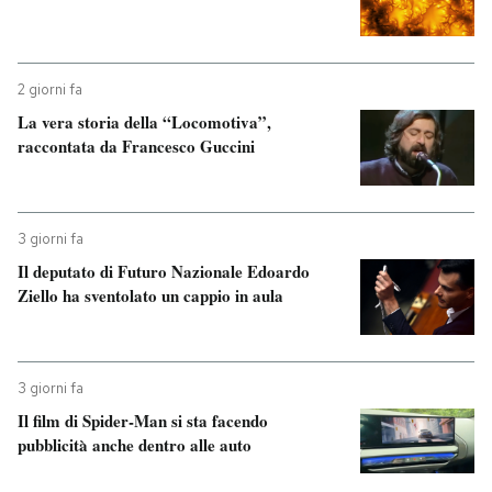
2 giorni fa
La vera storia della “Locomotiva”,
raccontata da Francesco Guccini
3 giorni fa
Il deputato di Futuro Nazionale Edoardo
Ziello ha sventolato un cappio in aula
3 giorni fa
Il film di Spider-Man si sta facendo
pubblicità anche dentro alle auto