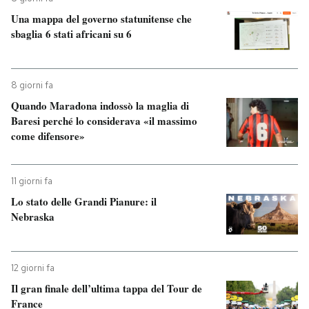
Una mappa del governo statunitense che
sbaglia 6 stati africani su 6
8 giorni fa
Quando Maradona indossò la maglia di
Baresi perché lo considerava «il massimo
come difensore»
11 giorni fa
Lo stato delle Grandi Pianure: il
Nebraska
12 giorni fa
Il gran finale dell’ultima tappa del Tour de
France