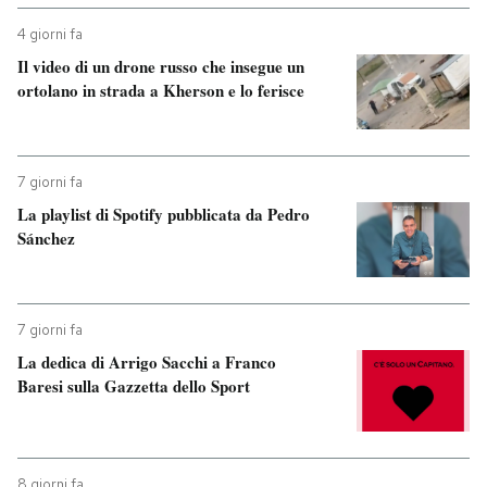
4 giorni fa
Il video di un drone russo che insegue un
ortolano in strada a Kherson e lo ferisce
7 giorni fa
La playlist di Spotify pubblicata da Pedro
Sánchez
7 giorni fa
La dedica di Arrigo Sacchi a Franco
Baresi sulla Gazzetta dello Sport
8 giorni fa