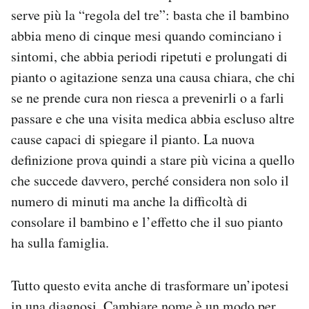
serve più la “regola del tre”: basta che il bambino
abbia meno di cinque mesi quando cominciano i
sintomi, che abbia periodi ripetuti e prolungati di
pianto o agitazione senza una causa chiara, che chi
se ne prende cura non riesca a prevenirli o a farli
passare e che una visita medica abbia escluso altre
cause capaci di spiegare il pianto. La nuova
definizione prova quindi a stare più vicina a quello
che succede davvero, perché considera non solo il
numero di minuti ma anche la difficoltà di
consolare il bambino e l’effetto che il suo pianto
ha sulla famiglia.
Tutto questo evita anche di trasformare un’ipotesi
in una diagnosi. Cambiare nome è un modo per