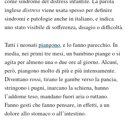
come sindrome del distress infantile. La parola
inglese
distress
viene usata spesso per definire
sindromi e patologie anche in italiano, e indica
uno stato visibile di sofferenza, disagio o difficoltà.
Tutti i neonati
piangono
, e lo fanno parecchio. In
media, nei primi tre mesi, un bambino piange o si
agita per almeno una o due ore al giorno. Alcuni,
però, piangono molto di più e più intensamente.
Diventano rossi, tirano le gambe verso la pancia,
stringono i pugni, inarcano la schiena, hanno
l’addome teso, mandano fuori aria o ruttano.
Fanno gesti che fanno pensare, in effetti, a un
dolore allo stomaco o all’intestino.