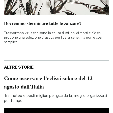
Dovremmo sterminare tutte le zanzare?
Trasportano virus che sono la causa di milioni di morti e c'è chi
propone una soluzione drastica per liberarsene, ma non è così
semplice
ALTRE STORIE
Come osservare l’eclissi solare del 12
agosto dall’Italia
Tra meteo e posti migliori per guardarla, meglio organizzarsi
per tempo