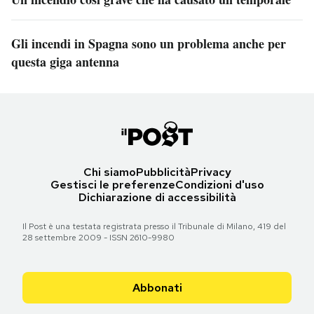
Gli incendi in Spagna sono un problema anche per
questa giga antenna
Chi siamo
Pubblicità
Privacy
Gestisci le preferenze
Condizioni d'uso
Dichiarazione di accessibilità
Il Post è una testata registrata presso il Tribunale di Milano, 419 del
28 settembre 2009 - ISSN 2610-9980
Abbonati