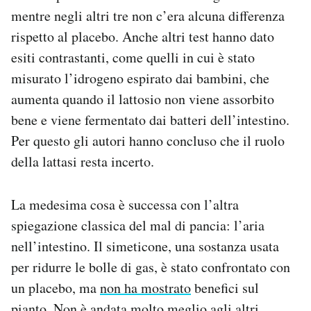
mentre negli altri tre non c’era alcuna differenza
rispetto al placebo. Anche altri test hanno dato
esiti contrastanti, come quelli in cui è stato
misurato l’idrogeno espirato dai bambini, che
aumenta quando il lattosio non viene assorbito
bene e viene fermentato dai batteri dell’intestino.
Per questo gli autori hanno concluso che il ruolo
della lattasi resta incerto.
La medesima cosa è successa con l’altra
spiegazione classica del mal di pancia: l’aria
nell’intestino. Il simeticone, una sostanza usata
per ridurre le bolle di gas, è stato confrontato con
un placebo, ma
non ha mostrato
benefici sul
pianto. Non è andata molto meglio agli altri