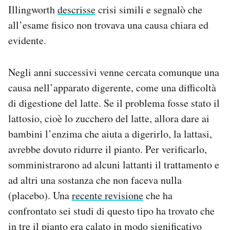
Illingworth
descrisse
crisi simili e segnalò che
all’esame fisico non trovava una causa chiara ed
evidente.
Negli anni successivi venne cercata comunque una
causa nell’apparato digerente, come una difficoltà
di digestione del latte. Se il problema fosse stato il
lattosio, cioè lo zucchero del latte, allora dare ai
bambini l’enzima che aiuta a digerirlo, la lattasi,
avrebbe dovuto ridurre il pianto. Per verificarlo,
somministrarono ad alcuni lattanti il trattamento e
ad altri una sostanza che non faceva nulla
(placebo). Una
recente revisione
che ha
confrontato sei studi di questo tipo ha trovato che
in tre il pianto era calato in modo significativo