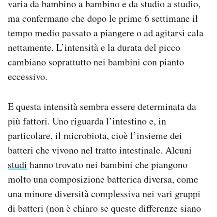
varia da bambino a bambino e da studio a studio,
ma confermano che dopo le prime 6 settimane il
tempo medio passato a piangere o ad agitarsi cala
nettamente. L’intensità e la durata del picco
cambiano soprattutto nei bambini con pianto
eccessivo.
E questa intensità sembra essere determinata da
più fattori. Uno riguarda l’intestino e, in
particolare, il microbiota, cioè l’insieme dei
batteri che vivono nel tratto intestinale. Alcuni
studi
hanno trovato nei bambini che piangono
molto una composizione batterica diversa, come
una minore diversità complessiva nei vari gruppi
di batteri (non è chiaro se queste differenze siano