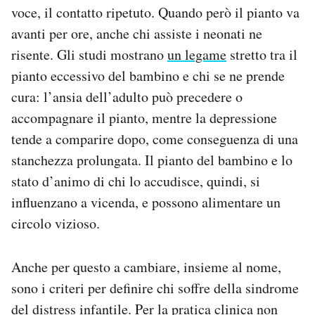
voce, il contatto ripetuto. Quando però il pianto va
avanti per ore, anche chi assiste i neonati ne
risente. Gli studi mostrano
un legame
stretto tra il
pianto eccessivo del bambino e chi se ne prende
cura: l’ansia dell’adulto può precedere o
accompagnare il pianto, mentre la depressione
tende a comparire dopo, come conseguenza di una
stanchezza prolungata. Il pianto del bambino e lo
stato d’animo di chi lo accudisce, quindi, si
influenzano a vicenda, e possono alimentare un
circolo vizioso.
Anche per questo a cambiare, insieme al nome,
sono i criteri per definire chi soffre della sindrome
del distress infantile. Per la pratica clinica non