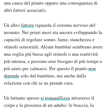
una causa del pianto oppure una conseguenza di
altri fattori associati).
Un altro
fattore
riguarda il sistema nervoso del
neonato. Nei primi mesi sta ancora sviluppando la
capacità di regolare sonno, fame, stanchezza e
stimoli sensoriali. Alcuni bambini sembrano avere
una soglia più bassa agli stimoli o una reattività
più intensa, e possono aver bisogno di più tempo e
più aiuto per calmarsi. Per questo il pianto
non
dipende
solo dal bambino, ma anche dalla
relazione con chi se ne prende cura.
Un lattante spesso
si tranquillizza
attraverso il
corpo e la presenza di un adulto: le braccia, la