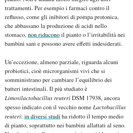
trattamenti. Per esempio i farmaci contro il
reflusso, come gli inibitori di pompa protonica,
che abbassano la produzione di acidi nello
stomaco,
non riducono
il pianto o l’irritabilità nei
bambini sani e possono avere effetti indesiderati.
Un’eccezione, almeno parziale, riguarda alcuni
probiotici, cioè microrganismi vivi che si
somministrano per cambiare l’equilibrio dei
batteri intestinali. Il più studiato è
Limosilactobacillus reuteri
DSM 17938, ancora
spesso indicato con il vecchio nome
Lactobacillus
reuteri
:
in diversi studi
ha ridotto il tempo medio
di pianto, soprattutto nei bambini allattati al seno.