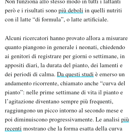
Non funziona allo stesso modo in tutti i lattanti
però e i risultati sono
più deboli
in quelli nutriti
con il latte “di formula”, o latte artificiale.
Alcuni ricercatori hanno provato allora a misurare
quanto piangono in generale i neonati, chiedendo
ai genitori di registrare per giorni o settimane, in
appositi diari, la durata del pianto, dei lamenti e
dei periodi di calma.
Da questi studi
è emerso un
andamento ricorrente, chiamato anche “curva del
pianto”: nelle prime settimane di vita il pianto e
l’agitazione diventano sempre più frequenti,
raggiungono un picco intorno al secondo mese e
poi diminuiscono progressivamente. Le analisi
più
recenti
mostrano che la forma esatta della curva