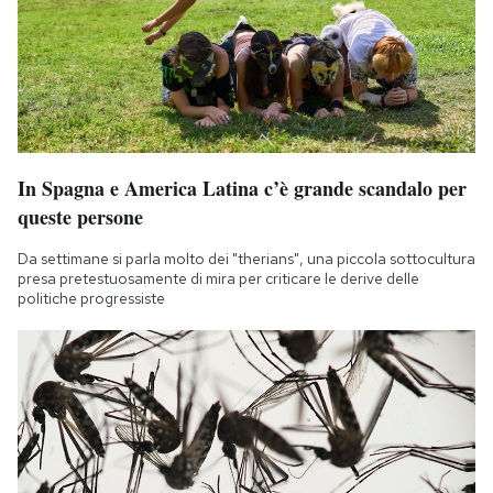
In Spagna e America Latina c’è grande scandalo per
queste persone
Da settimane si parla molto dei "therians", una piccola sottocultura
presa pretestuosamente di mira per criticare le derive delle
politiche progressiste