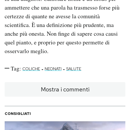
ammettere che una parola ha trasmesso forse più
certezze di quante ne avesse la comunità
scientifica. È una definizione più prudente, ma
anche più onesta. Non finge di sapere cosa causi
quel pianto, e proprio per questo permette di
osservarlo meglio.
Tag:
-
-
COLICHE
NEONATI
SALUTE
Mostra i commenti
CONSIGLIATI