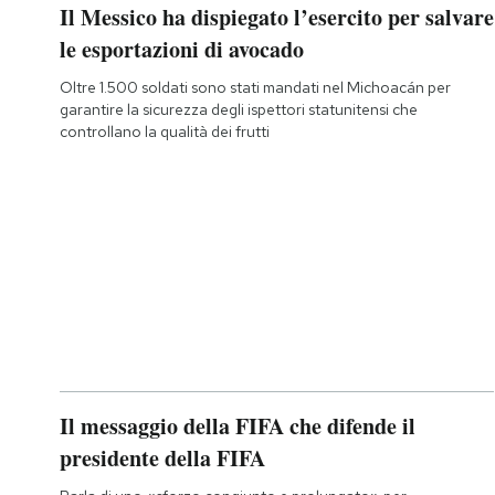
Il Messico ha dispiegato l’esercito per salvare
le esportazioni di avocado
Oltre 1.500 soldati sono stati mandati nel Michoacán per
garantire la sicurezza degli ispettori statunitensi che
controllano la qualità dei frutti
Il messaggio della FIFA che difende il
presidente della FIFA