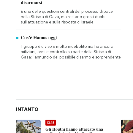
disarmarsi
È una delle questioni centrali del processo di pace
nella Striscia di Gaza, ma restano grossi dubbi
sull'attuazione e sulla risposta di Israele
Cos’è Hamas oggi
Il gruppo è diviso e molto indebolito ma ha ancora
miliziani, armi e controllo su parte della Striscia di
Gaza: l'annuncio del possibile disarmo è sorprendente
INTANTO
13:18
Gli Houthi hanno attaccato una