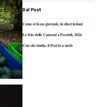
Dal Post
Come si fa un giornale, in dieci lezioni
Le foto delle Canzoni a Peccioli, 2026
Con chi studia, il Post fa a metà