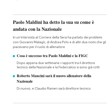
Paolo Maldini ha detto la sua su come è
andata con la Nazionale
In un'intervista al Corriere della Sera ha parlato dei problemi
con Giovanni Malagò, di Andrea Pirlo e di altri due nomi che gli
piacevano per il ruolo di allenatore
Cosa è successo tra Paolo Maldini e la FIGC
Dopo appena due settimane i rapporti tra il direttore
tecnico della Nazionale e la Federcalcio si sono già rotti
Roberto Mancini sarà il nuovo allenatore della
Nazionale
Di nuovo, e Claudio Ranieri sarà direttore tecnico