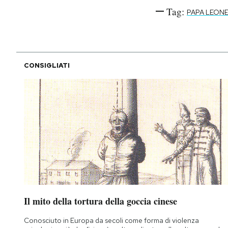
Tag:
PAPA LEONE
CONSIGLIATI
Il mito della tortura della goccia cinese
Conosciuto in Europa da secoli come forma di violenza