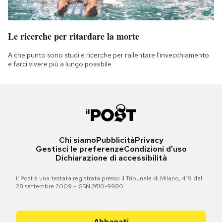
Le ricerche per ritardare la morte
A che punto sono studi e ricerche per rallentare l'invecchiamento
e farci vivere più a lungo possibile
Chi siamo
Pubblicità
Privacy
Gestisci le preferenze
Condizioni d'uso
Dichiarazione di accessibilità
Il Post è una testata registrata presso il Tribunale di Milano, 419 del
28 settembre 2009 - ISSN 2610-9980
Abbonati