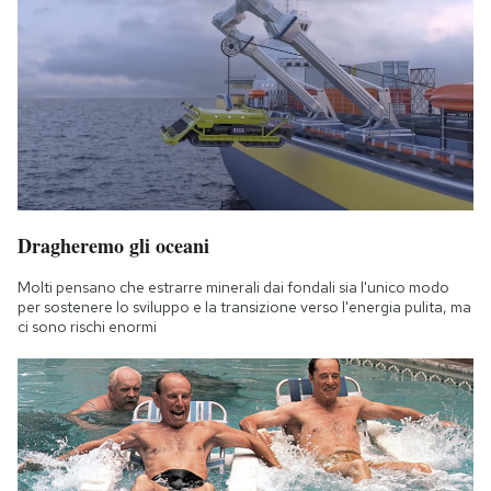
Dragheremo gli oceani
Molti pensano che estrarre minerali dai fondali sia l'unico modo
per sostenere lo sviluppo e la transizione verso l'energia pulita, ma
ci sono rischi enormi