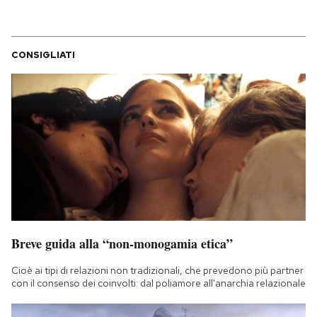
CONSIGLIATI
Breve guida alla “non-monogamia etica”
Cioè ai tipi di relazioni non tradizionali, che prevedono più partner
con il consenso dei coinvolti: dal poliamore all'anarchia relazionale