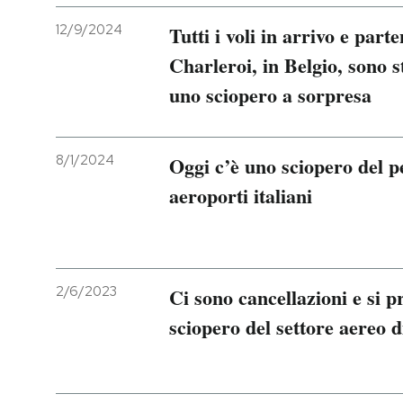
12/9/2024
Tutti i voli in arrivo e part
Charleroi, in Belgio, sono st
uno sciopero a sorpresa
8/1/2024
Oggi c’è uno sciopero del p
aeroporti italiani
2/6/2023
Ci sono cancellazioni e si p
sciopero del settore aereo 