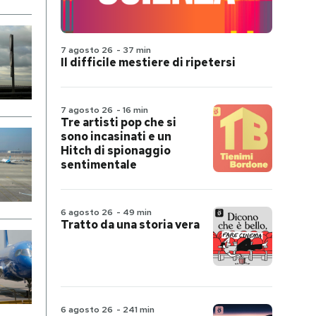
7 agosto 26
-
37 min
Il difficile mestiere di ripetersi
7 agosto 26
-
16 min
Tre artisti pop che si
sono incasinati e un
Hitch di spionaggio
sentimentale
6 agosto 26
-
49 min
Tratto da una storia vera
6 agosto 26
-
241 min