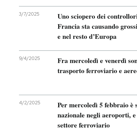
3/7/2025
Uno sciopero dei controllori
Francia sta causando grossi 
e nel resto d’Europa
9/4/2025
Fra mercoledì e venerdì sono
trasporto ferroviario e aere
4/2/2025
Per mercoledì 5 febbraio è 
nazionale negli aeroporti, 
settore ferroviario