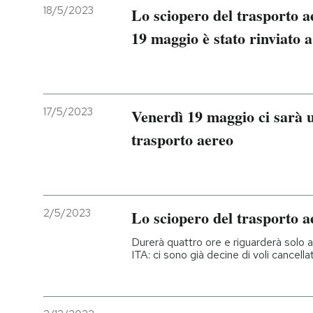
18/5/2023
Lo sciopero del trasporto a
19 maggio è stato rinviato 
17/5/2023
Venerdì 19 maggio ci sarà u
trasporto aereo
2/5/2023
Lo sciopero del trasporto a
Durerà quattro ore e riguarderà solo 
ITA: ci sono già decine di voli cancellat