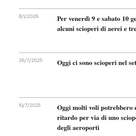
8/1/2026
Per venerdì 9 e sabato 10 ge
alcuni scioperi di aerei e tr
26/7/2025
Oggi ci sono scioperi nel se
10/7/2025
Oggi molti voli potrebbero e
ritardo per via di uno sciop
degli aeroporti