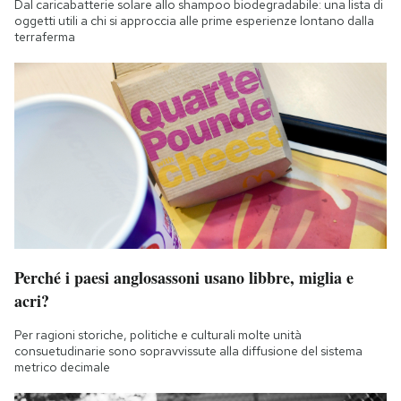
Dal caricabatterie solare allo shampoo biodegradabile: una lista di
oggetti utili a chi si approccia alle prime esperienze lontano dalla
terraferma
Perché i paesi anglosassoni usano libbre, miglia e
acri?
Per ragioni storiche, politiche e culturali molte unità
consuetudinarie sono sopravvissute alla diffusione del sistema
metrico decimale