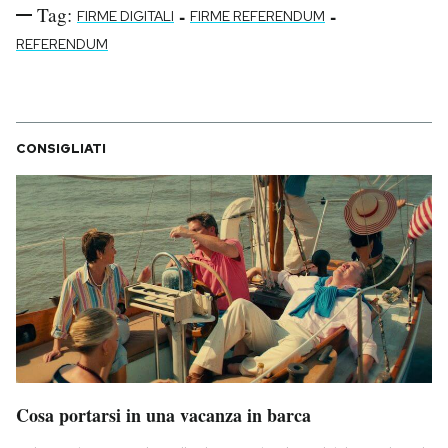
Tag:
-
-
FIRME DIGITALI
FIRME REFERENDUM
REFERENDUM
CONSIGLIATI
Cosa portarsi in una vacanza in barca