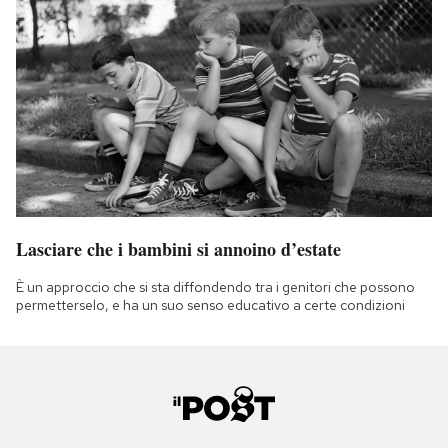
Lasciare che i bambini si annoino d’estate
È un approccio che si sta diffondendo tra i genitori che possono
permetterselo, e ha un suo senso educativo a certe condizioni