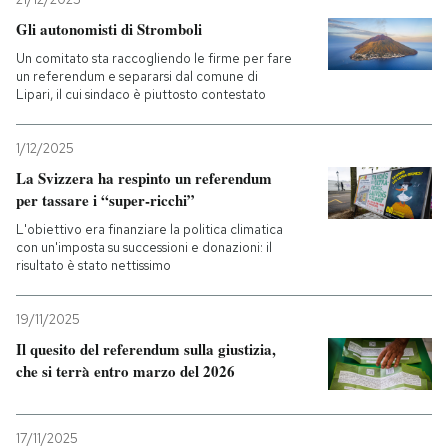
Gli autonomisti di Stromboli
Un comitato sta raccogliendo le firme per fare
un referendum e separarsi dal comune di
Lipari, il cui sindaco è piuttosto contestato
1/12/2025
La Svizzera ha respinto un referendum
per tassare i “super-ricchi”
L'obiettivo era finanziare la politica climatica
con un'imposta su successioni e donazioni: il
risultato è stato nettissimo
19/11/2025
Il quesito del referendum sulla giustizia,
che si terrà entro marzo del 2026
17/11/2025