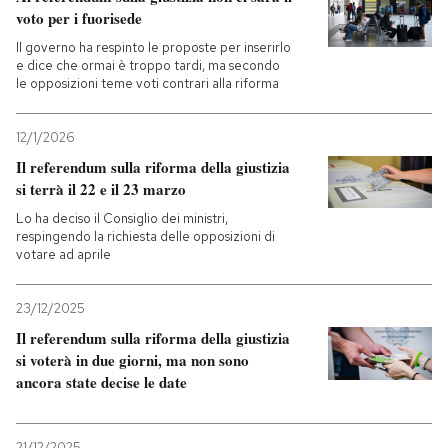
voto per i fuorisede
Il governo ha respinto le proposte per inserirlo
e dice che ormai è troppo tardi, ma secondo
le opposizioni teme voti contrari alla riforma
12/1/2026
Il referendum sulla riforma della giustizia
si terrà il 22 e il 23 marzo
Lo ha deciso il Consiglio dei ministri,
respingendo la richiesta delle opposizioni di
votare ad aprile
23/12/2025
Il referendum sulla riforma della giustizia
si voterà in due giorni, ma non sono
ancora state decise le date
21/12/2025