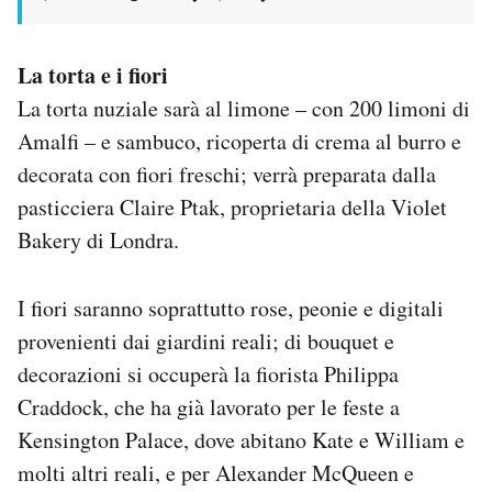
La torta e i fiori
La torta nuziale sarà al limone – con 200 limoni di
Amalfi – e sambuco, ricoperta di crema al burro e
decorata con fiori freschi; verrà preparata dalla
pasticciera Claire Ptak, proprietaria della Violet
Bakery di Londra.
I fiori saranno soprattutto rose, peonie e digitali
provenienti dai giardini reali; di bouquet e
decorazioni si occuperà la fiorista Philippa
Craddock, che ha già lavorato per le feste a
Kensington Palace, dove abitano Kate e William e
molti altri reali, e per Alexander McQueen e