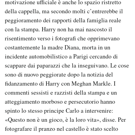
motivazione ufficiale è anche lo spazio ristretto
della cappella, ma secondo molti c’entrerebbe il
peggioramento dei rapporti della famiglia reale
con la stampa. Harry non ha mai nascosto il
risentimento verso i fotografi che opprimevano
costantemente la madre Diana, morta in un
incidente automobilistico a Parigi cercando di
scappare dai paparazzi che la inseguivano. Le cose
sono di nuovo peggiorate dopo la notizia del
fidanzamento di Harry con Meghan Markle. I
commenti sessisti e razzisti della stampa e un
atteggiamento morboso e persecutorio hanno
spinto lo stesso principe Carlo a intervenire:
«Questo non è un gioco, è la loro vita», disse. Per
fotografare il pranzo nel castello è stato scelto