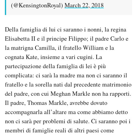
(@KensingtonRoyal)
March 22, 2018
Della famiglia di lui ci saranno i nonni, la regina
Elisabetta II e il principe Filippo; il padre Carlo e
la matrigna Camilla, il fratello William e la
cognata Kate, insieme a vari cugini. La
partecipazione della famiglia di lei è più
complicata: ci sarà la madre ma non ci saranno il
fratello e la sorella nati dal precedente matrimonio
del padre, con cui Meghan Markle non ha rapporti.
Il padre, Thomas Markle, avrebbe dovuto
accompagnarla all’altare ma come abbiamo detto
non ci sarà per problemi di salute. Ci saranno poi i
membri di famiglie reali di altri paesi come