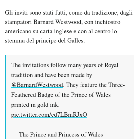
Gli inviti sono stati fatti, come da tradizione, dagli
stampatori Barnard Westwood, con inchiostro
americano su carta inglese e con al centro lo
stemma del principe del Galles.
The invitations follow many years of Royal
tradition and have been made by
@BarnardWestwood
. They feature the Three-
Feathered Badge of the Prince of Wales
printed in gold ink.
pic.twitter.com/cd7LBmRJxO
— The Prince and Princess of Wales