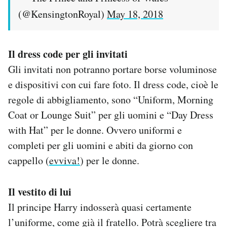
(@KensingtonRoyal)
May 18, 2018
Il dress code per gli invitati
Gli invitati non potranno portare borse voluminose
e dispositivi con cui fare foto. Il dress code, cioè le
regole di abbigliamento, sono “Uniform, Morning
Coat or Lounge Suit” per gli uomini e “Day Dress
with Hat” per le donne. Ovvero uniformi e
completi per gli uomini e abiti da giorno con
cappello (
evviva!
) per le donne.
Il vestito di lui
Il principe Harry indosserà quasi certamente
l’uniforme, come già il fratello. Potrà scegliere tra