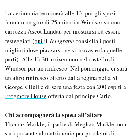
La cerimonia terminerà alle 13, poi gli sposi
faranno un giro di 25 minuti a Windsor su una
carrozza Ascot Landau per mostrarsi ed essere
festeggiati (
qui
il
Telegraph
consiglia i posti
migliori dove piazzarsi, se vi trovaste da quelle
parti). Alle 13:30 arriveranno nel castello di
Windsor per un rinfresco. Nel pomeriggio ci sarà
un altro rinfresco offerto dalla regina nella St
George’s Hall e di sera una festa con 200 ospiti a
Frogmore House
offerta dal principe Carlo.
Chi accompagnerà la sposa all’altare
Thomas Markle, il padre di Meghan Markle,
non
sarà presente al matrimonio
per problemi di