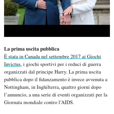
La prima uscita pubblica
È stata in Canada nel settembre 2017 ai Giochi
Invictus
, i giochi sportivi per i reduci di guerra
organizzati dal principe Harry. La prima uscita
pubblica dopo il fidanzamento è invece avvenuta a
Nottingham, in Inghilterra, quattro giorni dopo
l’annuncio, a una serie di eventi organizzati per la
Giornata mondiale contro l’AIDS.