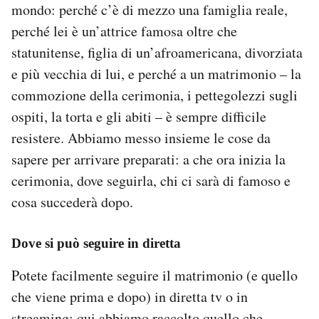
mondo: perché c’è di mezzo una famiglia reale,
perché lei è un’attrice famosa oltre che
statunitense, figlia di un’afroamericana, divorziata
e più vecchia di lui, e perché a un matrimonio – la
commozione della cerimonia, i pettegolezzi sugli
ospiti, la torta e gli abiti – è sempre difficile
resistere. Abbiamo messo insieme le cose da
sapere per arrivare preparati: a che ora inizia la
cerimonia, dove seguirla, chi ci sarà di famoso e
cosa succederà dopo.
Dove si può seguire in diretta
Potete facilmente seguire il matrimonio (e quello
che viene prima e dopo) in diretta tv o in
streaming:
qui abbiamo raccolto quello che