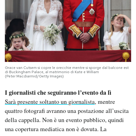
Grace van Cutsem si copre le orecchie mentre si sporge dal balcone est
di Buckingham Palace, al matrimonio di Kate e William
(Peter Macdiarmid/Getty Images)
I giornalisti che seguiranno l’evento da lì
Sarà presente soltanto un giornalista
, mentre
quattro fotografi avranno una postazione all’uscita
della cappella. Non è un evento pubblico, quindi
una copertura mediatica non è dovuta. La