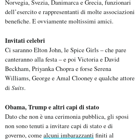
Norvegia, Svezia, Danimarca e Grecia, funzionari
dell’esercito e rappresentanti di molte associazioni
benefiche. E ovviamente moltissimi amici.
Invitati celebri
Ci saranno Elton John, le Spice Girls – che pare
canteranno alla festa – e poi Victoria e David
Beckham, Priyanka Chopra e forse Serena
Williams, George e Amal Clooney e qualche attore
di
Suits
.
Obama, Trump e altri capi di stato
Dato che non è una cerimonia pubblica, gli sposi
non sono tenuti a invitare capi di stato e di
governo, come
alcuni imbarazzanti
finiti al