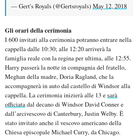
— Gert's Royals (@Gertsroyals)
May 12, 2018
Gli orari della cerimonia
I 600 invitati alla cerimonia potranno entrare nella
cappella dalle 10:30; alle 12:20 arriverà la
famiglia reale con la regina per ultima, alle 12:55.
Harry passerà la notte in compagnia del fratello,
Meghan della madre, Doria Ragland, che la
accompagnerà in auto dal castello di Windsor alla
cappella. La cerimonia inizierà alle 13 e
sarà
officiata
dal decano di Windsor David Conner e
dall’arcivescovo di Canterbury, Justin Welby. È
stato invitato anche il vescovo americano della
Chiesa episcopale Michael Curry, da Chicago.