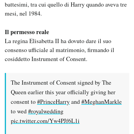
battesimi, tra cui quello di Harry quando aveva tre
mesi, nel 1984.
Il permesso reale
La regina Elisabetta II ha dovuto dare il suo
consenso ufficiale al matrimonio, firmando il
cosiddetto Instrument of Consent.
The Instrument of Consent signed by The
Queen earlier this year officially giving her
consent to
#PrinceHarry
and
#MeghanMarkle
to wed
#royalwedding
pic.twitter.com/Yw4PJf6L1i