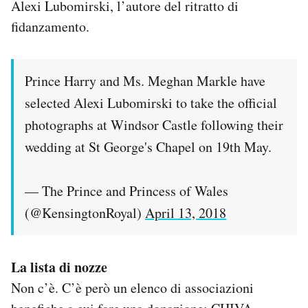
Alexi Lubomirski, l’autore del ritratto di
fidanzamento.
Prince Harry and Ms. Meghan Markle have
selected Alexi Lubomirski to take the official
photographs at Windsor Castle following their
wedding at St George's Chapel on 19th May.
— The Prince and Princess of Wales
(@KensingtonRoyal)
April 13, 2018
La lista di nozze
Non c’è. C’è però un elenco di associazioni