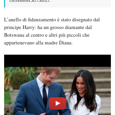
L’anello di fidanzamento è stato disegnato dal
principe Harry: ha un grosso diamante dal
Botswana al centro e altri più piccoli che
appartenevano alla madre Diana.