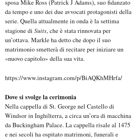
sposa Mike Ross (Patrick J Adams), suo fidanzato
da tempo e uno dei due avvocati protagonisti della
serie. Quella attualmente in onda è la settima
stagione di
Suits
, che è stata rinnovata per
un’ottava. Markle ha detto che dopo il suo
matrimonio smetterà di recitare per iniziare un
«nuovo capitolo» della sua vita.
https://www.instagram.com/p/BiAQKhMHrfa/
Dove si svolge la cerimonia
Nella cappella di St. George nel Castello di
Windsor in Inghilterra, a circa un’ora di macchina
da Buckingham Palace. La cappella risale al 1475
e nei secoli ha ospitato matrimoni, funerali e