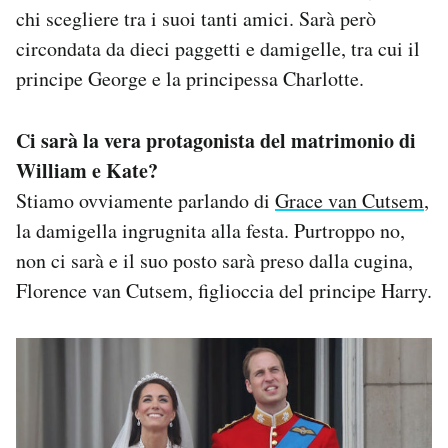
chi scegliere tra i suoi tanti amici. Sarà però
circondata da dieci paggetti e damigelle, tra cui il
principe George e la principessa Charlotte.
Ci sarà la vera protagonista del matrimonio di
William e Kate?
Stiamo ovviamente parlando di
Grace van Cutsem
,
la damigella ingrugnita alla festa. Purtroppo no,
non ci sarà e il suo posto sarà preso dalla cugina,
Florence van Cutsem, figlioccia del principe Harry.