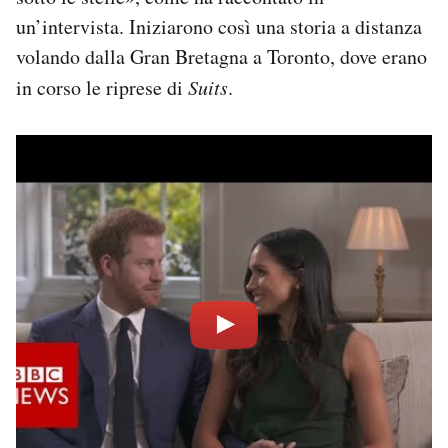
un’intervista. Iniziarono così una storia a distanza
volando dalla Gran Bretagna a Toronto, dove erano
in corso le riprese di
Suits
.