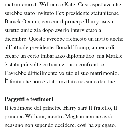
matrimonio di William e Kate. Ci si aspettava che
sarebbe stato invitato l’ex presidente statunitense
Barack Obama, con cui il principe Harry aveva
stretto amicizia dopo averlo intervistato a
dicembre. Questo avrebbe richiesto un invito anche
all’attuale presidente Donald Trump, a meno di
creare un certo imbarazzo diplomatico, ma Markle
è stata più volte critica nei suoi confronti e
l’avrebbe difficilmente voluto al suo matrimonio.
È finita che
non è stato invitato nessuno dei due.
Paggetti e testimoni
Il testimone del principe Harry sarà il fratello, il
principe William, mentre Meghan non ne avrà
nessuno non sapendo decidere, così ha spiegato,