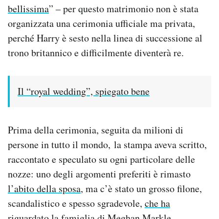
bellissima
” – per questo matrimonio non è stata
organizzata una cerimonia ufficiale ma privata,
perché Harry è sesto nella linea di successione al
trono britannico e difficilmente diventerà re.
Il “royal wedding”, spiegato bene
Prima della cerimonia, seguita da milioni di
persone in tutto il mondo, la stampa aveva scritto,
raccontato e speculato su ogni particolare delle
nozze: uno degli argomenti preferiti è rimasto
l’abito della sposa
, ma c’è stato un grosso filone,
scandalistico e spesso sgradevole,
che ha
riguardato la famiglia d
i Meghan Markle.