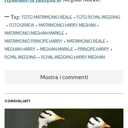
Tag:
-
FOTO MATRIMONIO REALE
FOTO ROYAL WEDDING
-
-
-
FOTOGRAFIA
MATRIMONIO HARRY MEGHAN
-
MATRIMONIO MEGHAN MARKLE
-
-
MATRIMONIO PRINCIPE HARRY
MATRIMONIO REALE
-
-
-
MEGHAN HARRY
MEGHAN MARKLE
PRINCIPE HARRY
-
ROYAL WEDDING
ROYAL WEDDING HARRY MEGHAN
Mostra i commenti
CONSIGLIATI