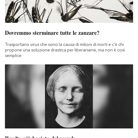
Dovremmo sterminare tutte le zanzare?
Trasportano virus che sono la causa di milioni di morti e c'è chi
propone una soluzione drastica per liberarsene, ma non è così
semplice