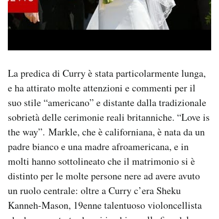
La predica di Curry è stata particolarmente lunga,
e ha attirato molte attenzioni e commenti per il
suo stile “americano” e distante dalla tradizionale
sobrietà delle cerimonie reali britanniche. “Love is
the way”. Markle, che è californiana, è nata da un
padre bianco e una madre afroamericana, e in
molti hanno sottolineato che il matrimonio si è
distinto per le molte persone nere ad avere avuto
un ruolo centrale: oltre a Curry c’era Sheku
Kanneh-Mason, 19enne talentuoso violoncellista