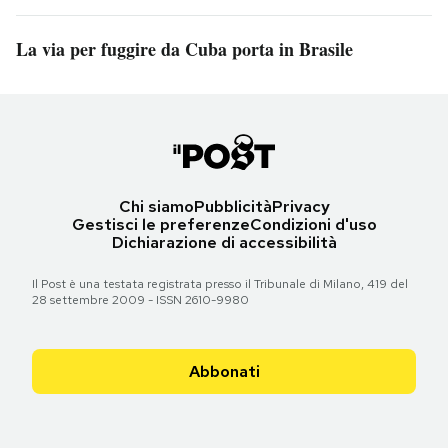
La via per fuggire da Cuba porta in Brasile
Chi siamo
Pubblicità
Privacy
Gestisci le preferenze
Condizioni d'uso
Dichiarazione di accessibilità
Il Post è una testata registrata presso il Tribunale di Milano, 419 del
28 settembre 2009 - ISSN 2610-9980
Abbonati