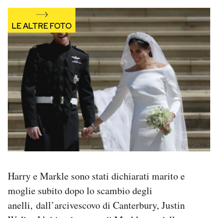
Harry e Markle sono stati dichiarati marito e
moglie subito dopo lo scambio degli
anelli, dall’arcivescovo di Canterbury, Justin