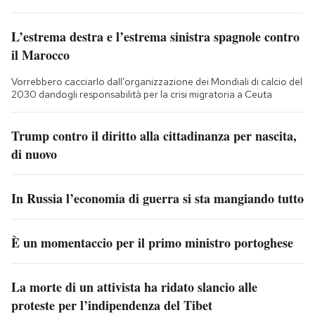
L’estrema destra e l’estrema sinistra spagnole contro
il Marocco
Vorrebbero cacciarlo dall’organizzazione dei Mondiali di calcio del
2030 dandogli responsabilità per la crisi migratoria a Ceuta
Trump contro il diritto alla cittadinanza per nascita,
di nuovo
In Russia l’economia di guerra si sta mangiando tutto
È un momentaccio per il primo ministro portoghese
La morte di un attivista ha ridato slancio alle
proteste per l’indipendenza del Tibet