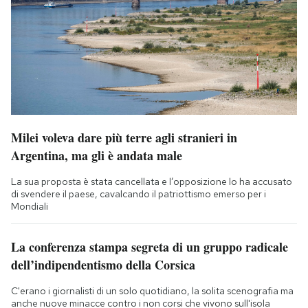
Milei voleva dare più terre agli stranieri in
Argentina, ma gli è andata male
La sua proposta è stata cancellata e l’opposizione lo ha accusato
di svendere il paese, cavalcando il patriottismo emerso per i
Mondiali
La conferenza stampa segreta di un gruppo radicale
dell’indipendentismo della Corsica
C'erano i giornalisti di un solo quotidiano, la solita scenografia ma
anche nuove minacce contro i non corsi che vivono sull'isola