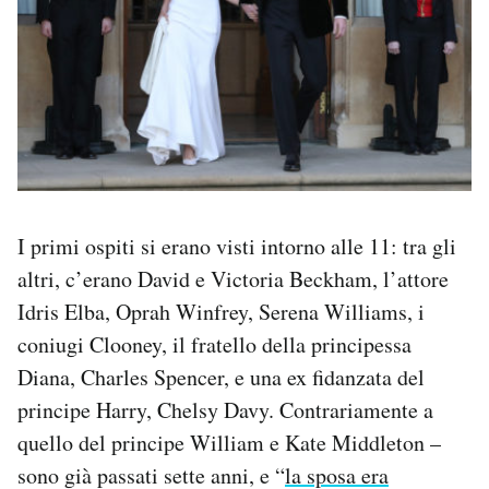
I primi ospiti si erano visti intorno alle 11: tra gli
altri, c’erano David e Victoria Beckham, l’attore
Idris Elba, Oprah Winfrey, Serena Williams, i
coniugi Clooney, il fratello della principessa
Diana, Charles Spencer, e una ex fidanzata del
principe Harry, Chelsy Davy. Contrariamente a
quello del principe William e Kate Middleton –
sono già passati sette anni, e “
la sposa era