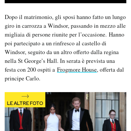
Dopo il matrimonio, gli sposi hanno fatto un lungo
giro in carrozza a Windsor, passando in mezzo alle
migliaia di persone riunite per l’occasione. Hanno
poi partecipato a un rinfresco al castello di
Windsor, seguito da un altro offerto dalla regina
nella St George’s Hall. In serata è prevista una
festa con 200 ospiti a
Frogmore House
, offerta dal
principe Carlo.