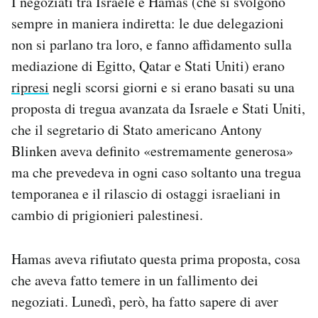
I negoziati tra Israele e Hamas (che si svolgono
sempre in maniera indiretta: le due delegazioni
non si parlano tra loro, e fanno affidamento sulla
mediazione di Egitto, Qatar e Stati Uniti) erano
ripresi
negli scorsi giorni e si erano basati su una
proposta di tregua avanzata da Israele e Stati Uniti,
che il segretario di Stato americano Antony
Blinken aveva definito «estremamente generosa»
ma che prevedeva in ogni caso soltanto una tregua
temporanea e il rilascio di ostaggi israeliani in
cambio di prigionieri palestinesi.
Hamas aveva rifiutato questa prima proposta, cosa
che aveva fatto temere in un fallimento dei
negoziati. Lunedì, però, ha fatto sapere di aver