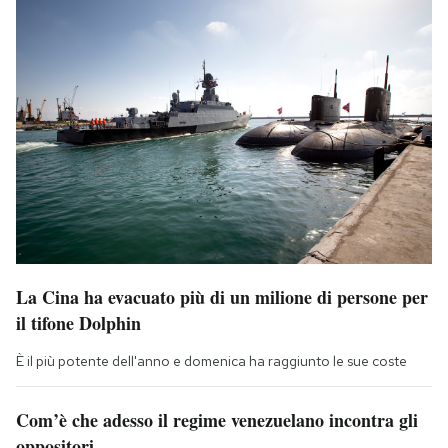
La Cina ha evacuato più di un milione di persone per
il tifone Dolphin
È il più potente dell'anno e domenica ha raggiunto le sue coste
Com’è che adesso il regime venezuelano incontra gli
oppositori