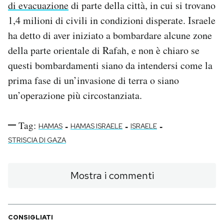
di evacuazione
di parte della città, in cui si trovano
1,4 milioni di civili in condizioni disperate. Israele
ha detto di aver iniziato a bombardare alcune zone
della parte orientale di Rafah, e non è chiaro se
questi bombardamenti siano da intendersi come la
prima fase di un’invasione di terra o siano
un’operazione più circostanziata.
Tag:
-
-
-
HAMAS
HAMAS ISRAELE
ISRAELE
STRISCIA DI GAZA
Mostra i commenti
CONSIGLIATI