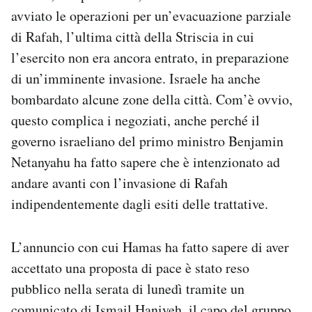
avviato le operazioni per un’evacuazione parziale
di Rafah, l’ultima città della Striscia in cui
l’esercito non era ancora entrato, in preparazione
di un’imminente invasione. Israele ha anche
bombardato alcune zone della città. Com’è ovvio,
questo complica i negoziati, anche perché il
governo israeliano del primo ministro Benjamin
Netanyahu ha fatto sapere che è intenzionato ad
andare avanti con l’invasione di Rafah
indipendentemente dagli esiti delle trattative.
L’annuncio con cui Hamas ha fatto sapere di aver
accettato una proposta di pace è stato reso
pubblico nella serata di lunedì tramite un
comunicato di Ismail Haniyeh, il capo del gruppo