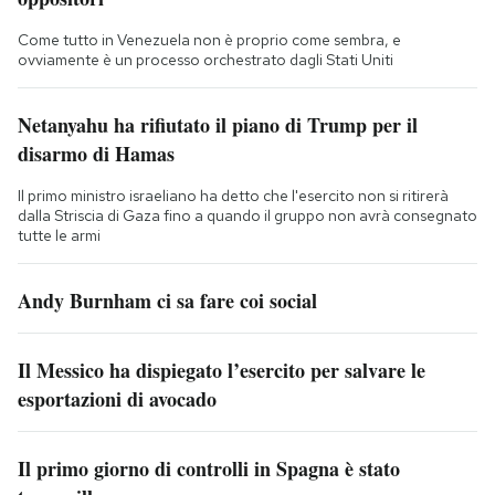
Come tutto in Venezuela non è proprio come sembra, e
ovviamente è un processo orchestrato dagli Stati Uniti
Netanyahu ha rifiutato il piano di Trump per il
disarmo di Hamas
Il primo ministro israeliano ha detto che l'esercito non si ritirerà
dalla Striscia di Gaza fino a quando il gruppo non avrà consegnato
tutte le armi
Andy Burnham ci sa fare coi social
Il Messico ha dispiegato l’esercito per salvare le
esportazioni di avocado
Il primo giorno di controlli in Spagna è stato