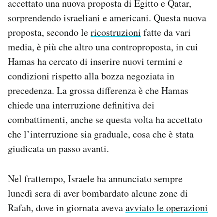
accettato una nuova proposta di Egitto e Qatar,
sorprendendo israeliani e americani. Questa nuova
proposta, secondo le
ricostruzioni
fatte da vari
media, è più che altro una controproposta, in cui
Hamas ha cercato di inserire nuovi termini e
condizioni rispetto alla bozza negoziata in
precedenza. La grossa differenza è che Hamas
chiede una interruzione definitiva dei
combattimenti, anche se questa volta ha accettato
che l’interruzione sia graduale, cosa che è stata
giudicata un passo avanti.
Nel frattempo, Israele ha annunciato sempre
lunedì sera di aver bombardato alcune zone di
Rafah, dove in giornata aveva
avviato le operazioni