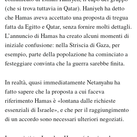
(che si trova tuttavia in Qatar). Haniyeh ha detto
che Hamas aveva accettato una proposta di tregua
fatta da Egitto e Qatar, senza fornire molti dettagli.
L’annuncio di Hamas ha creato alcuni momenti di
iniziale confusione: nella Striscia di Gaza, per
esempio, parte della popolazione ha cominciato a
festeggiare convinta che la guerra sarebbe finita.
In realtà, quasi immediatamente Netanyahu ha
fatto sapere che la proposta a cui faceva
riferimento Hamas è «lontana dalle richieste
essenziali di Israele», e che per il raggiungimento
di un accordo sono necessari ulteriori negoziati.