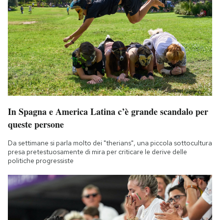
In Spagna e America Latina c’è grande scandalo per
queste persone
Da settimane si parla molto dei "therians", una piccola sottocultura
presa pretestuosamente di mira per criticare le derive delle
politiche progressiste