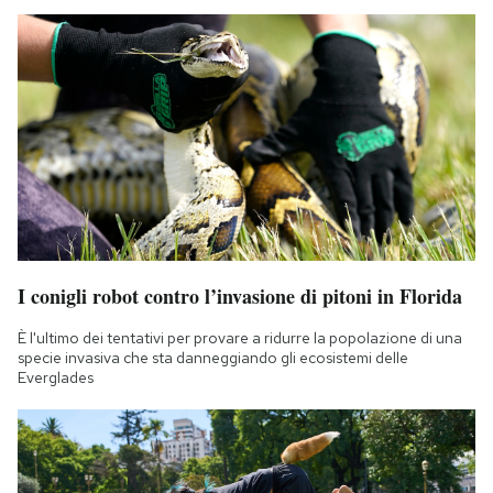
I conigli robot contro l’invasione di pitoni in Florida
È l'ultimo dei tentativi per provare a ridurre la popolazione di una
specie invasiva che sta danneggiando gli ecosistemi delle
Everglades