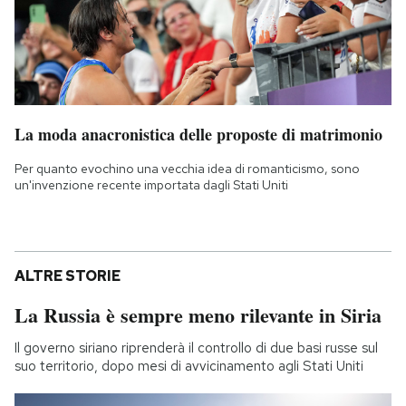
La moda anacronistica delle proposte di matrimonio
Per quanto evochino una vecchia idea di romanticismo, sono
un'invenzione recente importata dagli Stati Uniti
ALTRE STORIE
La Russia è sempre meno rilevante in Siria
Il governo siriano riprenderà il controllo di due basi russe sul
suo territorio, dopo mesi di avvicinamento agli Stati Uniti