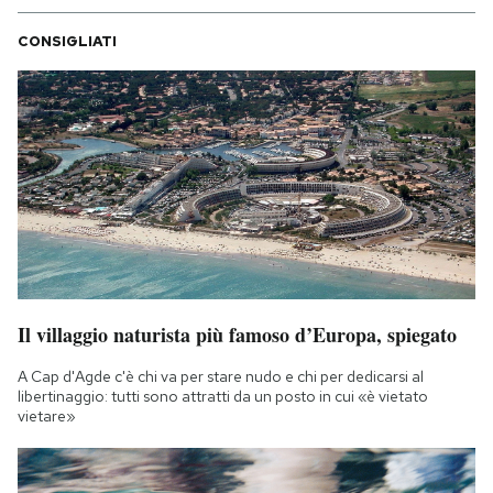
CONSIGLIATI
Il villaggio naturista più famoso d’Europa, spiegato
A Cap d'Agde c'è chi va per stare nudo e chi per dedicarsi al
libertinaggio: tutti sono attratti da un posto in cui «è vietato
vietare»