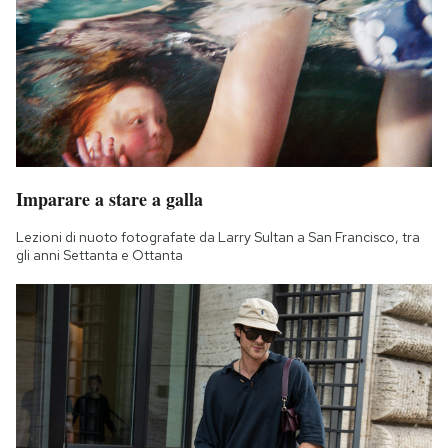
Imparare a stare a galla
Lezioni di nuoto fotografate da Larry Sultan a San Francisco, tra
gli anni Settanta e Ottanta