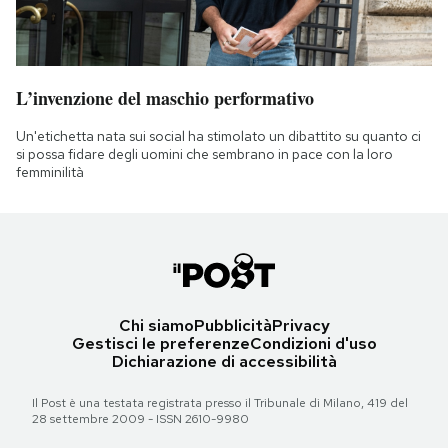
L’invenzione del maschio performativo
Un'etichetta nata sui social ha stimolato un dibattito su quanto ci
si possa fidare degli uomini che sembrano in pace con la loro
femminilità
Chi siamo
Pubblicità
Privacy
Gestisci le preferenze
Condizioni d'uso
Dichiarazione di accessibilità
Il Post è una testata registrata presso il Tribunale di Milano, 419 del
28 settembre 2009 - ISSN 2610-9980