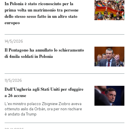
In Polonia è stato riconosciuto per la
prima volta un matrimonio tra persone
dello stesso sesso fatto in un altro stato
europeo
14/5/2026
Il Pentagono ha annullato lo schieramento
di 4mila soldati in Polonia
11/5/2026
Dall’Ungheria agli Stati Uniti per sfuggire
a 26 accuse
L'ex ministro polacco Zbigniew Ziobro aveva
ottenuto asilo da Orbán, ora per non rischiare
è andato da Trump