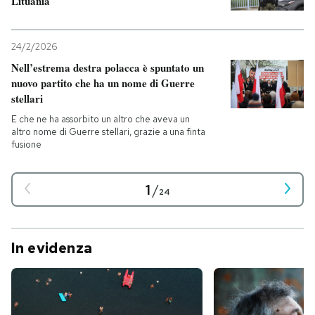
Lituania
24/2/2026
Nell’estrema destra polacca è spuntato un
nuovo partito che ha un nome di Guerre
stellari
E che ne ha assorbito un altro che aveva un
altro nome di Guerre stellari, grazie a una finta
fusione
1
/
24
In evidenza