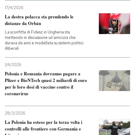
17/4/2026
La destra polacca sta prendendo le
distanze da Orbán
La sconfitta di Fidesz in Ungheria sta
mettendo in discussione un'amicizia che
durava da anni e modellata su sistemi politici
illiberali
1/4/2026
Polonia e Romania dovranno pagare a
Pfizer e BioNTech quasi 2 miliardi di euro
per le loro dosi di vaccino contro il
coronavirus
28/3/2026
La Polonia ha esteso per la terza volta i
controlli alle frontiere con Germania e