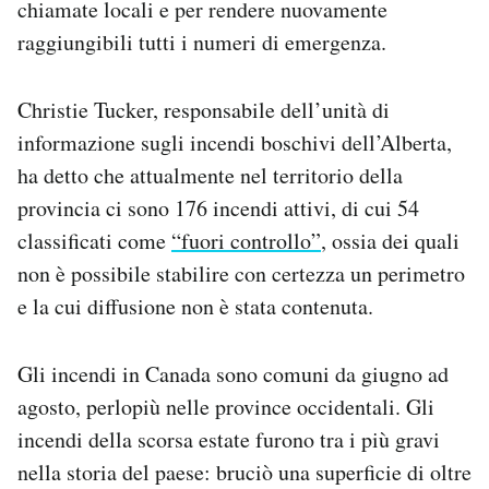
chiamate locali e per rendere nuovamente
raggiungibili tutti i numeri di emergenza.
Christie Tucker, responsabile dell’unità di
informazione sugli incendi boschivi dell’Alberta,
ha detto che attualmente nel territorio della
provincia ci sono 176 incendi attivi, di cui 54
classificati come
“fuori controllo”
, ossia dei quali
non è possibile stabilire con certezza un perimetro
e la cui diffusione non è stata contenuta.
Gli incendi in Canada sono comuni da giugno ad
agosto, perlopiù nelle province occidentali. Gli
incendi della scorsa estate furono tra i più gravi
nella storia del paese: bruciò una superficie di oltre