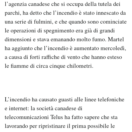
l’agenzia canadese che si occupa della tutela dei
parchi, ha detto che l’incendio è stato innescato da
una serie di fulmini, e che quando sono cominciate
le operazioni di spegnimento era già di grandi
dimensioni e stava emanando molto fumo. Martel
ha aggiunto che l’incendio è aumentato mercoledì,
a causa di forti raffiche di vento che hanno esteso
le fiamme di circa cinque chilometri.
L’incendio ha causato guasti alle linee telefoniche
e internet: la società canadese di
telecomunicazioni Telus ha fatto sapere che sta
lavorando per ripristinare il prima possibile le