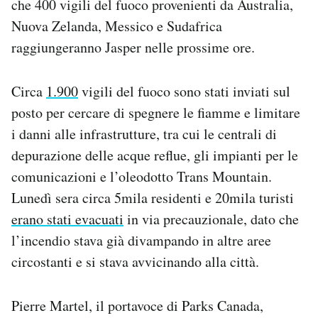
che 400 vigili del fuoco provenienti da Australia,
Nuova Zelanda, Messico e Sudafrica
raggiungeranno Jasper nelle prossime ore.
Circa
1.900
vigili del fuoco sono stati inviati sul
posto per cercare di spegnere le fiamme e limitare
i danni alle infrastrutture, tra cui le centrali di
depurazione delle acque reflue, gli impianti per le
comunicazioni e l’oleodotto Trans Mountain.
Lunedì sera circa 5mila residenti e 20mila turisti
erano stati evacuati
in via precauzionale, dato che
l’incendio stava già divampando in altre aree
circostanti e si stava avvicinando alla città.
Pierre Martel, il portavoce di Parks Canada,