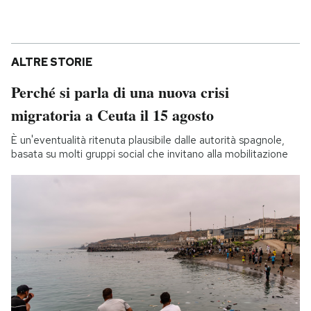
ALTRE STORIE
Perché si parla di una nuova crisi
migratoria a Ceuta il 15 agosto
È un'eventualità ritenuta plausibile dalle autorità spagnole,
basata su molti gruppi social che invitano alla mobilitazione