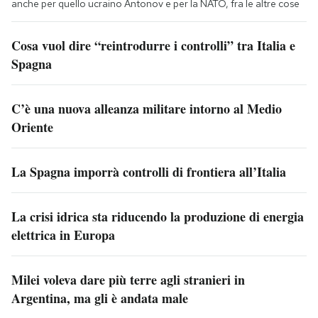
anche per quello ucraino Antonov e per la NATO, fra le altre cose
Cosa vuol dire “reintrodurre i controlli” tra Italia e
Spagna
C’è una nuova alleanza militare intorno al Medio
Oriente
La Spagna imporrà controlli di frontiera all’Italia
La crisi idrica sta riducendo la produzione di energia
elettrica in Europa
Milei voleva dare più terre agli stranieri in
Argentina, ma gli è andata male