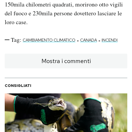
150mila chilometri quadrati, morirono otto vigili
del fuoco e 230mila persone dovettero lasciare le
loro case.
Tag:
-
-
CAMBIAMENTO CLIMATICO
CANADA
INCENDI
Mostra i commenti
CONSIGLIATI