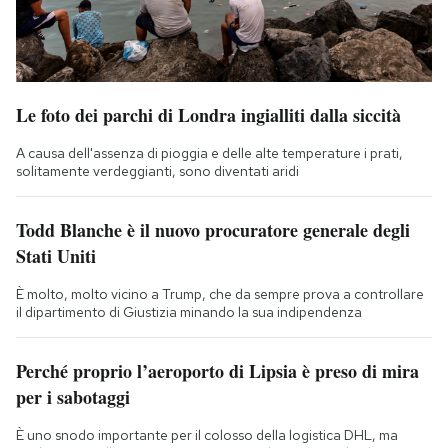
Le foto dei parchi di Londra ingialliti dalla siccità
A causa dell'assenza di pioggia e delle alte temperature i prati,
solitamente verdeggianti, sono diventati aridi
Todd Blanche è il nuovo procuratore generale degli
Stati Uniti
È molto, molto vicino a Trump, che da sempre prova a controllare
il dipartimento di Giustizia minando la sua indipendenza
Perché proprio l’aeroporto di Lipsia è preso di mira
per i sabotaggi
È uno snodo importante per il colosso della logistica DHL, ma