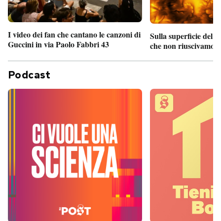
I video dei fan che cantano le canzoni di
Sulla superficie del S
Guccini in via Paolo Fabbri 43
che non riuscivamo a
Podcast