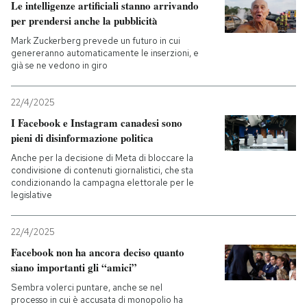
Le intelligenze artificiali stanno arrivando
per prendersi anche la pubblicità
Mark Zuckerberg prevede un futuro in cui
genereranno automaticamente le inserzioni, e
già se ne vedono in giro
22/4/2025
I Facebook e Instagram canadesi sono
pieni di disinformazione politica
Anche per la decisione di Meta di bloccare la
condivisione di contenuti giornalistici, che sta
condizionando la campagna elettorale per le
legislative
22/4/2025
Facebook non ha ancora deciso quanto
siano importanti gli “amici”
Sembra volerci puntare, anche se nel
processo in cui è accusata di monopolio ha