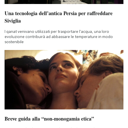
Una tecnologia dell’antica Persia per raffreddare
Siviglia
I qanat venivano utilizzati per trasportare l'acqua, una loro
evoluzione contribuirà ad abbassare le temperature in modo
sostenibile
Breve guida alla “non-monogamia etica”