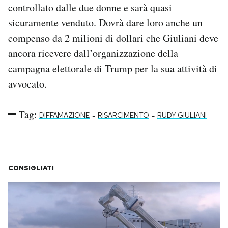
controllato dalle due donne e sarà quasi
sicuramente venduto. Dovrà dare loro anche un
compenso da 2 milioni di dollari che Giuliani deve
ancora ricevere dall’organizzazione della
campagna elettorale di Trump per la sua attività di
avvocato.
Tag:
-
-
DIFFAMAZIONE
RISARCIMENTO
RUDY GIULIANI
CONSIGLIATI