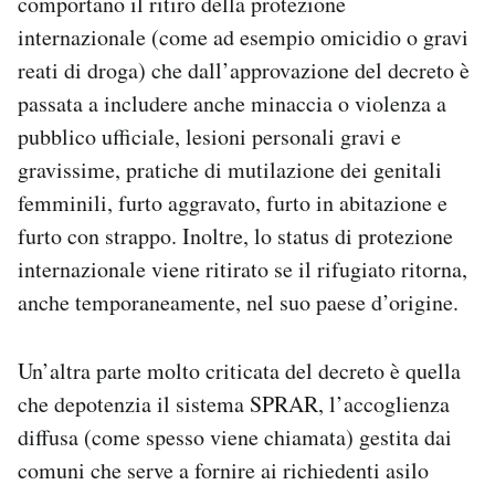
comportano il ritiro della protezione
internazionale (come ad esempio omicidio o gravi
reati di droga) che dall’approvazione del decreto è
passata a includere anche minaccia o violenza a
pubblico ufficiale, lesioni personali gravi e
gravissime, pratiche di mutilazione dei genitali
femminili, furto aggravato, furto in abitazione e
furto con strappo. Inoltre, lo status di protezione
internazionale viene ritirato se il rifugiato ritorna,
anche temporaneamente, nel suo paese d’origine.
Un’altra parte molto criticata del decreto è quella
che depotenzia il sistema SPRAR, l’accoglienza
diffusa (come spesso viene chiamata) gestita dai
comuni che serve a fornire ai richiedenti asilo