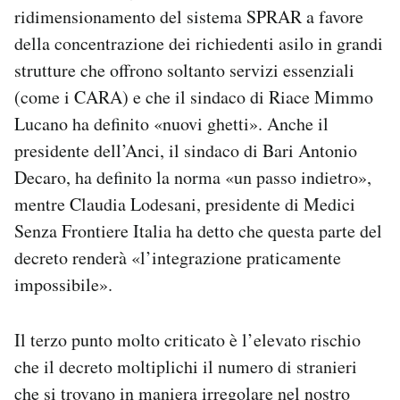
ridimensionamento del sistema SPRAR a favore
della concentrazione dei richiedenti asilo in grandi
strutture che offrono soltanto servizi essenziali
(come i CARA) e che il sindaco di Riace Mimmo
Lucano ha definito «nuovi ghetti». Anche il
presidente dell’Anci, il sindaco di Bari Antonio
Decaro, ha definito la norma «un passo indietro»,
mentre Claudia Lodesani, presidente di Medici
Senza Frontiere Italia ha detto che questa parte del
decreto renderà «l’integrazione praticamente
impossibile».
Il terzo punto molto criticato è l’elevato rischio
che il decreto moltiplichi il numero di stranieri
che si trovano in maniera irregolare nel nostro