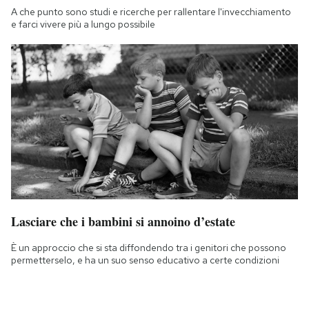
A che punto sono studi e ricerche per rallentare l'invecchiamento
e farci vivere più a lungo possibile
Lasciare che i bambini si annoino d’estate
È un approccio che si sta diffondendo tra i genitori che possono
permetterselo, e ha un suo senso educativo a certe condizioni