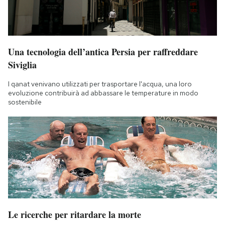
Una tecnologia dell’antica Persia per raffreddare
Siviglia
I qanat venivano utilizzati per trasportare l'acqua, una loro
evoluzione contribuirà ad abbassare le temperature in modo
sostenibile
Le ricerche per ritardare la morte