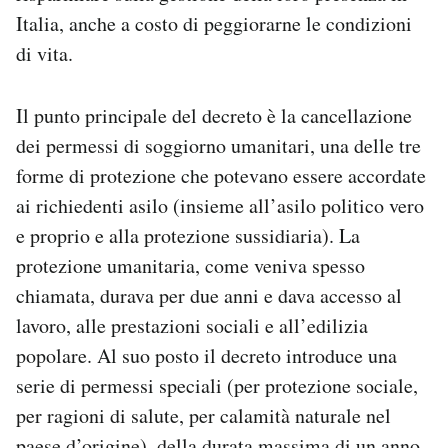
Italia, anche a costo di peggiorarne le condizioni
di vita.
Il punto principale del decreto è la cancellazione
dei permessi di soggiorno umanitari, una delle tre
forme di protezione che potevano essere accordate
ai richiedenti asilo (insieme all’asilo politico vero
e proprio e alla protezione sussidiaria). La
protezione umanitaria, come veniva spesso
chiamata, durava per due anni e dava accesso al
lavoro, alle prestazioni sociali e all’edilizia
popolare. Al suo posto il decreto introduce una
serie di permessi speciali (per protezione sociale,
per ragioni di salute, per calamità naturale nel
paese d’origine), della durata massima di un anno.