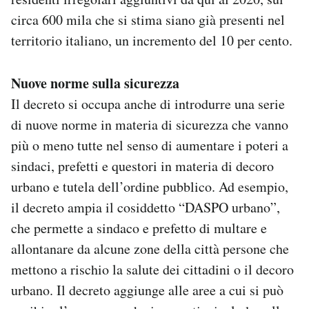
circa 600 mila che si stima siano già presenti nel
territorio italiano, un incremento del 10 per cento.
Nuove norme sulla sicurezza
Il decreto si occupa anche di introdurre una serie
di nuove norme in materia di sicurezza che vanno
più o meno tutte nel senso di aumentare i poteri a
sindaci, prefetti e questori in materia di decoro
urbano e tutela dell’ordine pubblico. Ad esempio,
il decreto ampia il cosiddetto “DASPO urbano”,
che permette a sindaco e prefetto di multare e
allontanare da alcune zone della città persone che
mettono a rischio la salute dei cittadini o il decoro
urbano. Il decreto aggiunge alle aree a cui si può