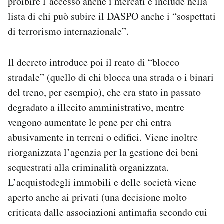
proibire l’accesso anche i mercati e include nella
lista di chi può subire il DASPO anche i “sospettati
di terrorismo internazionale”.
Il decreto introduce poi il reato di “blocco
stradale” (quello di chi blocca una strada o i binari
del treno, per esempio), che era stato in passato
degradato a illecito amministrativo, mentre
vengono aumentate le pene per chi entra
abusivamente in terreni o edifici. Viene inoltre
riorganizzata l’agenzia per la gestione dei beni
sequestrati alla criminalità organizzata.
L’acquistodegli immobili e delle società viene
aperto anche ai privati (una decisione molto
criticata dalle associazioni antimafia secondo cui