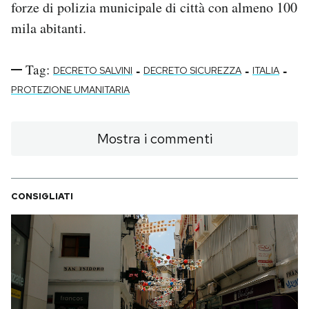
forze di polizia municipale di città con almeno 100
mila abitanti.
Tag:
-
-
-
DECRETO SALVINI
DECRETO SICUREZZA
ITALIA
PROTEZIONE UMANITARIA
Mostra i commenti
CONSIGLIATI