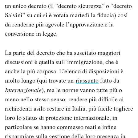
un unico decreto (il “decreto sicurezza” o “decreto
Salvini” su cui si è votata martedì la fiducia) così
da renderne più agevole l’approvazione e la
conversione in legge.
La parte del decreto che ha suscitato maggiori
discussioni è quella sull’immigrazione, che è
anche la più corposa. L’elenco di disposizioni è
molto lungo (qui trovate un
riassunto
fatto da
Internazionale
), ma le norme vanno tutte più o
meno nello stesso senso: rendere più difficile ai
richiedenti asilo restare in Italia, più facile togliere
loro lo status di protezione internazionale, in
particolare se hanno commesso reati e infine
risparmiare sulla gestione della loro presenza in