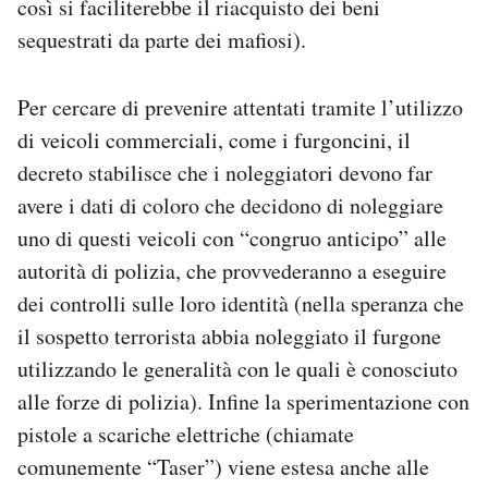
così si faciliterebbe il riacquisto dei beni
sequestrati da parte dei mafiosi).
Per cercare di prevenire attentati tramite l’utilizzo
di veicoli commerciali, come i furgoncini, il
decreto stabilisce che i noleggiatori devono far
avere i dati di coloro che decidono di noleggiare
uno di questi veicoli con “congruo anticipo” alle
autorità di polizia, che provvederanno a eseguire
dei controlli sulle loro identità (nella speranza che
il sospetto terrorista abbia noleggiato il furgone
utilizzando le generalità con le quali è conosciuto
alle forze di polizia). Infine la sperimentazione con
pistole a scariche elettriche (chiamate
comunemente “Taser”) viene estesa anche alle