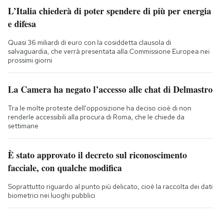
L’Italia chiederà di poter spendere di più per energia
e difesa
Quasi 36 miliardi di euro con la cosiddetta clausola di
salvaguardia, che verrà presentata alla Commissione Europea nei
prossimi giorni
La Camera ha negato l’accesso alle chat di Delmastro
Tra le molte proteste dell'opposizione ha deciso cioè di non
renderle accessibili alla procura di Roma, che le chiede da
settimane
È stato approvato il decreto sul riconoscimento
facciale, con qualche modifica
Soprattutto riguardo al punto più delicato, cioè la raccolta dei dati
biometrici nei luoghi pubblici