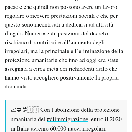
paese e che quindi non possono avere un lavoro
regolare o ricevere prestazioni sociali e che per
questo sono incentivati a dedicarsi ad attività
illegali. Numerose disposizioni del decreto
rischiano di contribuire all’aumento degli
irregolari, ma la principale è l’eliminazione della
protezione umanitaria che fino ad oggi era stata
assegnata a circa metà dei richiedenti asilo che
hanno visto accogliere positivamente la propria
domanda.
📈⛔️🤔🇮🇹 Con l'abolizione della protezione
umanitaria del
#dlimmigrazione
, entro il 2020
in Italia avremo 60.000 nuovi irregolari.