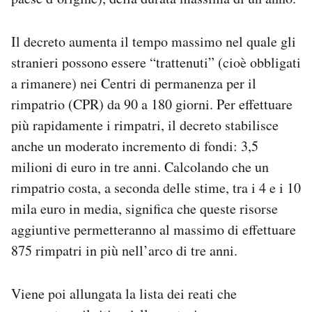
Il decreto aumenta il tempo massimo nel quale gli
stranieri possono essere “trattenuti” (cioè obbligati
a rimanere) nei Centri di permanenza per il
rimpatrio (CPR) da 90 a 180 giorni. Per effettuare
più rapidamente i rimpatri, il decreto stabilisce
anche un moderato incremento di fondi: 3,5
milioni di euro in tre anni. Calcolando che un
rimpatrio costa, a seconda delle stime, tra i 4 e i 10
mila euro in media, significa che queste risorse
aggiuntive permetteranno al massimo di effettuare
875 rimpatri in più nell’arco di tre anni.
Viene poi allungata la lista dei reati che