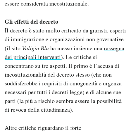
essere considerata incostituzionale.
Gli effetti del decreto
Il decreto è stato molto criticato da giuristi, esperti
di immigrazione e organizzazioni non governative
(il sito
Valigia Blu
ha messo insieme una
rassegna
dei principali interventi
). Le critiche si
concentrano su tre aspetti. Il primo è l’accusa di
incostituzionalità del decreto stesso (che non
soddisferebbe i requisiti di omogeneità e urgenza
necessari per tutti i decreti legge) e di alcune sue
parti (la più a rischio sembra essere la possibilità
di revoca della cittadinanza).
Altre critiche riguardano il forte