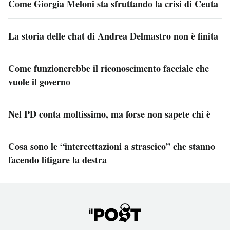
Come Giorgia Meloni sta sfruttando la crisi di Ceuta
La storia delle chat di Andrea Delmastro non è finita
Come funzionerebbe il riconoscimento facciale che
vuole il governo
Nel PD conta moltissimo, ma forse non sapete chi è
Cosa sono le “intercettazioni a strascico” che stanno
facendo litigare la destra