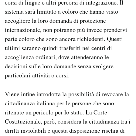
corsi di lingue e altri percorsi di integrazione. Il
sistema sarà limitato a coloro che hanno visto
accogliere la loro domanda di protezione
internazionale, non potranno più invece prendervi
parte coloro che sono ancora richiedenti. Questi
ultimi saranno quindi trasferiti nei centri di
accoglienza ordinari, dove attenderanno le
decisioni sulle loro domande senza svolgere
particolari attività o corsi.
Viene infine introdotta la possibilità di revocare la
cittadinanza italiana per le persone che sono
ritenute un pericolo per lo stato. La Corte
Costituzionale, però, considera la cittadinanza tra i
diritti inviolabili e questa disposizione rischia di