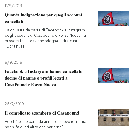
11/9/2019
Quanta indignazione per quegli account
cancellati
La chiusura da parte di Facebook e Instagram
degli account di Casapound e Forza Nuova ha
provocato la reazione sdegnata di alcuni
[Continua]
9/9/2019
Facebook e Instagram hanno cancellato
decine di pagine e profili legati a
CasaPound e Forza Nuova
26/7/2019
Il complicato sgombero di Casapound
Perché se ne parla da anni – di nuovo ieri – ma
non si fa quasi altro che parlarne?