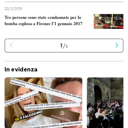
22/7/2019
Tre persone sono state condannate per la
bomba esplosa a Firenze l’1 gennaio 2017
1
/
2
In evidenza