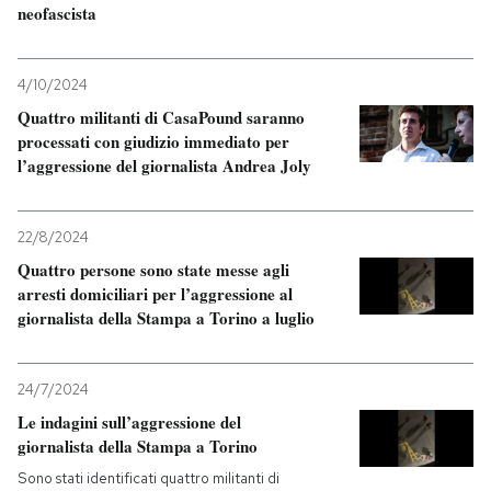
neofascista
4/10/2024
Quattro militanti di CasaPound saranno
processati con giudizio immediato per
l’aggressione del giornalista Andrea Joly
22/8/2024
Quattro persone sono state messe agli
arresti domiciliari per l’aggressione al
giornalista della Stampa a Torino a luglio
24/7/2024
Le indagini sull’aggressione del
giornalista della Stampa a Torino
Sono stati identificati quattro militanti di