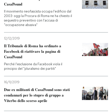
CasaPound
Il movimento neofascista occupa l'edificio dal
2003: oggi la Procura di Roma ne ha chiesto il
sequestro preventivo con l'accusa di
"occupazione abusiva"
12/12/2019
Il Tribunale di Roma ha ordinato a
Facebook di riattivare la pagina di
CasaPound
Perché l'esclusione da Facebook viola il
principio del "pluralismo dei partiti"
16/11/2019
Due ex militanti di CasaPound sono stati
condannati per lo stupro di gruppo a
Viterbo dello scorso aprile