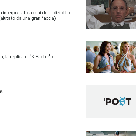
 interpretato alcuni dei poliziotti e
(aiutato da una gran faccia)
n, la replica di "X Factor" e
a