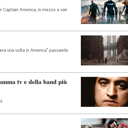
n Captain America, in mezzo a vari
'era una volta in America" passando
ramma tv e della band più
ni