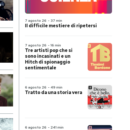
7 agosto 26
-
37 min
Il difficile mestiere di ripetersi
7 agosto 26
-
16 min
Tre artisti pop che si
sono incasinati e un
Hitch di spionaggio
sentimentale
6 agosto 26
-
49 min
Tratto da una storia vera
6 agosto 26
-
241 min