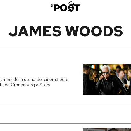
JAMES WOODS
famosi della storia del cinema ed è
sti, da Cronenberg a Stone