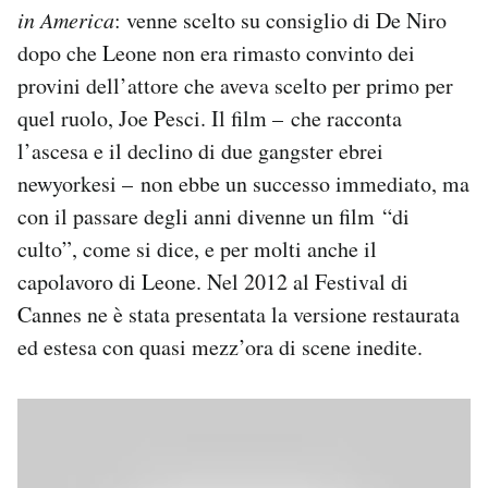
in America
: venne scelto su consiglio di De Niro
dopo che Leone non era rimasto convinto dei
provini dell’attore che aveva scelto per primo per
quel ruolo, Joe Pesci. Il film – che racconta
l’ascesa e il declino di due gangster ebrei
newyorkesi – non ebbe un successo immediato, ma
con il passare degli anni divenne un film “di
culto”, come si dice, e per molti anche il
capolavoro di Leone. Nel 2012 al Festival di
Cannes ne è stata presentata la versione restaurata
ed estesa con quasi mezz’ora di scene inedite.