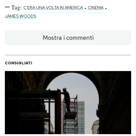
Tag:
-
-
C'ERA UNA VOLTA IN AMERICA
CINEMA
JAMES WOODS
Mostra i commenti
CONSIGLIATI