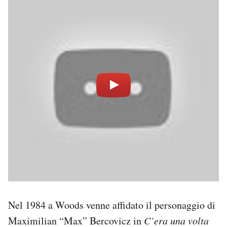
Nel 1984 a Woods venne affidato il personaggio di
Maximilian “Max” Bercovicz in
C’era una volta