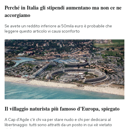
Perché in Italia gli stipendi aumentano ma non ce ne
accorgiamo
Se avete un reddito inferiore ai 50mila euro è probabile che
leggere questo articolo vi causi sconforto
Il villaggio naturista più famoso d’Europa, spiegato
A Cap d'Agde c'è chi va per stare nudo e chi per dedicarsi al
libertinaggio: tutti sono attratti da un posto in cui «è vietato