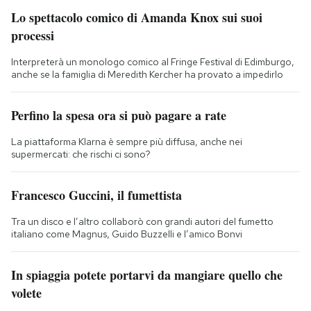
Lo spettacolo comico di Amanda Knox sui suoi
processi
Interpreterà un monologo comico al Fringe Festival di Edimburgo,
anche se la famiglia di Meredith Kercher ha provato a impedirlo
Perfino la spesa ora si può pagare a rate
La piattaforma Klarna è sempre più diffusa, anche nei
supermercati: che rischi ci sono?
Francesco Guccini, il fumettista
Tra un disco e l’altro collaborò con grandi autori del fumetto
italiano come Magnus, Guido Buzzelli e l’amico Bonvi
In spiaggia potete portarvi da mangiare quello che
volete