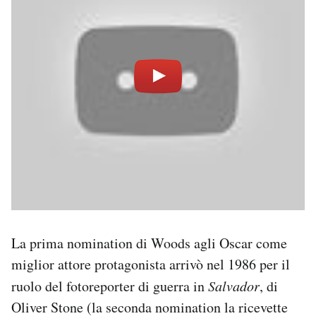
La prima nomination di Woods agli Oscar come
miglior attore protagonista arrivò nel 1986 per il
ruolo del fotoreporter di guerra in
Salvador
, di
Oliver Stone (la seconda nomination la ricevette