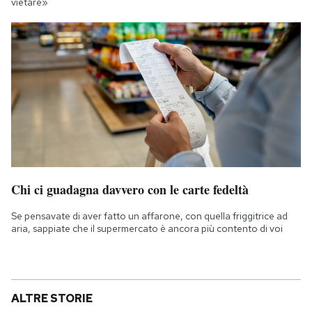
vietare»
Chi ci guadagna davvero con le carte fedeltà
Se pensavate di aver fatto un affarone, con quella friggitrice ad
aria, sappiate che il supermercato è ancora più contento di voi
ALTRE STORIE