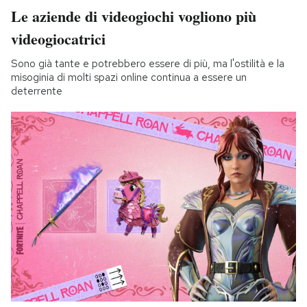
Le aziende di videogiochi vogliono più
videogiocatrici
Sono già tante e potrebbero essere di più, ma l'ostilità e la
misoginia di molti spazi online continua a essere un
deterrente