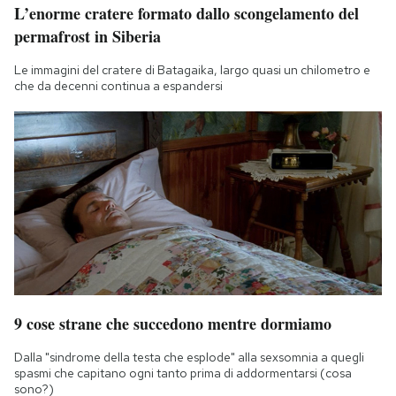
L’enorme cratere formato dallo scongelamento del
permafrost in Siberia
Le immagini del cratere di Batagaika, largo quasi un chilometro e
che da decenni continua a espandersi
9 cose strane che succedono mentre dormiamo
Dalla "sindrome della testa che esplode" alla sexsomnia a quegli
spasmi che capitano ogni tanto prima di addormentarsi (cosa
sono?)