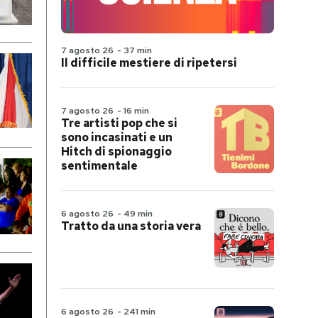
7 agosto 26
-
37 min
Il difficile mestiere di ripetersi
7 agosto 26
-
16 min
Tre artisti pop che si
sono incasinati e un
Hitch di spionaggio
sentimentale
6 agosto 26
-
49 min
Tratto da una storia vera
6 agosto 26
-
241 min