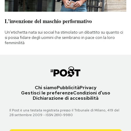
L’invenzione del maschio performativo
Un'etichetta nata sui social ha stimolato un dibattito su quanto ci
si possa fidare degli uomini che sembrano in pace con la loro
femminilità
Chi siamo
Pubblicità
Privacy
Gestisci le preferenze
Condizioni d'uso
Dichiarazione di accessibilità
Il Post è una testata registrata presso il Tribunale di Milano, 419 del
28 settembre 2009 - ISSN 2610-9980