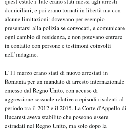
quest’estate i Tate erano stati messi agli arresti
domiciliari, e poi erano tornati
in libertà
ma con
alcune limitazioni: dovevano per esempio
presentarsi alla polizia se convocati, e comunicare
ogni cambio di residenza, e non potevano entrare
in contatto con persone e testimoni coinvolti
nell’indagine.
L’11 marzo erano stati di nuovo arrestati in
Romania per un mandato di arresto internazionale
emesso dal Regno Unito, con accuse di
aggressione sessuale relative a episodi risalenti al
periodo tra il 2012 e il 2015. La Corte d’Appello di
Bucarest aveva stabilito che possono essere
estradati nel Regno Unito, ma solo dopo la