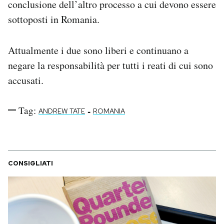
conclusione dell’altro processo a cui devono essere
sottoposti in Romania.
Attualmente i due sono liberi e continuano a
negare la responsabilità per tutti i reati di cui sono
accusati.
Tag:
-
ANDREW TATE
ROMANIA
CONSIGLIATI