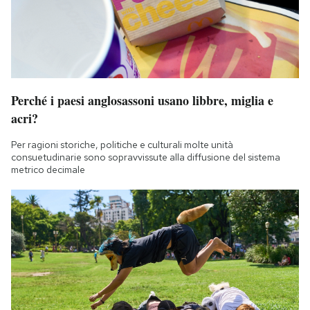
Perché i paesi anglosassoni usano libbre, miglia e
acri?
Per ragioni storiche, politiche e culturali molte unità
consuetudinarie sono sopravvissute alla diffusione del sistema
metrico decimale