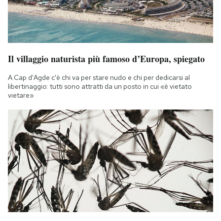
Il villaggio naturista più famoso d’Europa, spiegato
A Cap d'Agde c'è chi va per stare nudo e chi per dedicarsi al
libertinaggio: tutti sono attratti da un posto in cui «è vietato
vietare»