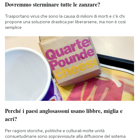
Dovremmo sterminare tutte le zanzare?
Trasportano virus che sono la causa di milioni di morti e c'è chi
propone una soluzione drastica per liberarsene, ma non è così
semplice
Perché i paesi anglosassoni usano libbre, miglia e
acri?
Per ragioni storiche, politiche e culturali molte unità
consuetudinarie sono sopravvissute alla diffusione del sistema