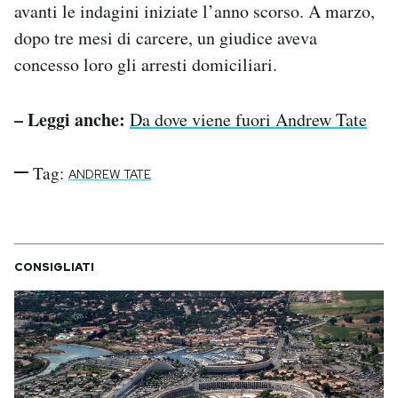
avanti le indagini iniziate l’anno scorso. A marzo,
dopo tre mesi di carcere, un giudice aveva
concesso loro gli arresti domiciliari.
– Leggi anche:
Da dove viene fuori Andrew Tate
Tag:
ANDREW TATE
CONSIGLIATI