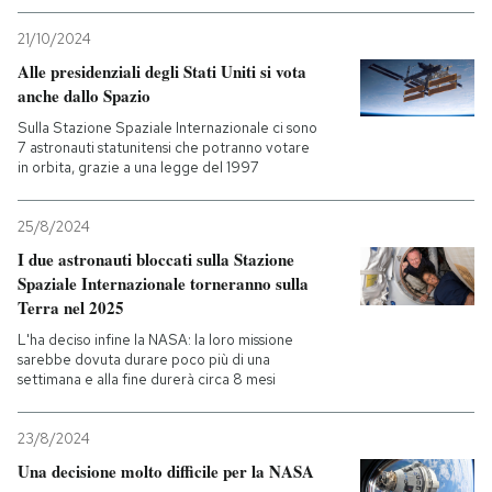
21/10/2024
Alle presidenziali degli Stati Uniti si vota
anche dallo Spazio
Sulla Stazione Spaziale Internazionale ci sono
7 astronauti statunitensi che potranno votare
in orbita, grazie a una legge del 1997
25/8/2024
I due astronauti bloccati sulla Stazione
Spaziale Internazionale torneranno sulla
Terra nel 2025
L'ha deciso infine la NASA: la loro missione
sarebbe dovuta durare poco più di una
settimana e alla fine durerà circa 8 mesi
23/8/2024
Una decisione molto difficile per la NASA