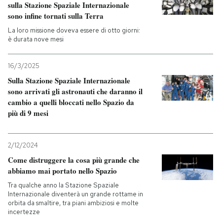
sulla Stazione Spaziale Internazionale
sono infine tornati sulla Terra
La loro missione doveva essere di otto giorni:
è durata nove mesi
16/3/2025
Sulla Stazione Spaziale Internazionale
sono arrivati gli astronauti che daranno il
cambio a quelli bloccati nello Spazio da
più di 9 mesi
2/12/2024
Come distruggere la cosa più grande che
abbiamo mai portato nello Spazio
Tra qualche anno la Stazione Spaziale
Internazionale diventerà un grande rottame in
orbita da smaltire, tra piani ambiziosi e molte
incertezze