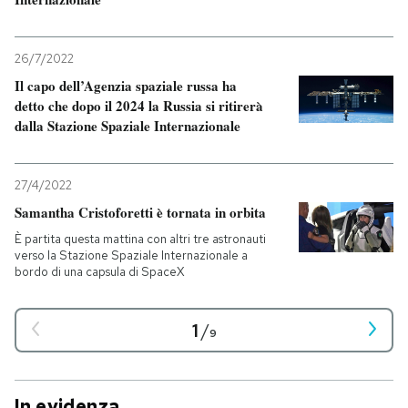
26/7/2022
Il capo dell’Agenzia spaziale russa ha
detto che dopo il 2024 la Russia si ritirerà
dalla Stazione Spaziale Internazionale
27/4/2022
Samantha Cristoforetti è tornata in orbita
È partita questa mattina con altri tre astronauti
verso la Stazione Spaziale Internazionale a
bordo di una capsula di SpaceX
1
/
9
In evidenza