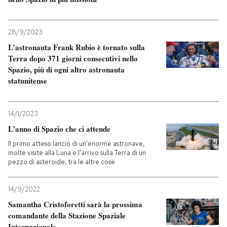
28/9/2023
L’astronauta Frank Rubio è tornato sulla
Terra dopo 371 giorni consecutivi nello
Spazio, più di ogni altro astronauta
statunitense
14/1/2023
L’anno di Spazio che ci attende
Il primo atteso lancio di un'enorme astronave,
molte visite alla Luna e l'arrivo sulla Terra di un
pezzo di asteroide, tra le altre cose
14/9/2022
Samantha Cristoforetti sarà la prossima
comandante della Stazione Spaziale
Internazionale