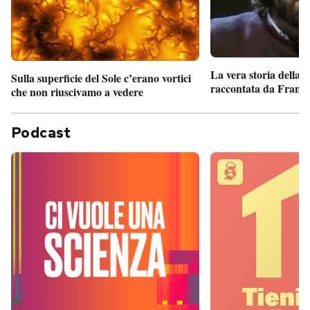
La vera storia della
Sulla superficie del Sole c’erano vortici
raccontata da France
che non riuscivamo a vedere
Podcast