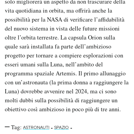
solo migliorerà un aspetto da non trascurare della
vita quotidiana in orbita, ma offrirà anche la
possibilità per la NASA di verificare l’affidabilità
del nuovo sistema in vista delle future missioni
oltre l’orbita terrestre. La capsula Orion sulla
quale sarà installata fa parte dell’ambizioso
progetto per tornare a compiere esplorazioni con
esseri umani sulla Luna, nell’ambito del
programma spaziale Artemis. Il primo allunaggio
con un’astronauta (la prima donna a raggiungere la
Luna) dovrebbe avvenire nel 2024, ma ci sono
molti dubbi sulla possibilità di raggiungere un
obiettivo così ambizioso in poco più di tre anni.
Tag:
-
-
ASTRONAUTI
SPAZIO