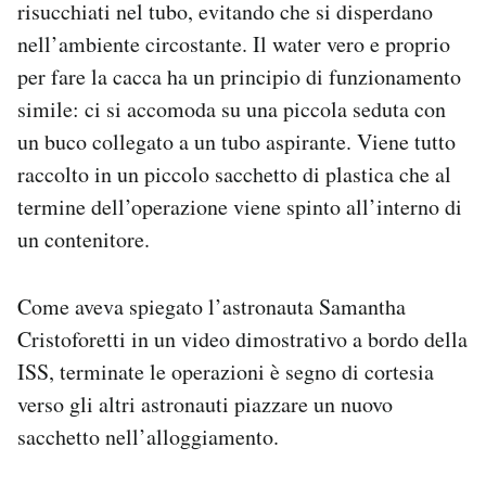
risucchiati nel tubo, evitando che si disperdano
nell’ambiente circostante. Il water vero e proprio
per fare la cacca ha un principio di funzionamento
simile: ci si accomoda su una piccola seduta con
un buco collegato a un tubo aspirante. Viene tutto
raccolto in un piccolo sacchetto di plastica che al
termine dell’operazione viene spinto all’interno di
un contenitore.
Come aveva spiegato l’astronauta Samantha
Cristoforetti in un video dimostrativo a bordo della
ISS, terminate le operazioni è segno di cortesia
verso gli altri astronauti piazzare un nuovo
sacchetto nell’alloggiamento.