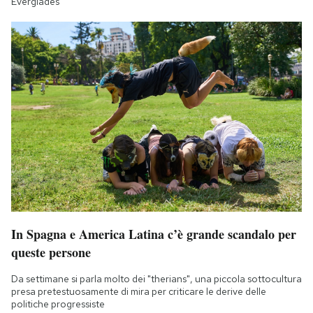
Everglades
In Spagna e America Latina c’è grande scandalo per
queste persone
Da settimane si parla molto dei "therians", una piccola sottocultura
presa pretestuosamente di mira per criticare le derive delle
politiche progressiste