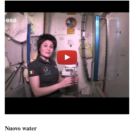
Nuovo water