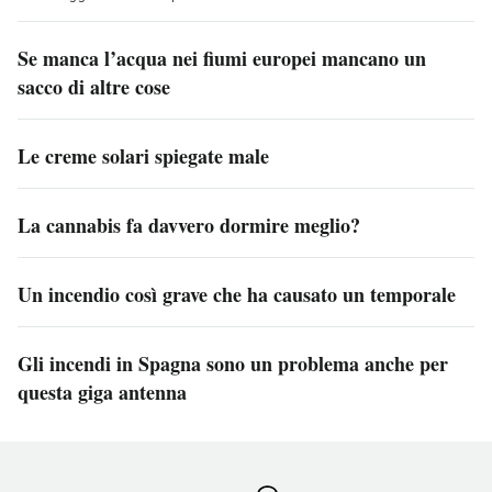
Se manca l’acqua nei fiumi europei mancano un
sacco di altre cose
Le creme solari spiegate male
La cannabis fa davvero dormire meglio?
Un incendio così grave che ha causato un temporale
Gli incendi in Spagna sono un problema anche per
questa giga antenna