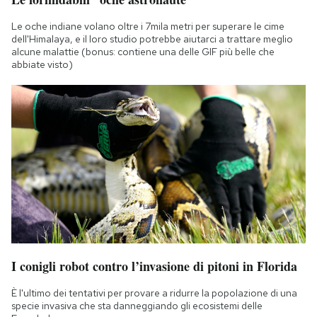
Le oche indiane volano oltre i 7mila metri per superare le cime
dell'Himalaya, e il loro studio potrebbe aiutarci a trattare meglio
alcune malattie (bonus: contiene una delle GIF più belle che
abbiate visto)
I conigli robot contro l’invasione di pitoni in Florida
È l'ultimo dei tentativi per provare a ridurre la popolazione di una
specie invasiva che sta danneggiando gli ecosistemi delle