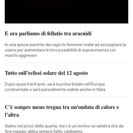
E ora parliamo di fellatio tra aracnidi
In una specie parente dei ragni le femmine restie ad accoppiarsi la
usano per aumentare le loro possibilità di sopravvivenza coi
maschi aggressivi
Tutto sull’eclissi solare del 12 agosto
Dopo quasi trent'anni, sarà la prima totale nell'Europa
continentale e sarà parzialmente visibile anche in Italia
C’è sempre meno tregua tra un’ondata di calore e
l’altra
Siamo nel picco della quarta, ma c'è un motivo se sembra che da
fine maggio abbia sempre fatto caldissimo