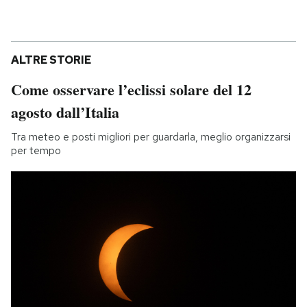
ALTRE STORIE
Come osservare l’eclissi solare del 12
agosto dall’Italia
Tra meteo e posti migliori per guardarla, meglio organizzarsi
per tempo