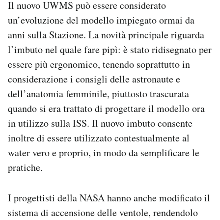
Il nuovo UWMS può essere considerato
un’evoluzione del modello impiegato ormai da
anni sulla Stazione. La novità principale riguarda
l’imbuto nel quale fare pipì: è stato ridisegnato per
essere più ergonomico, tenendo soprattutto in
considerazione i consigli delle astronaute e
dell’anatomia femminile, piuttosto trascurata
quando si era trattato di progettare il modello ora
in utilizzo sulla ISS. Il nuovo imbuto consente
inoltre di essere utilizzato contestualmente al
water vero e proprio, in modo da semplificare le
pratiche.
I progettisti della NASA hanno anche modificato il
sistema di accensione delle ventole, rendendolo