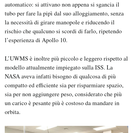
automatico: si attivano non appena si sgancia il
tubo per fare la pipì dal suo alloggiamento, senza
la necessità di girare manopole e riducendo il
rischio che qualcuno si scordi di farlo, ripetendo
l’esperienza di Apollo 10.
L’UWMS è inoltre più piccolo e leggero rispetto al
modello attualmente impiegato sulla ISS. La
NASA aveva infatti bisogno di qualcosa di più
compatto ed efficiente sia per risparmiare spazio,
sia per non aggiungere peso, considerato che più
un carico è pesante più è costoso da mandare in
orbita.