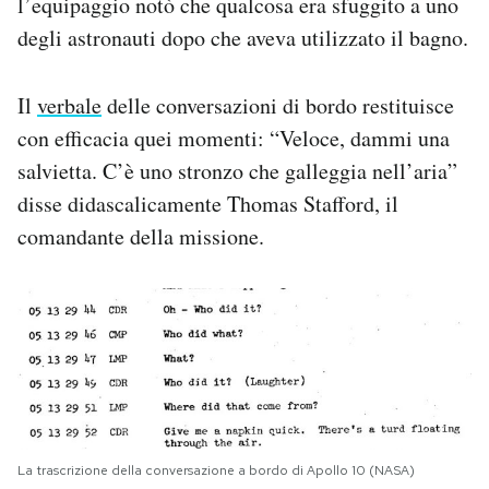
l’equipaggio notò che qualcosa era sfuggito a uno
degli astronauti dopo che aveva utilizzato il bagno.
Il
verbale
delle conversazioni di bordo restituisce
con efficacia quei momenti: “Veloce, dammi una
salvietta. C’è uno stronzo che galleggia nell’aria”
disse didascalicamente Thomas Stafford, il
comandante della missione.
La trascrizione della conversazione a bordo di Apollo 10 (NASA)