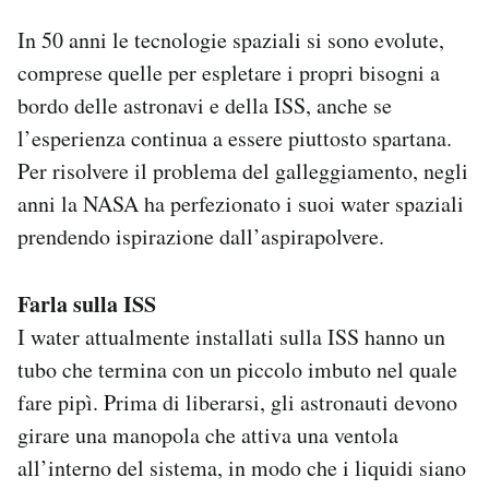
In 50 anni le tecnologie spaziali si sono evolute,
comprese quelle per espletare i propri bisogni a
bordo delle astronavi e della ISS, anche se
l’esperienza continua a essere piuttosto spartana.
Per risolvere il problema del galleggiamento, negli
anni la NASA ha perfezionato i suoi water spaziali
prendendo ispirazione dall’aspirapolvere.
Farla sulla ISS
I water attualmente installati sulla ISS hanno un
tubo che termina con un piccolo imbuto nel quale
fare pipì. Prima di liberarsi, gli astronauti devono
girare una manopola che attiva una ventola
all’interno del sistema, in modo che i liquidi siano