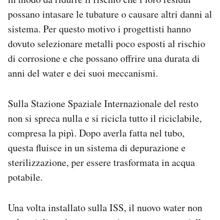
possano intasare le tubature o causare altri danni al
sistema. Per questo motivo i progettisti hanno
dovuto selezionare metalli poco esposti al rischio
di corrosione e che possano offrire una durata di
anni del water e dei suoi meccanismi.
Sulla Stazione Spaziale Internazionale del resto
non si spreca nulla e si ricicla tutto il riciclabile,
compresa la pipì. Dopo averla fatta nel tubo,
questa fluisce in un sistema di depurazione e
sterilizzazione, per essere trasformata in acqua
potabile.
Una volta installato sulla ISS, il nuovo water non