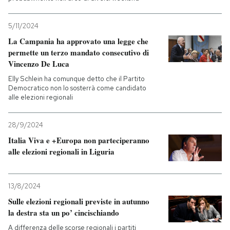
5/11/2024
La Campania ha approvato una legge che
permette un terzo mandato consecutivo di
Vincenzo De Luca
Elly Schlein ha comunque detto che il Partito
Democratico non lo sosterrà come candidato
alle elezioni regionali
28/9/2024
Italia Viva e +Europa non parteciperanno
alle elezioni regionali in Liguria
13/8/2024
Sulle elezioni regionali previste in autunno
la destra sta un po’ cincischiando
A differenza delle scorse regionali i partiti