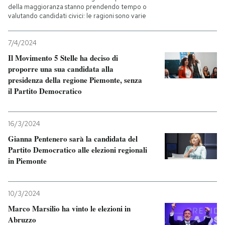
della maggioranza stanno prendendo tempo o
valutando candidati civici: le ragioni sono varie
7/4/2024
Il Movimento 5 Stelle ha deciso di
proporre una sua candidata alla
presidenza della regione Piemonte, senza
il Partito Democratico
16/3/2024
Gianna Pentenero sarà la candidata del
Partito Democratico alle elezioni regionali
in Piemonte
10/3/2024
Marco Marsilio ha vinto le elezioni in
Abruzzo