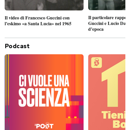
Il particolare rappor
Il video di Francesco Guccini con
Guccini e Lucio Dalla
l’eskimo «a Santa Lucia» nel 1965
d’epoca
Podcast