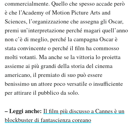
commercialmente. Quello che spesso accade però
è che l’Academy of Motion Picture Arts and
Sciences, l’organizzazione che assegna gli Oscar,
premi un’interpretazione perché magari quell’anno
non c’è di meglio, perché la campagna Oscar è
stata convincente o perché il film ha commosso
molti votanti. Ma anche se la vittoria lo proietta
assieme ai più grandi della storia del cinema
americano, il premiato di suo può essere
benissimo un attore poco versatile o insufficiente
per attirare il pubblico da solo.
– Leggi anche:
Il film più discusso a Cannes è un
blockbuster di fantascienza coreano