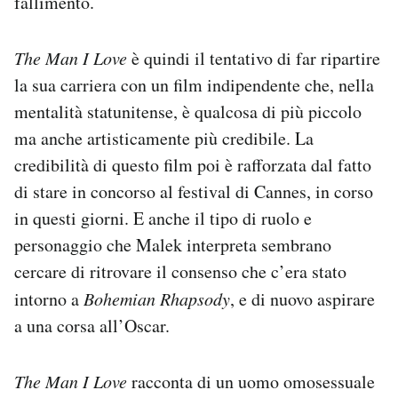
fallimento.
The Man I Love
è quindi il tentativo di far ripartire
la sua carriera con un film indipendente che, nella
mentalità statunitense, è qualcosa di più piccolo
ma anche artisticamente più credibile. La
credibilità di questo film poi è rafforzata dal fatto
di stare in concorso al festival di Cannes, in corso
in questi giorni. E anche il tipo di ruolo e
personaggio che Malek interpreta sembrano
cercare di ritrovare il consenso che c’era stato
intorno a
Bohemian Rhapsody
, e di nuovo aspirare
a una corsa all’Oscar.
The Man I Love
racconta di un uomo omosessuale