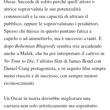
Oscar. Succede di solito perché quell’attore o
attrice sopravvaluta le sue potenzialità
commerciali e la sua capacità di attirare il
pubblico, oppure le sopravvalutano i produttori.
Spesso chi finisce in questo pantano fatica a
capirlo o ad ammetterlo, ma è successo a tanti. E
dopo
Bohemian Rhapsody
sembra stia accadendo
anche a Malek, che ha poi interpretato il cattivo in
No Time to Die
, l’ultimo film di James Bond con
Daniel Craig protagonista, e in seguito film sempre
meno riusciti e di successo, con sempre minori
riconoscimenti.
Un Oscar in teoria dovrebbe migliorare una
carriera non solo artisticamente ma soprattutto