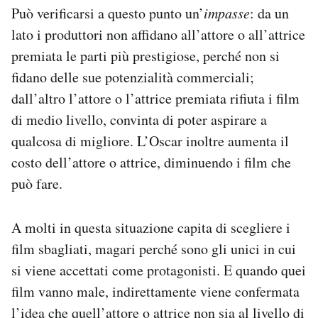
Può verificarsi a questo punto un’
impasse
: da un
lato i produttori non affidano all’attore o all’attrice
premiata le parti più prestigiose, perché non si
fidano delle sue potenzialità commerciali;
dall’altro l’attore o l’attrice premiata rifiuta i film
di medio livello, convinta di poter aspirare a
qualcosa di migliore. L’Oscar inoltre aumenta il
costo dell’attore o attrice, diminuendo i film che
può fare.
A molti in questa situazione capita di scegliere i
film sbagliati, magari perché sono gli unici in cui
si viene accettati come protagonisti. E quando quei
film vanno male, indirettamente viene confermata
l’idea che quell’attore o attrice non sia al livello di