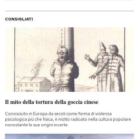
CONSIGLIATI
Il mito della tortura della goccia cinese
Conosciuto in Europa da secoli come forma di violenza
psicologica più che fisica, è molto radicato nella cultura popolare
nonostante le sue origini incerte