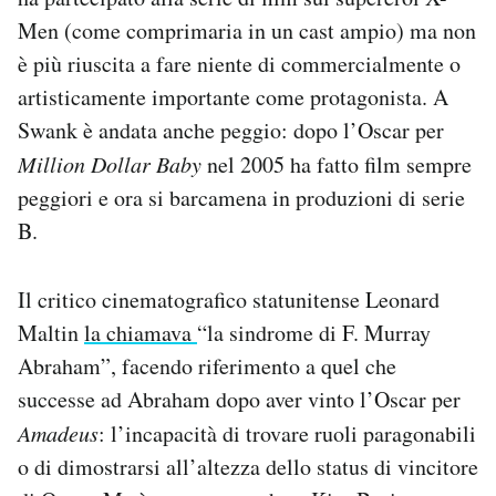
Men (come comprimaria in un cast ampio) ma non
è più riuscita a fare niente di commercialmente o
artisticamente importante come protagonista. A
Swank è andata anche peggio: dopo l’Oscar per
Million Dollar Baby
nel 2005 ha fatto film sempre
peggiori e ora si barcamena in produzioni di serie
B.
Il critico cinematografico statunitense Leonard
Maltin
la chiamava
“la sindrome di F. Murray
Abraham”, facendo riferimento a quel che
successe ad Abraham dopo aver vinto l’Oscar per
Amadeus
: l’incapacità di trovare ruoli paragonabili
o di dimostrarsi all’altezza dello status di vincitore