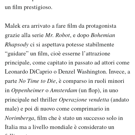
un film prestigioso.
Malek era arrivato a fare film da protagonista
grazie alla serie
Mr. Robot
, e dopo
Bohemian
Rhapsody
ci si aspettava potesse stabilmente
“guidare” un film, cioè esserne l’attrazione
principale, come capitato in passato ad attori come
Leonardo DiCaprio o Denzel Washington. Invece, a
parte
No Time to Die
, è comparso in ruoli minori
in
Oppenheimer
o
Amsterdam
(un flop), in uno
principale nel thriller
Operazione vendetta
(andato
male) e poi di nuovo come comprimario in
Norimberga
, film che è stato un successo solo in
Italia ma a livello mondiale è considerato un