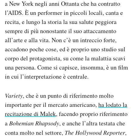
a New York negli anni Ottanta che ha contratto
l’AIDS. È un performer in piccoli locali, canta e
recita, e lungo la storia la sua salute peggiora
sempre di più nonostante il suo attaccamento
all’arte e alla vita. Non c’è un intreccio forte,
accadono poche cose, ed è proprio uno studio sul
corpo del protagonista, su come la malattia scavi
una persona. Come si capisce, insomma, è un film
in cui l’interpretazione è centrale.
Variety
, che è un punto di riferimento molto
importante per il mercato americano,
ha lodato la
recitazione di Malek
, facendo proprio riferimento
a
Bohemian Rhapsody
, e anche l’altra testata che
conta molto nel settore,
The Hollywood Reporter
,