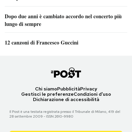
Dopo due anni è cambiato accordo nel concerto più
lungo di sempre
12 canzoni di Francesco Guccini
Chi siamo
Pubblicità
Privacy
Gestisci le preferenze
Condizioni d'uso
Dichiarazione di accessibilità
Il Post è una testata registrata presso il Tribunale di Milano, 419 del
28 settembre 2009 - ISSN 2610-9980