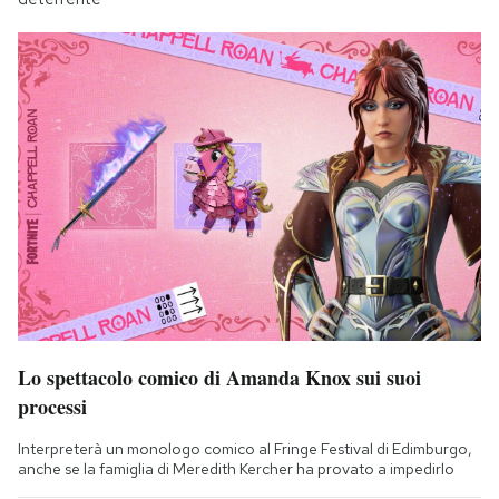
Lo spettacolo comico di Amanda Knox sui suoi
processi
Interpreterà un monologo comico al Fringe Festival di Edimburgo,
anche se la famiglia di Meredith Kercher ha provato a impedirlo