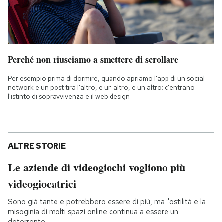
Perché non riusciamo a smettere di scrollare
Per esempio prima di dormire, quando apriamo l'app di un social
network e un post tira l'altro, e un altro, e un altro: c'entrano
l'istinto di sopravvivenza e il web design
ALTRE STORIE
Le aziende di videogiochi vogliono più
videogiocatrici
Sono già tante e potrebbero essere di più, ma l'ostilità e la
misoginia di molti spazi online continua a essere un
deterrente