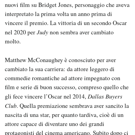
nuovi film su Bridget Jones, personaggio che aveva
interpretato la prima volta un anno prima di
vincere il premio. La vittoria di un secondo Oscar
nel 2020 per
Judy
non sembra aver cambiato
molto.
Matthew McConaughey è conosciuto per aver
cambiato la sua carriera: da attore leggero di
commedie romantiche ad attore impegnato con
film e serie di buon successo, compreso quello che
gli fece vincere l’Oscar nel 2014,
Dallas Buyers
Club
. Quella premiazione sembrava aver sancito la
nascita di una star, per quanto tardiva, cioè di un
attore capace di diventare uno dei grandi
protagonisti del cinema americano. Subito dopo ci