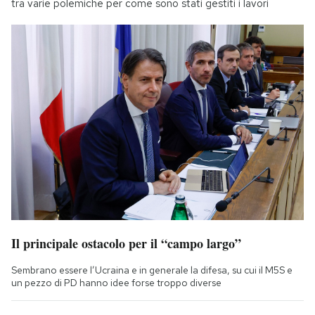
tra varie polemiche per come sono stati gestiti i lavori
Il principale ostacolo per il “campo largo”
Sembrano essere l’Ucraina e in generale la difesa, su cui il M5S e
un pezzo di PD hanno idee forse troppo diverse