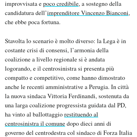
improvvisata e
poco credibile
, a sostegno della
candidatura dell’
imprenditore Vincenzo Bianconi
,
che ebbe poca fortuna.
Stavolta lo scenario è molto diverso: la Lega è in
costante crisi di consensi, l’armonia della
coalizione a livello regionale si è andata
logorando, e il centrosinistra si presenta più
compatto e competitivo, come hanno dimostrato
anche le recenti amministrative a Perugia. In città
la nuova sindaca Vittoria Ferdinandi, sostenuta da
una larga coalizione progressista guidata dal PD,
ha vinto al ballottaggio
restituendo al
centrosinistra il comune
dopo dieci anni di
governo del centrodestra col sindaco di Forza Italia