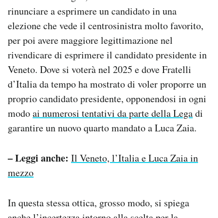
rinunciare a esprimere un candidato in una
elezione che vede il centrosinistra molto favorito,
per poi avere maggiore legittimazione nel
rivendicare di esprimere il candidato presidente in
Veneto. Dove si voterà nel 2025 e dove Fratelli
d’Italia da tempo ha mostrato di voler proporre un
proprio candidato presidente, opponendosi in ogni
modo
ai numerosi tentativi da parte della Lega
di
garantire un nuovo quarto mandato a Luca Zaia.
– Leggi anche:
Il Veneto, l’Italia e Luca Zaia in
mezzo
In questa stessa ottica, grosso modo, si spiega
anche l’incertezza intorno alla scelta per la