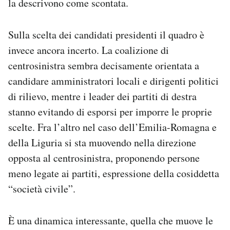
la descrivono come scontata.
Sulla scelta dei candidati presidenti il quadro è
invece ancora incerto. La coalizione di
centrosinistra sembra decisamente orientata a
candidare amministratori locali e dirigenti politici
di rilievo, mentre i leader dei partiti di destra
stanno evitando di esporsi per imporre le proprie
scelte. Fra l’altro nel caso dell’Emilia-Romagna e
della Liguria si sta muovendo nella direzione
opposta al centrosinistra, proponendo persone
meno legate ai partiti, espressione della cosiddetta
“società civile”.
È una dinamica interessante, quella che muove le