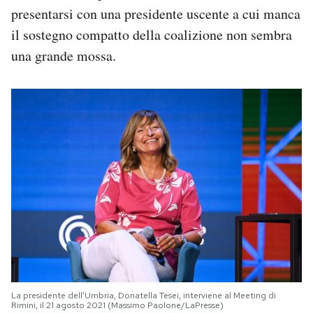
presentarsi con una presidente uscente a cui manca
il sostegno compatto della coalizione non sembra
una grande mossa.
La presidente dell’Umbria, Donatella Tesei, interviene al Meeting di
Rimini, il 21 agosto 2021 (Massimo Paolone/LaPresse)