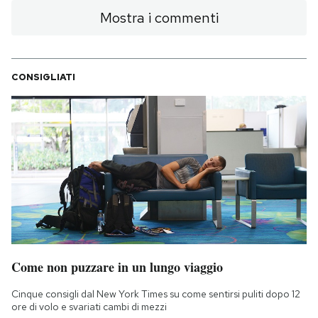
Mostra i commenti
CONSIGLIATI
Come non puzzare in un lungo viaggio
Cinque consigli dal New York Times su come sentirsi puliti dopo 12
ore di volo e svariati cambi di mezzi