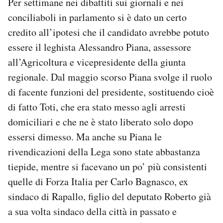
Per settimane nei dibattiti sui giornali e nei
conciliaboli in parlamento si è dato un certo
credito all’ipotesi che il candidato avrebbe potuto
essere il leghista Alessandro Piana, assessore
all’Agricoltura e vicepresidente della giunta
regionale. Dal maggio scorso Piana svolge il ruolo
di facente funzioni del presidente, sostituendo cioè
di fatto Toti, che era stato messo agli arresti
domiciliari e che ne è stato liberato solo dopo
essersi dimesso. Ma anche su Piana le
rivendicazioni della Lega sono state abbastanza
tiepide, mentre si facevano un po’ più consistenti
quelle di Forza Italia per Carlo Bagnasco, ex
sindaco di Rapallo, figlio del deputato Roberto già
a sua volta sindaco della città in passato e