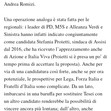
Andrea Romizi.
Una operazione analoga è stata fatta per le
regionali: i leader di PD, M5S e Alleanza Verdi e
Sinistra hanno infatti indicato congiuntamente
come candidata Stefania Proietti, sindaca di Assisi
dal 2016, che ha ricevuto l’apprezzamento anche
di Azione e Italia Viva (Proietti si è presa un po’ di
tempo prima di accettare la proposta). Anche per
via di una candidatura così forte, anche se per ora
potenziale, le prospettive per Lega, Forza Italia e
Fratelli d’Italia sono complicate. Da un lato,
imbarcarsi in una baruffa per sostituire Tesei con
un altro candidato renderebbe la possibilità di
vincere ancora più lontana; dall’altro, anche