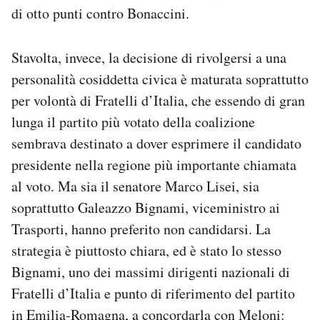
di otto punti contro Bonaccini.
Stavolta, invece, la decisione di rivolgersi a una
personalità cosiddetta civica è maturata soprattutto
per volontà di Fratelli d’Italia, che essendo di gran
lunga il partito più votato della coalizione
sembrava destinato a dover esprimere il candidato
presidente nella regione più importante chiamata
al voto. Ma sia il senatore Marco Lisei, sia
soprattutto Galeazzo Bignami, viceministro ai
Trasporti, hanno preferito non candidarsi. La
strategia è piuttosto chiara, ed è stato lo stesso
Bignami, uno dei massimi dirigenti nazionali di
Fratelli d’Italia e punto di riferimento del partito
in Emilia-Romagna, a concordarla con Meloni: