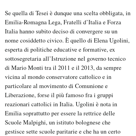
Se quella di Tesei è dunque una scelta obbligata, in
Emilia-Romagna Lega, Fratelli d’Italia e Forza
Italia hanno subito deciso di convergere su un
nome cosiddetto civico. È quello di Elena Ugolini,
esperta di politiche educative e formative, ex
sottosegretaria all’Istruzione nel governo tecnico
di Mario Monti tra il 2011 e il 2013, da sempre
vicina al mondo conservatore cattolico e in
particolare al movimento di Comunione e
Liberazione, forse il più famoso fra i gruppi
reazionari cattolici in Italia. Ugolini è nota in
Emilia soprattutto per essere la rettrice delle
Scuole Malpighi, un istituto bolognese che
gestisce sette scuole paritarie e che ha un certo