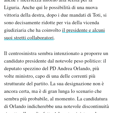
Liguria. Anche qui le possibilità di una nuova
vittoria della destra, dopo i due mandati di Toti, si
sono decisamente ridotte per via della vicenda
giudiziaria che ha coinvolto
il presidente e alcuni
suoi stretti collaboratori
.
Il centrosinistra sembra intenzionato a proporre un
candidato presidente dal notevole peso politico: il
deputato spezzino del PD Andrea Orlando, più
volte ministro, capo di una delle correnti più
strutturate del partito. La sua designazione non è
ancora certa, ma è di gran lunga lo scenario che
sembra più probabile, al momento. La candidatura
di Orlando indicherebbe una notevole discontinuità