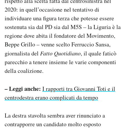
rispetto alla scelta fatta dal centrosinistra nel
2020: in quell’occasione nel tentativo di
individuare una figura terza che potesse essere
sostenuta sia dal PD sia dal M5S – la Liguria è la
regione dove abita il fondatore del Movimento,
Beppe Grillo – venne scelto Ferruccio Sansa,
giornalista del
Fatto Quotidiano
, il quale faticò
parecchio a tenere insieme le varie componenti
della coalizione.
– Leggi anche:
I rapporti tra Giovanni Toti e il
centrodestra erano complicati da tempo
La destra stavolta sembra aver rinunciato a
contrapporre un candidato molto esposto