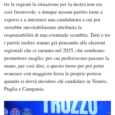
tre le regioni la situazione per la destra non sia
così favorevole: e dunque nessun partito tiene a
esporsi e a intestarsi una candidatura a cui poi
verrebbe inevitabilmente attribuita la
responsabilità di una eventuale sconfitta. Tutti e tre
i partiti inoltre stanno già pensando alle elezioni
regionali che ci saranno nel 2025, che sembrano
promettere meglio: per cui preferiscono passare la
mano, per così dire, a questo turno per poi poter
avanzare con maggiore forza le proprie pretese
quando si dovrà decidere chi candidare in Veneto,
Puglia e Campania.