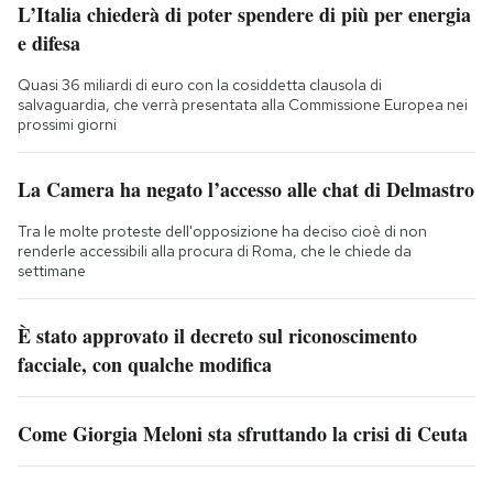
L’Italia chiederà di poter spendere di più per energia
e difesa
Quasi 36 miliardi di euro con la cosiddetta clausola di
salvaguardia, che verrà presentata alla Commissione Europea nei
prossimi giorni
La Camera ha negato l’accesso alle chat di Delmastro
Tra le molte proteste dell'opposizione ha deciso cioè di non
renderle accessibili alla procura di Roma, che le chiede da
settimane
È stato approvato il decreto sul riconoscimento
facciale, con qualche modifica
Come Giorgia Meloni sta sfruttando la crisi di Ceuta