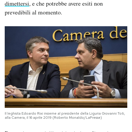
dimettersi
, e che potrebbe avere esiti non
prevedibili al momento.
Il leghista Edoardo Rixi insieme al presidente della Liguria Giovanni Toti,
alla Camera, il 16 aprile 2019 (Roberto Monaldo/LaPresse)