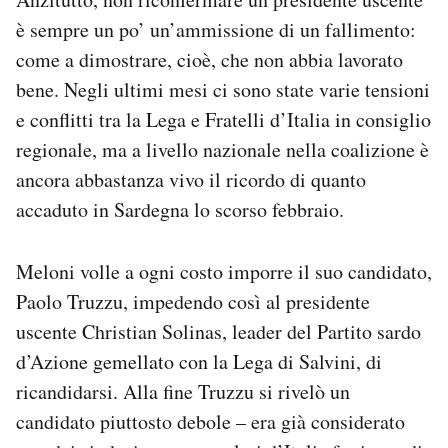
è sempre un po’ un’ammissione di un fallimento:
come a dimostrare, cioè, che non abbia lavorato
bene. Negli ultimi mesi ci sono state varie tensioni
e conflitti tra la Lega e Fratelli d’Italia in consiglio
regionale, ma a livello nazionale nella coalizione è
ancora abbastanza vivo il ricordo di quanto
accaduto in Sardegna lo scorso febbraio.
Meloni volle a ogni costo imporre il suo candidato,
Paolo Truzzu, impedendo così al presidente
uscente Christian Solinas, leader del Partito sardo
d’Azione gemellato con la Lega di Salvini, di
ricandidarsi. Alla fine Truzzu si rivelò un
candidato piuttosto debole – era già considerato