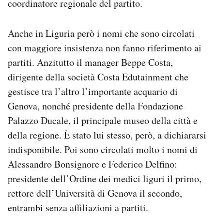
coordinatore regionale del partito.
Anche in Liguria però i nomi che sono circolati
con maggiore insistenza non fanno riferimento ai
partiti. Anzitutto il manager Beppe Costa,
dirigente della società Costa Edutainment che
gestisce tra l’altro l’importante acquario di
Genova, nonché presidente della Fondazione
Palazzo Ducale, il principale museo della città e
della regione. È stato lui stesso, però, a dichiararsi
indisponibile. Poi sono circolati molto i nomi di
Alessandro Bonsignore e Federico Delfino:
presidente dell’Ordine dei medici liguri il primo,
rettore dell’Università di Genova il secondo,
entrambi senza affiliazioni a partiti.