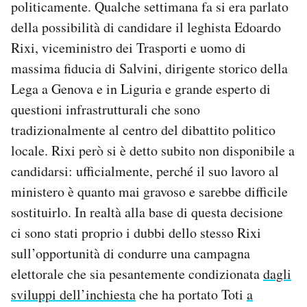
politicamente. Qualche settimana fa si era parlato
della possibilità di candidare il leghista Edoardo
Rixi, viceministro dei Trasporti e uomo di
massima fiducia di Salvini, dirigente storico della
Lega a Genova e in Liguria e grande esperto di
questioni infrastrutturali che sono
tradizionalmente al centro del dibattito politico
locale. Rixi però si è detto subito non disponibile a
candidarsi: ufficialmente, perché il suo lavoro al
ministero è quanto mai gravoso e sarebbe difficile
sostituirlo. In realtà alla base di questa decisione
ci sono stati proprio i dubbi dello stesso Rixi
sull’opportunità di condurre una campagna
elettorale che sia pesantemente condizionata
dagli
sviluppi dell’inchiesta
che ha portato Toti
a