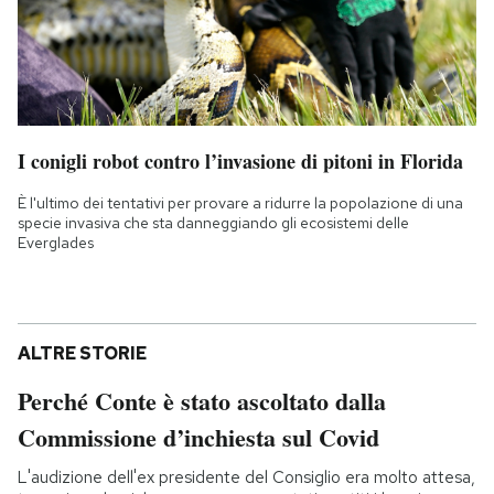
I conigli robot contro l’invasione di pitoni in Florida
È l'ultimo dei tentativi per provare a ridurre la popolazione di una
specie invasiva che sta danneggiando gli ecosistemi delle
Everglades
ALTRE STORIE
Perché Conte è stato ascoltato dalla
Commissione d’inchiesta sul Covid
L'audizione dell'ex presidente del Consiglio era molto attesa,