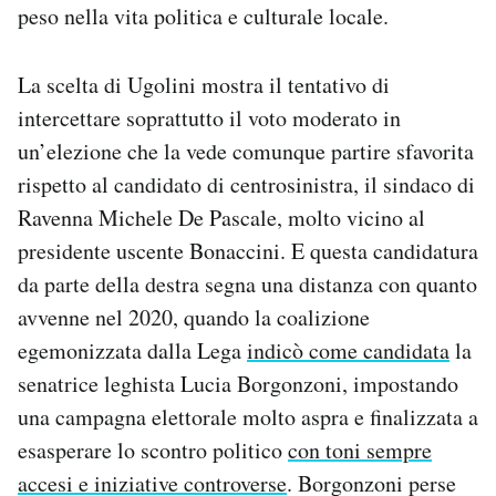
peso nella vita politica e culturale locale.
La scelta di Ugolini mostra il tentativo di
intercettare soprattutto il voto moderato in
un’elezione che la vede comunque partire sfavorita
rispetto al candidato di centrosinistra, il sindaco di
Ravenna Michele De Pascale, molto vicino al
presidente uscente Bonaccini. E questa candidatura
da parte della destra segna una distanza con quanto
avvenne nel 2020, quando la coalizione
egemonizzata dalla Lega
indicò come candidata
la
senatrice leghista Lucia Borgonzoni, impostando
una campagna elettorale molto aspra e finalizzata a
esasperare lo scontro politico
con toni sempre
accesi e iniziative controverse
. Borgonzoni perse