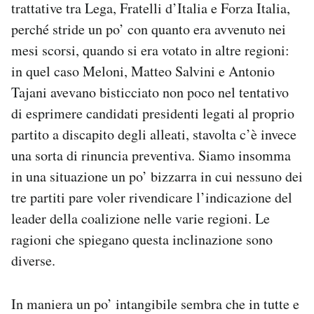
trattative tra Lega, Fratelli d’Italia e Forza Italia,
perché stride un po’ con quanto era avvenuto nei
mesi scorsi, quando si era votato in altre regioni:
in quel caso Meloni, Matteo Salvini e Antonio
Tajani avevano bisticciato non poco nel tentativo
di esprimere candidati presidenti legati al proprio
partito a discapito degli alleati, stavolta c’è invece
una sorta di rinuncia preventiva. Siamo insomma
in una situazione un po’ bizzarra in cui nessuno dei
tre partiti pare voler rivendicare l’indicazione del
leader della coalizione nelle varie regioni. Le
ragioni che spiegano questa inclinazione sono
diverse.
In maniera un po’ intangibile sembra che in tutte e