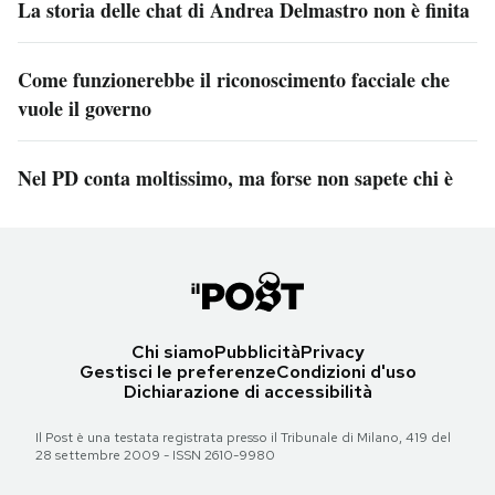
La storia delle chat di Andrea Delmastro non è finita
Come funzionerebbe il riconoscimento facciale che
vuole il governo
Nel PD conta moltissimo, ma forse non sapete chi è
Chi siamo
Pubblicità
Privacy
Gestisci le preferenze
Condizioni d'uso
Dichiarazione di accessibilità
Il Post è una testata registrata presso il Tribunale di Milano, 419 del
28 settembre 2009 - ISSN 2610-9980