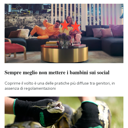
Sempre meglio non mettere i bambini sui social
Coprirne il volto è una delle pratiche più diffuse tra genitori, in
assenza di regolamentazioni