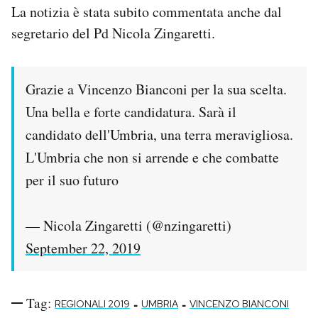
La notizia è stata subito commentata anche dal
segretario del Pd Nicola Zingaretti.
Grazie a Vincenzo Bianconi per la sua scelta.
Una bella e forte candidatura. Sarà il
candidato dell'Umbria, una terra meravigliosa.
L'Umbria che non si arrende e che combatte
per il suo futuro
— Nicola Zingaretti (@nzingaretti)
September 22, 2019
Tag:
-
-
REGIONALI 2019
UMBRIA
VINCENZO BIANCONI