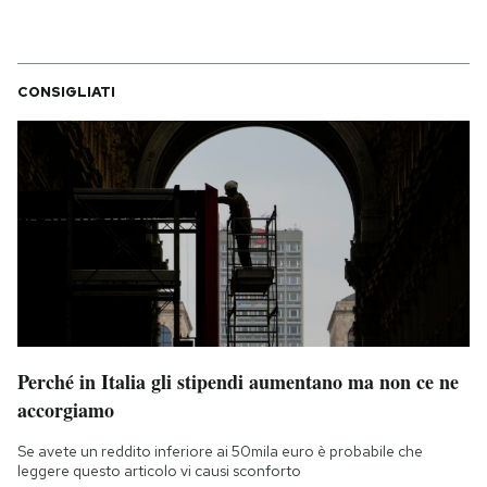
CONSIGLIATI
Perché in Italia gli stipendi aumentano ma non ce ne
accorgiamo
Se avete un reddito inferiore ai 50mila euro è probabile che
leggere questo articolo vi causi sconforto