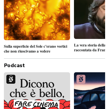
La vera storia della
Sulla superficie del Sole c’erano vortici
raccontata da France
che non riuscivamo a vedere
Podcast