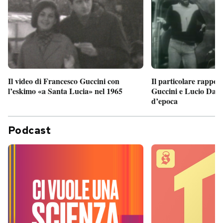
Il particolare rappor
Il video di Francesco Guccini con
Guccini e Lucio Dalla
l’eskimo «a Santa Lucia» nel 1965
d’epoca
Podcast