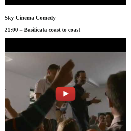
Sky Cinema Comedy
21:00
–
Basilicata coast to coast