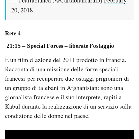
— #cartabianca (@Cartabiancarai3)
February
20, 2018
Rete 4
21:15 – Special Forces
–
liberate l’ostaggio
È un film d’azione del 2011 prodotto in Francia.
Racconta di una missione delle forze speciali
francesi per recuperare due ostaggi prigionieri di
un gruppo di talebani in Afghanistan: sono una
giornalista francese e il suo interprete, rapiti a
Kabul durante la realizzazione di un servizio sulla
condizione delle donne nel paese.