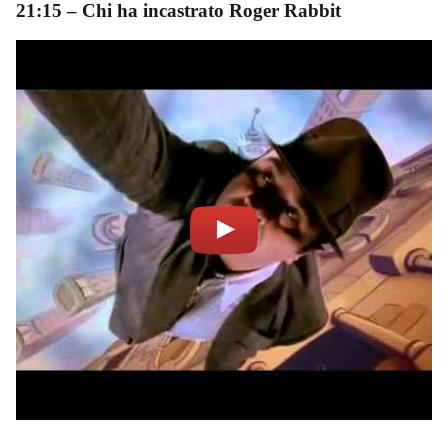
21:15
–
Chi ha incastrato Roger Rabbit