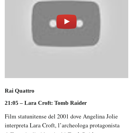
Rai Quattro
21:05
– Lara Croft:
Tomb Raider
Film statunitense del 2001 dove Angelina Jolie
interpreta Lara Croft, l’archeologa protagonista