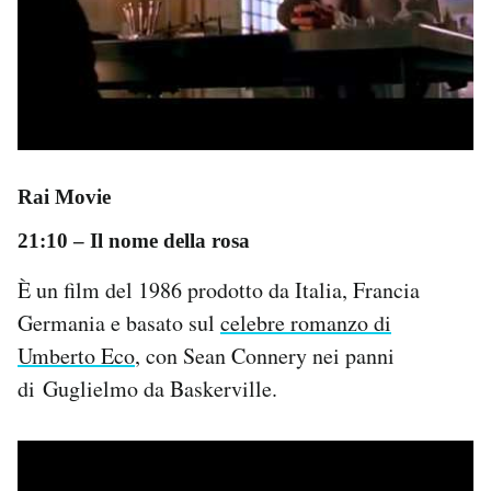
Rai Movie
21:10
–
Il nome della rosa
È un film del 1986 prodotto da Italia, Francia
Germania e basato sul
celebre romanzo di
Umberto Eco
, con Sean Connery nei panni
di Guglielmo da Baskerville.