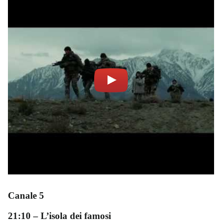
Canale 5
21:10 – L’isola dei famosi