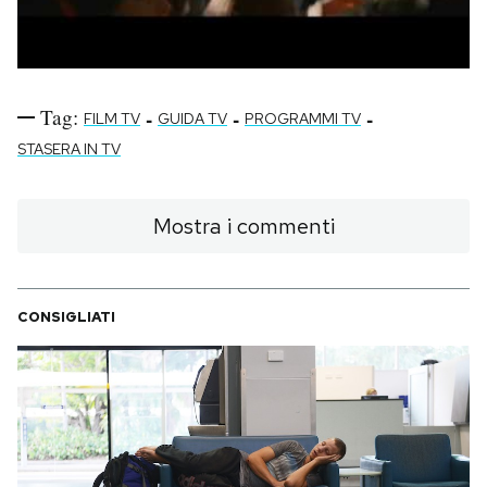
Tag:
-
-
-
FILM TV
GUIDA TV
PROGRAMMI TV
STASERA IN TV
Mostra i commenti
CONSIGLIATI