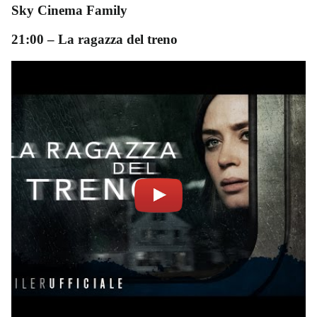
Sky Cinema Family
21:00
–
La ragazza del treno