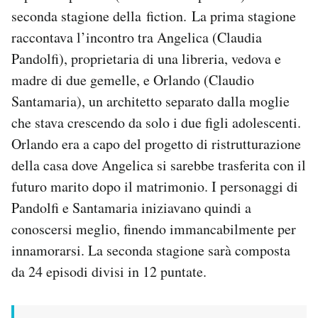
seconda stagione della fiction. La prima stagione
raccontava l’incontro tra Angelica (Claudia
Pandolfi), proprietaria di una libreria, vedova e
madre di due gemelle, e Orlando (Claudio
Santamaria), un architetto separato dalla moglie
che stava crescendo da solo i due figli adolescenti.
Orlando era a capo del progetto di ristrutturazione
della casa dove Angelica si sarebbe trasferita con il
futuro marito dopo il matrimonio. I personaggi di
Pandolfi e Santamaria iniziavano quindi a
conoscersi meglio, finendo immancabilmente per
innamorarsi. La seconda stagione sarà composta
da 24 episodi divisi in 12 puntate.