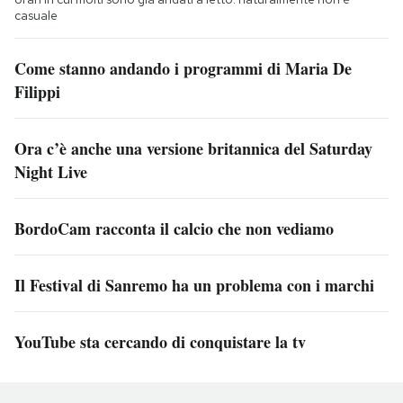
casuale
Come stanno andando i programmi di Maria De
Filippi
Ora c’è anche una versione britannica del Saturday
Night Live
BordoCam racconta il calcio che non vediamo
Il Festival di Sanremo ha un problema con i marchi
YouTube sta cercando di conquistare la tv