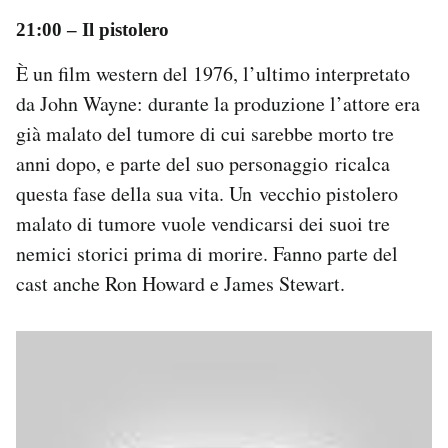
21:00
–
Il pistolero
È un film western del 1976, l’ultimo interpretato
da John Wayne: durante la produzione l’attore era
già malato del tumore di cui sarebbe morto tre
anni dopo, e parte del suo personaggio ricalca
questa fase della sua vita. Un vecchio pistolero
malato di tumore vuole vendicarsi dei suoi tre
nemici storici prima di morire. Fanno parte del
cast anche Ron Howard e James Stewart.