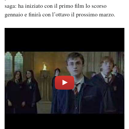
saga: ha iniziato con il primo film lo scorso
gennaio e finirà con l’ottavo il prossimo marzo.