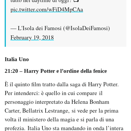
pic.twitter.com/wFiD4MpCAa
— L'Isola dei Famosi (@IsolaDeiFamosi)
February 19, 2018
Italia Uno
21:20
– Harry Potter e l’ordine della fenice
È il quinto film tratto dalla saga di Harry Potter.
Per intenderci: è quello in cui compare il
personaggio interpretato da Helena Bonham
Carter, Bellatrix Lestrange, si vede per la prima
volta il ministero della magia e si parla di una
profezia. Italia Uno sta mandando in onda l’intera