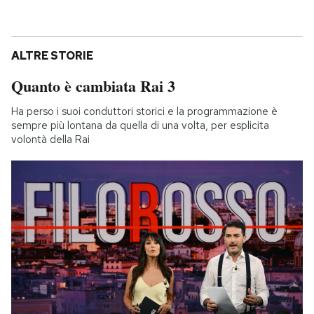
ALTRE STORIE
Quanto è cambiata Rai 3
Ha perso i suoi conduttori storici e la programmazione è
sempre più lontana da quella di una volta, per esplicita
volontà della Rai