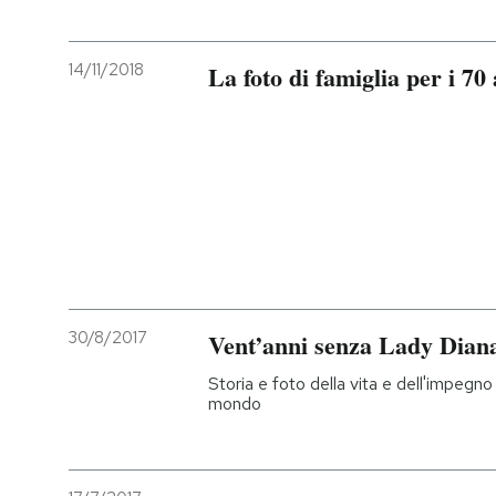
14/11/2018
La foto di famiglia per i 70
30/8/2017
Vent’anni senza Lady Dian
Storia e foto della vita e dell'impegno
mondo