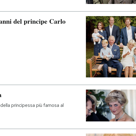
 anni del principe Carlo
a
 della principessa più famosa al