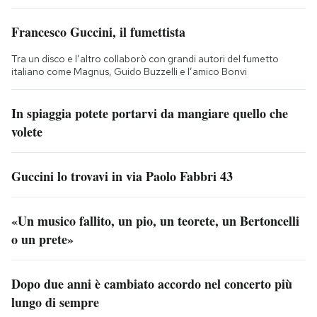
Francesco Guccini, il fumettista
Tra un disco e l’altro collaborò con grandi autori del fumetto
italiano come Magnus, Guido Buzzelli e l’amico Bonvi
In spiaggia potete portarvi da mangiare quello che
volete
Guccini lo trovavi in via Paolo Fabbri 43
«Un musico fallito, un pio, un teorete, un Bertoncelli
o un prete»
Dopo due anni è cambiato accordo nel concerto più
lungo di sempre