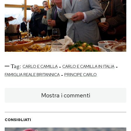
Tag:
-
-
CARLO E CAMILLA
CARLO E CAMILLA IN ITALIA
-
FAMIGLIA REALE BRITANNICA
PRINCIPE CARLO
Mostra i commenti
CONSIGLIATI