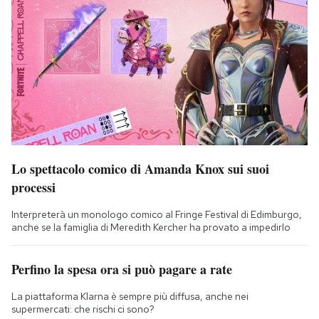
Lo spettacolo comico di Amanda Knox sui suoi
processi
Interpreterà un monologo comico al Fringe Festival di Edimburgo,
anche se la famiglia di Meredith Kercher ha provato a impedirlo
Perfino la spesa ora si può pagare a rate
La piattaforma Klarna è sempre più diffusa, anche nei
supermercati: che rischi ci sono?