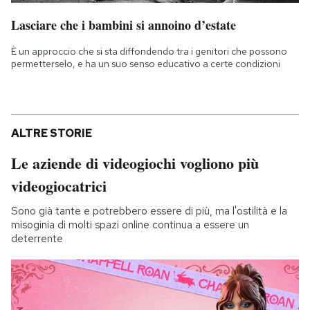
Lasciare che i bambini si annoino d’estate
È un approccio che si sta diffondendo tra i genitori che possono
permetterselo, e ha un suo senso educativo a certe condizioni
ALTRE STORIE
Le aziende di videogiochi vogliono più
videogiocatrici
Sono già tante e potrebbero essere di più, ma l'ostilità e la
misoginia di molti spazi online continua a essere un
deterrente