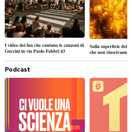
I video dei fan che cantano le canzoni di
Sulla superficie del S
Guccini in via Paolo Fabbri 43
che non riuscivamo a
Podcast