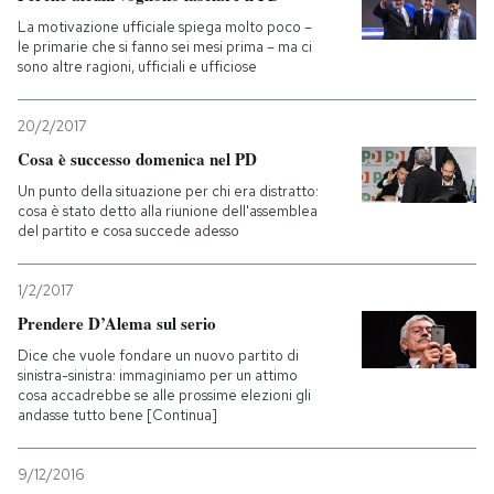
La motivazione ufficiale spiega molto poco –
le primarie che si fanno sei mesi prima – ma ci
sono altre ragioni, ufficiali e ufficiose
20/2/2017
Cosa è successo domenica nel PD
Un punto della situazione per chi era distratto:
cosa è stato detto alla riunione dell'assemblea
del partito e cosa succede adesso
1/2/2017
Prendere D’Alema sul serio
Dice che vuole fondare un nuovo partito di
sinistra-sinistra: immaginiamo per un attimo
cosa accadrebbe se alle prossime elezioni gli
andasse tutto bene [Continua]
9/12/2016