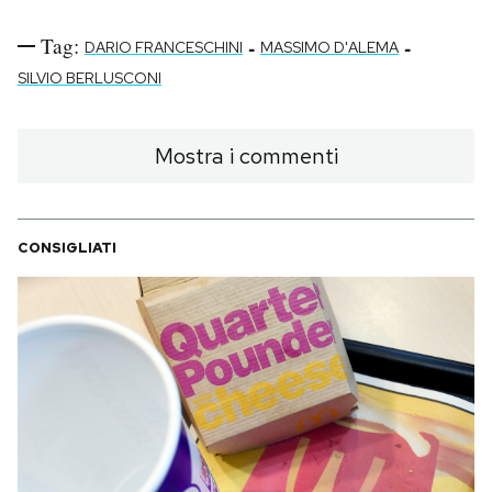
Tag:
-
-
DARIO FRANCESCHINI
MASSIMO D'ALEMA
SILVIO BERLUSCONI
Mostra i commenti
CONSIGLIATI