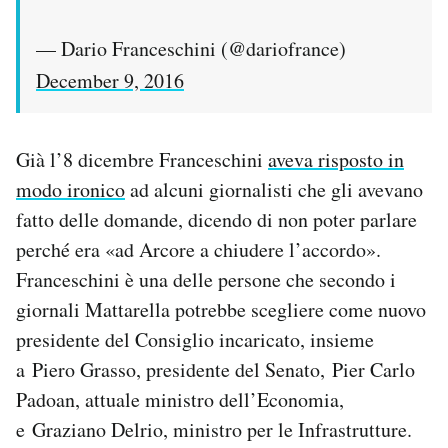
— Dario Franceschini (@dariofrance)
December 9, 2016
Già l’8 dicembre Franceschini
aveva risposto in
modo ironico
ad alcuni giornalisti che gli avevano
fatto delle domande, dicendo di non poter parlare
perché era «ad Arcore a chiudere l’accordo».
Franceschini è una delle persone che secondo i
giornali Mattarella potrebbe scegliere come nuovo
presidente del Consiglio incaricato, insieme
a Piero Grasso, presidente del Senato, Pier Carlo
Padoan, attuale ministro dell’Economia,
e Graziano Delrio, ministro per le Infrastrutture.