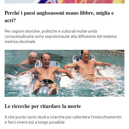
Perché i paesi anglosassoni usano libbre, miglia e
acri?
Per ragioni storiche, politiche e culturali molte unità
consuetudinarie sono sopravvissute alla diffusione del sistema
metrico decimale
Le ricerche per ritardare la morte
A che punto sono studi e ricerche per rallentare l'invecchiamento
e farci vivere più a lungo possibile