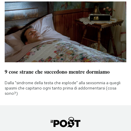
9 cose strane che succedono mentre dormiamo
Dalla "sindrome della testa che esplode" alla sexsomnia a quegli
spasmi che capitano ogni tanto prima di addormentarsi (cosa
sono?)