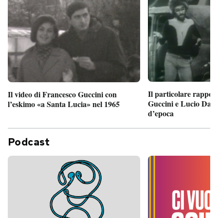
Il particolare rappor
Il video di Francesco Guccini con
Guccini e Lucio Dalla
l’eskimo «a Santa Lucia» nel 1965
d’epoca
Podcast