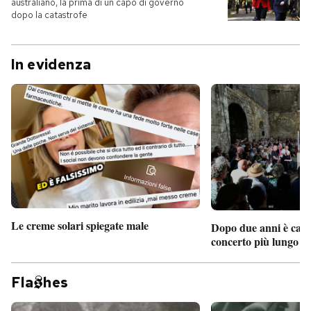
australiano, la prima di un capo di governo
dopo la catastrofe
In evidenza
Le creme solari spiegate male
Dopo due anni è camb
concerto più lungo d
Fla
hes