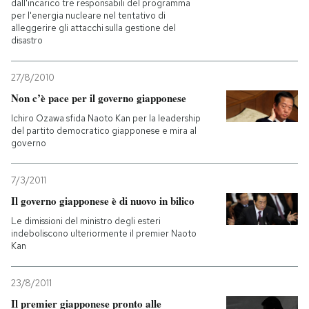
dall'incarico tre responsabili del programma
per l'energia nucleare nel tentativo di
alleggerire gli attacchi sulla gestione del
disastro
27/8/2010
Non c’è pace per il governo giapponese
Ichiro Ozawa sfida Naoto Kan per la leadership
del partito democratico giapponese e mira al
governo
7/3/2011
Il governo giapponese è di nuovo in bilico
Le dimissioni del ministro degli esteri
indeboliscono ulteriormente il premier Naoto
Kan
23/8/2011
Il premier giapponese pronto alle