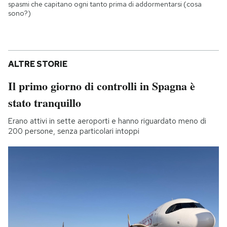
spasmi che capitano ogni tanto prima di addormentarsi (cosa
sono?)
ALTRE STORIE
Il primo giorno di controlli in Spagna è
stato tranquillo
Erano attivi in sette aeroporti e hanno riguardato meno di
200 persone, senza particolari intoppi