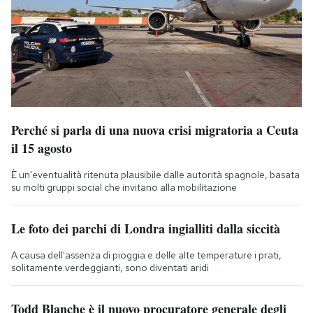
Perché si parla di una nuova crisi migratoria a Ceuta
il 15 agosto
È un'eventualità ritenuta plausibile dalle autorità spagnole, basata
su molti gruppi social che invitano alla mobilitazione
Le foto dei parchi di Londra ingialliti dalla siccità
A causa dell'assenza di pioggia e delle alte temperature i prati,
solitamente verdeggianti, sono diventati aridi
Todd Blanche è il nuovo procuratore generale degli