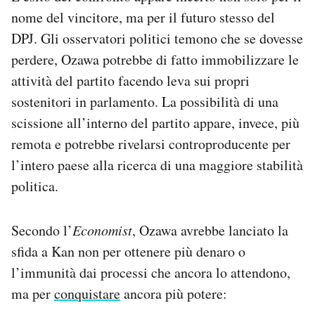
nome del vincitore, ma per il futuro stesso del
DPJ. Gli osservatori politici temono che se dovesse
perdere, Ozawa potrebbe di fatto immobilizzare le
attività del partito facendo leva sui propri
sostenitori in parlamento. La possibilità di una
scissione all’interno del partito appare, invece, più
remota e potrebbe rivelarsi controproducente per
l’intero paese alla ricerca di una maggiore stabilità
politica.
Secondo l’
Economist
, Ozawa avrebbe lanciato la
sfida a Kan non per ottenere più denaro o
l’immunità dai processi che ancora lo attendono,
ma per
conquistare
ancora più potere: