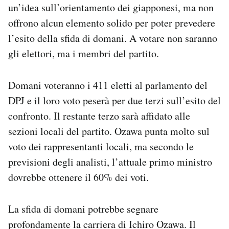
un’idea sull’orientamento dei giapponesi, ma non
offrono alcun elemento solido per poter prevedere
l’esito della sfida di domani. A votare non saranno
gli elettori, ma i membri del partito.
Domani voteranno i 411 eletti al parlamento del
DPJ e il loro voto peserà per due terzi sull’esito del
confronto. Il restante terzo sarà affidato alle
sezioni locali del partito. Ozawa punta molto sul
voto dei rappresentanti locali, ma secondo le
previsioni degli analisti, l’attuale primo ministro
dovrebbe ottenere il 60% dei voti.
La sfida di domani potrebbe segnare
profondamente la carriera di Ichiro Ozawa. Il