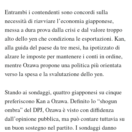
Entrambi i contendenti sono concordi sulla
necessità di riavviare l’economia giapponese,
messa a dura prova dalla crisi e dal valore troppo
alto dello yen che condiziona le esportazioni. Kan,
alla guida del paese da tre mesi, ha ipotizzato di
alzare le imposte per mantenere i conti in ordine,
mentre Ozawa propone una politica più orientata
verso la spesa e la svalutazione dello yen.
Stando ai sondaggi, quattro giapponesi su cinque
preferiscono Kan a Ozawa. Definito lo “shogun
ombra” del DPJ, Ozawa è visto con diffidenza
dall’opinione pubblica, ma può contare tuttavia su
un buon sostegno nel partito. I sondaggi danno