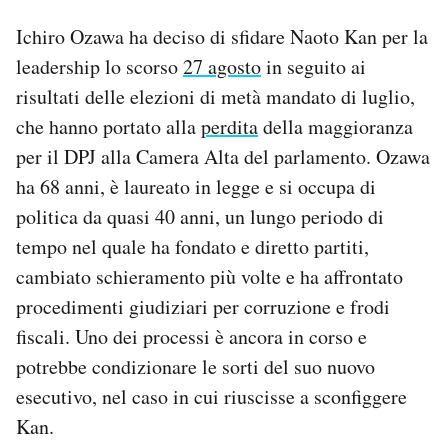
Ichiro Ozawa ha deciso di sfidare Naoto Kan per la
leadership lo scorso
27 agosto
in seguito ai
risultati delle elezioni di metà mandato di luglio,
che hanno portato alla
perdita
della maggioranza
per il DPJ alla Camera Alta del parlamento. Ozawa
ha 68 anni, è laureato in legge e si occupa di
politica da quasi 40 anni, un lungo periodo di
tempo nel quale ha fondato e diretto partiti,
cambiato schieramento più volte e ha affrontato
procedimenti giudiziari per corruzione e frodi
fiscali. Uno dei processi è ancora in corso e
potrebbe condizionare le sorti del suo nuovo
esecutivo, nel caso in cui riuscisse a sconfiggere
Kan.