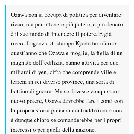
Ozawa non si occupa di politica per diventare
ricco, ma per ottenere più potere, e più denaro
è il suo modo di intendere il potere. È già
ricco: l’agenzia di stampa Kyodo ha riferito
quest’anno che Ozawa e moglie, la figlia di un
magnate dell’edilizia, hanno attività per due
miliardi di yen, cifra che comprende ville e
terreni in sei diverse province, una sorta di
bottino di guerra. Ma se dovesse conquistare
nuovo potere, Ozawa dovrebbe fare i conti con
la propria storia piena di contraddizioni e non
è dunque chiaro se comanderebbe per i propri
interessi o per quelli della nazione.