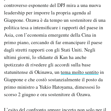
controverso esponente del DPJ mira a una nuova
leadership per imporre la propria agenda al
Giappone. Ozawa è da tempo un sostenitore di una
politica tesa a intensificare i rapporti del paese in
Asia, con l’economia emergente della Cina in
primo piano, cercando di far emancipare il paese
dagli stretti rapporti con gli Stati Uniti. Negli
ultimi giorni, lo sfidante di Kan ha anche
ipotizzato di rivedere gli accordi sulla base
statunitense di Okinawa, un
tema molto sentito
in
Giappone e che costò sostanzialmente il posto da
primo ministro a Yukio Hatoyama, dimessosi lo
scorso 2 giugno e ora sostenitore di Ozawa.
L’esito del confronto appare incerto non solo per il