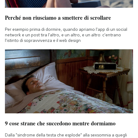
Perché non riusciamo a smettere di scrollare
Per esempio prima di dormire, quando apriamo l'app di un social
network e un post tira l'altro, e un altro, e un altro: c'entrano
l'istinto di sopravvivenza e il web design
9 cose strane che succedono mentre dormiamo
Dalla "sindrome della testa che esplode" alla sexsomnia a quegli