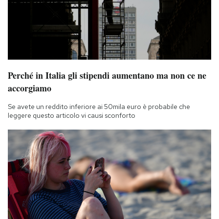
Perché in Italia gli stipendi aumentano ma non ce ne
accorgiamo
Se avete un reddito inferiore ai 50mila euro è probabile che
leggere questo articolo vi causi sconforto