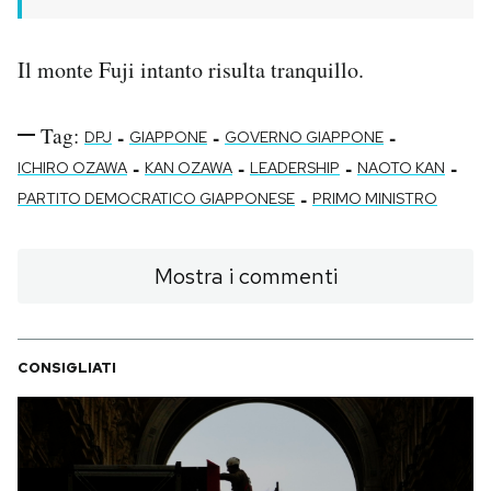
Il monte Fuji intanto risulta tranquillo.
Tag:
-
-
-
DPJ
GIAPPONE
GOVERNO GIAPPONE
-
-
-
-
ICHIRO OZAWA
KAN OZAWA
LEADERSHIP
NAOTO KAN
-
PARTITO DEMOCRATICO GIAPPONESE
PRIMO MINISTRO
Mostra i commenti
CONSIGLIATI