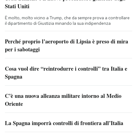
Stati Uniti
È molto, molto vicino a Trump, che da sempre prova a controllare
il dipartimento di Giustizia minando la sua indipendenza
Perché proprio l’aeroporto di Lipsia è preso di mira
per i sabotaggi
Cosa vuol dire “reintrodurre i controlli” tra Italia e
Spagna
C’è una nuova alleanza militare intorno al Medio
Oriente
La Spagna imporrà controlli di frontiera all’Italia