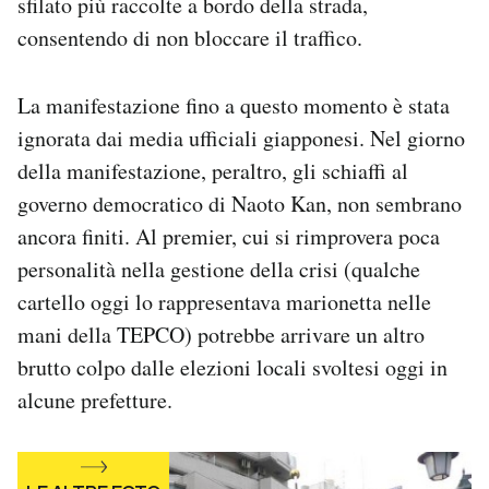
sfilato più raccolte a bordo della strada,
consentendo di non bloccare il traffico.
La manifestazione fino a questo momento è stata
ignorata dai media ufficiali giapponesi. Nel giorno
della manifestazione, peraltro, gli schiaffi al
governo democratico di Naoto Kan, non sembrano
ancora finiti. Al premier, cui si rimprovera poca
personalità nella gestione della crisi (qualche
cartello oggi lo rappresentava marionetta nelle
mani della TEPCO) potrebbe arrivare un altro
brutto colpo dalle elezioni locali svoltesi oggi in
alcune prefetture.