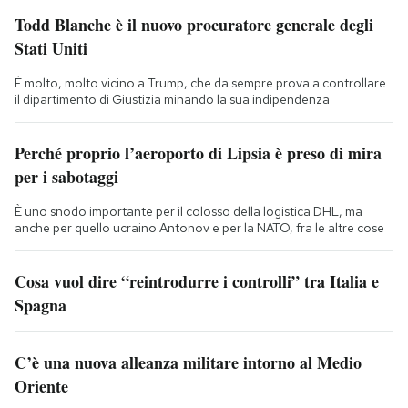
Todd Blanche è il nuovo procuratore generale degli
Stati Uniti
È molto, molto vicino a Trump, che da sempre prova a controllare
il dipartimento di Giustizia minando la sua indipendenza
Perché proprio l’aeroporto di Lipsia è preso di mira
per i sabotaggi
È uno snodo importante per il colosso della logistica DHL, ma
anche per quello ucraino Antonov e per la NATO, fra le altre cose
Cosa vuol dire “reintrodurre i controlli” tra Italia e
Spagna
C’è una nuova alleanza militare intorno al Medio
Oriente