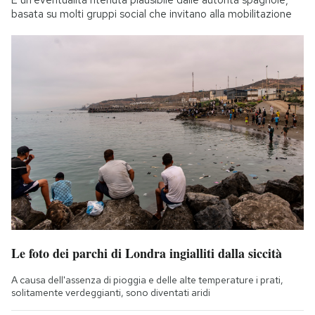
basata su molti gruppi social che invitano alla mobilitazione
Le foto dei parchi di Londra ingialliti dalla siccità
A causa dell'assenza di pioggia e delle alte temperature i prati,
solitamente verdeggianti, sono diventati aridi