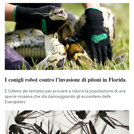
I conigli robot contro l’invasione di pitoni in Florida
È l'ultimo dei tentativi per provare a ridurre la popolazione di una
specie invasiva che sta danneggiando gli ecosistemi delle
Everglades