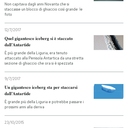
Non capitava dagli anni Novanta che si
staccasse un blocco di ghiaccio così grande: le
foto
12/7/2017
Quel gigantesco iceberg si è staccato
dall’Antartide
È più grande della Liguria, era tenuto
attaccato alla Penisola Antartica da una stretta
sezione di ghiaccio che ora si è spezzata
9/7/2017
Un gigantesco iceberg sta per staccarsi
dall’Antartide
È grande più della Liguria e potrebbe passare i
prossimi anni alla deriva
23/10/2015