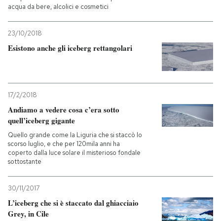
acqua da bere, alcolici e cosmetici
23/10/2018
Esistono anche gli iceberg rettangolari
17/2/2018
Andiamo a vedere cosa c’era sotto
quell’iceberg gigante
Quello grande come la Liguria che si staccò lo
scorso luglio, e che per 120mila anni ha
coperto dalla luce solare il misterioso fondale
sottostante
30/11/2017
L’iceberg che si è staccato dal ghiacciaio
Grey, in Cile