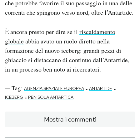
che potrebbe favorire il suo passaggio in una delle
correnti che spingono verso nord, oltre l’Antartide.
È ancora presto per dire se il
riscaldamento
globale
abbia avuto un ruolo diretto nella
formazione del nuovo iceberg: grandi pezzi di
ghiaccio si distaccano di continuo dall’Antartide,
in un processo ben noto ai ricercatori.
Tag:
-
-
AGENZIA SPAZIALE EUROPEA
ANTARTIDE
-
ICEBERG
PENISOLA ANTARTICA
Mostra i commenti