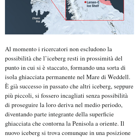
Al momento i ricercatori non escludono la
possibilità che l’iceberg resti in prossimità del
punto in cui si è staccato, formando una sorta di
isola ghiacciata permanente nel Mare di Weddell.
È già successo in passato che altri iceberg, seppure
più piccoli, si fossero incagliati senza possibilità
di proseguire la loro deriva nel medio periodo,
diventando parte integrante della superficie
ghiacciata che contorna la Penisola a oriente. Il
nuovo iceberg si trova comunque in una posizione