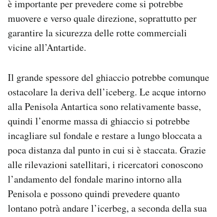
è importante per prevedere come si potrebbe
muovere e verso quale direzione, soprattutto per
garantire la sicurezza delle rotte commerciali
vicine all’Antartide.
Il grande spessore del ghiaccio potrebbe comunque
ostacolare la deriva dell’iceberg. Le acque intorno
alla Penisola Antartica sono relativamente basse,
quindi l’enorme massa di ghiaccio si potrebbe
incagliare sul fondale e restare a lungo bloccata a
poca distanza dal punto in cui si è staccata. Grazie
alle rilevazioni satellitari, i ricercatori conoscono
l’andamento del fondale marino intorno alla
Penisola e possono quindi prevedere quanto
lontano potrà andare l’icerbeg, a seconda della sua