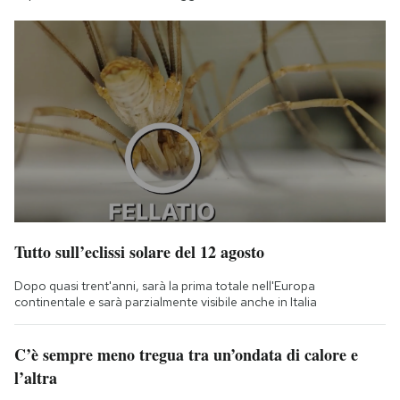
Tutto sull’eclissi solare del 12 agosto
Dopo quasi trent'anni, sarà la prima totale nell'Europa
continentale e sarà parzialmente visibile anche in Italia
C’è sempre meno tregua tra un’ondata di calore e
l’altra