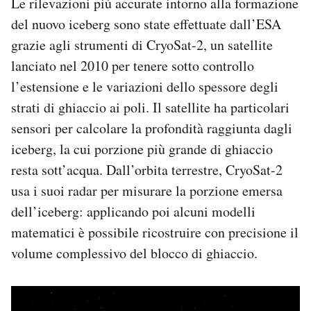
Le rilevazioni più accurate intorno alla formazione
del nuovo iceberg sono state effettuate dall’ESA
grazie agli strumenti di CryoSat-2, un satellite
lanciato nel 2010 per tenere sotto controllo
l’estensione e le variazioni dello spessore degli
strati di ghiaccio ai poli. Il satellite ha particolari
sensori per calcolare la profondità raggiunta dagli
iceberg, la cui porzione più grande di ghiaccio
resta sott’acqua. Dall’orbita terrestre, CryoSat-2
usa i suoi radar per misurare la porzione emersa
dell’iceberg: applicando poi alcuni modelli
matematici è possibile ricostruire con precisione il
volume complessivo del blocco di ghiaccio.