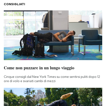
CONSIGLIATI
Come non puzzare in un lungo viaggio
Cinque consigli dal New York Times su come sentirsi puliti dopo 12
ore di volo e svariati cambi di mezzi