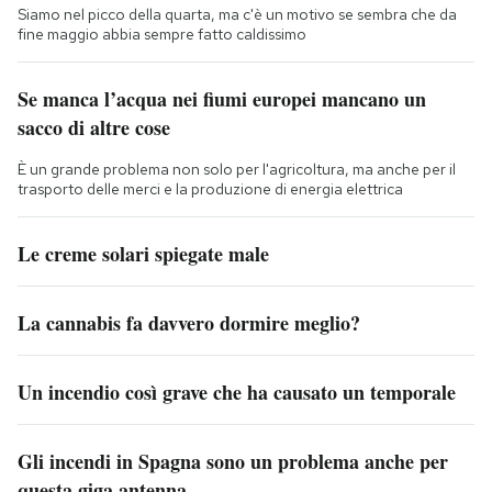
Siamo nel picco della quarta, ma c'è un motivo se sembra che da
fine maggio abbia sempre fatto caldissimo
Se manca l’acqua nei fiumi europei mancano un
sacco di altre cose
È un grande problema non solo per l'agricoltura, ma anche per il
trasporto delle merci e la produzione di energia elettrica
Le creme solari spiegate male
La cannabis fa davvero dormire meglio?
Un incendio così grave che ha causato un temporale
Gli incendi in Spagna sono un problema anche per
questa giga antenna