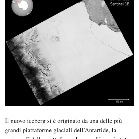
Il nuovo iceberg si è originato da una delle più
grandi piattaforme glaciali dell’Antartide, la