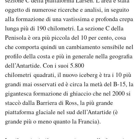
sezione C della piattaforma Larsen. L’area è stata
oggetto di numerose ricerche e analisi, in seguito
alla formazione di una vastissima e profonda crepa
lunga più di 190 chilometri. La sezione C della
Penisola è ora più piccola del 10 per cento, cosa
che comporta quindi un cambiamento sensibile nel
profilo della costa e più in generale nella geografia
dell’Antartide. Con i suoi 5.800
chilometri quadrati, il nuovo iceberg è tra i 10 più
grandi mai osservati ed è circa la metà del B-15, la
gigantesca formazione di ghiaccio che nel 2000 si
staccò dalla Barriera di Ross, la più grande
piattaforma glaciale nel sud dell’Antartide (è
grande più o meno quanto la Francia).