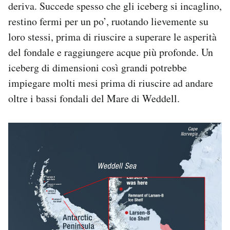
deriva. Succede spesso che gli iceberg si incaglino,
restino fermi per un po’, ruotando lievemente su
loro stessi, prima di riuscire a superare le asperità
del fondale e raggiungere acque più profonde. Un
iceberg di dimensioni così grandi potrebbe
impiegare molti mesi prima di riuscire ad andare
oltre i bassi fondali del Mare di Weddell.