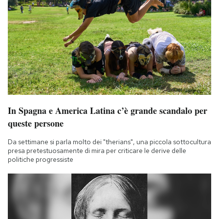
In Spagna e America Latina c’è grande scandalo per
queste persone
Da settimane si parla molto dei "therians", una piccola sottocultura
presa pretestuosamente di mira per criticare le derive delle
politiche progressiste