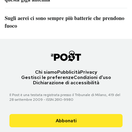
Sugli aerei ci sono sempre più batterie che prendono
fuoco
Chi siamo
Pubblicità
Privacy
Gestisci le preferenze
Condizioni d'uso
Dichiarazione di accessibilità
Il Post è una testata registrata presso il Tribunale di Milano, 419 del
28 settembre 2009 - ISSN 2610-9980
Abbonati