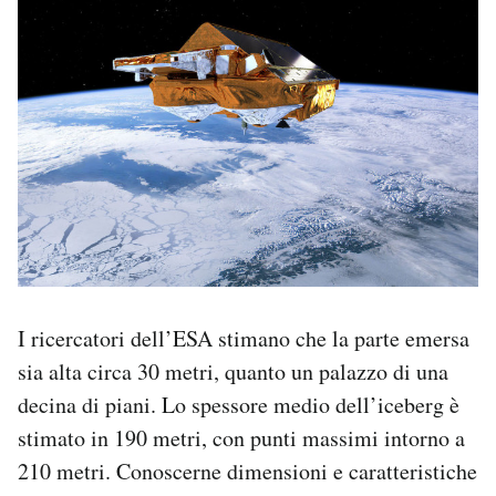
I ricercatori dell’ESA stimano che la parte emersa
sia alta circa 30 metri, quanto un palazzo di una
decina di piani. Lo spessore medio dell’iceberg è
stimato in 190 metri, con punti massimi intorno a
210 metri. Conoscerne dimensioni e caratteristiche