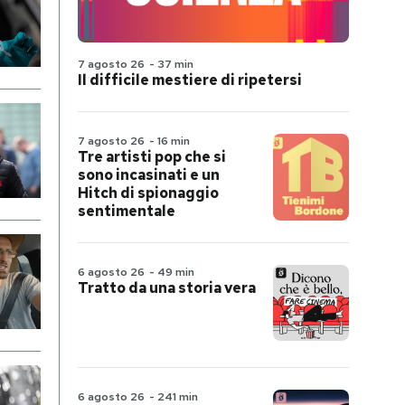
7 agosto 26
-
37 min
Il difficile mestiere di ripetersi
7 agosto 26
-
16 min
Tre artisti pop che si
sono incasinati e un
Hitch di spionaggio
sentimentale
6 agosto 26
-
49 min
Tratto da una storia vera
6 agosto 26
-
241 min