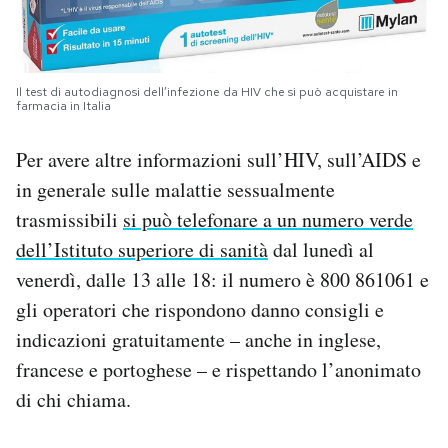
Il test di autodiagnosi dell’infezione da HIV che si può acquistare in
farmacia in Italia
Per avere altre informazioni sull’HIV, sull’AIDS e
in generale sulle malattie sessualmente
trasmissibili
si può telefonare a un numero verde
dell’Istituto superiore di sanità
dal lunedì al
venerdì, dalle 13 alle 18: il numero è 800 861061 e
gli operatori che rispondono danno consigli e
indicazioni gratuitamente – anche in inglese,
francese e portoghese – e rispettando l’anonimato
di chi chiama.