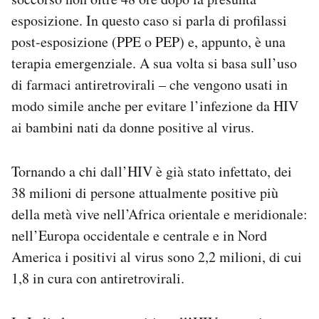
esposizione. In questo caso si parla di profilassi
post-esposizione (PPE o PEP) e, appunto, è una
terapia emergenziale. A sua volta si basa sull’uso
di farmaci antiretrovirali – che vengono usati in
modo simile anche per evitare l’infezione da HIV
ai bambini nati da donne positive al virus.
Tornando a chi dall’HIV è già stato infettato, dei
38 milioni di persone attualmente positive più
della metà vive nell’Africa orientale e meridionale:
nell’Europa occidentale e centrale e in Nord
America i positivi al virus sono 2,2 milioni, di cui
1,8 in cura con antiretrovirali.