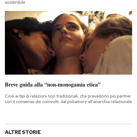
sostenibile
Breve guida alla “non-monogamia etica”
Cioè ai tipi di relazioni non tradizionali, che prevedono più partner
con il consenso dei coinvolti: dal poliamore all'anarchia relazionale
ALTRE STORIE