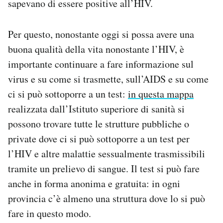
sapevano di essere positive all’HIV.
Per questo, nonostante oggi si possa avere una
buona qualità della vita nonostante l’HIV, è
importante continuare a fare informazione sul
virus e su come si trasmette, sull’AIDS e su come
ci si può sottoporre a un test:
in questa mappa
realizzata dall’Istituto superiore di sanità si
possono trovare tutte le strutture pubbliche o
private dove ci si può sottoporre a un test per
l’HIV e altre malattie sessualmente trasmissibili
tramite un prelievo di sangue. Il test si può fare
anche in forma anonima e gratuita: in ogni
provincia c’è almeno una struttura dove lo si può
fare in questo modo.