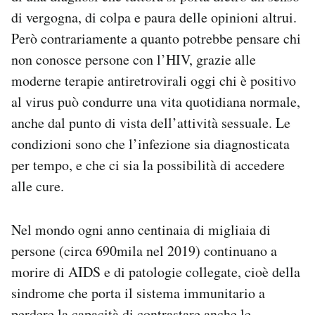
di vergogna, di colpa e paura delle opinioni altrui.
Però contrariamente a quanto potrebbe pensare chi
non conosce persone con l’HIV, grazie alle
moderne terapie antiretrovirali oggi chi è positivo
al virus può condurre una vita quotidiana normale,
anche dal punto di vista dell’attività sessuale. Le
condizioni sono che l’infezione sia diagnosticata
per tempo, e che ci sia la possibilità di accedere
alle cure.
Nel mondo ogni anno centinaia di migliaia di
persone (circa 690mila nel 2019) continuano a
morire di AIDS e di patologie collegate, cioè della
sindrome che porta il sistema immunitario a
perdere la capacità di contrastare anche le