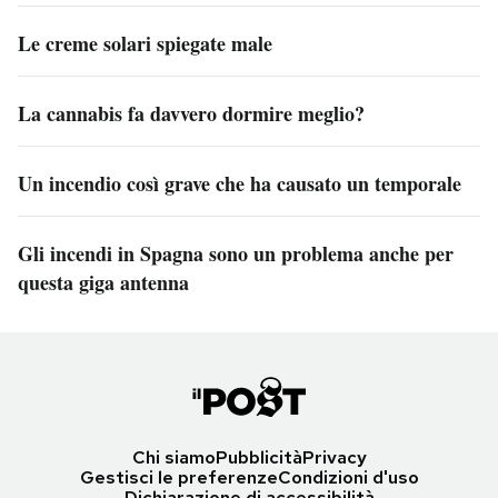
Le creme solari spiegate male
La cannabis fa davvero dormire meglio?
Un incendio così grave che ha causato un temporale
Gli incendi in Spagna sono un problema anche per
questa giga antenna
Chi siamo
Pubblicità
Privacy
Gestisci le preferenze
Condizioni d'uso
Dichiarazione di accessibilità