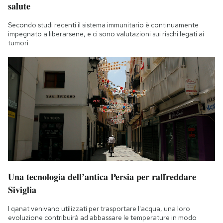
salute
Secondo studi recenti il sistema immunitario è continuamente
impegnato a liberarsene, e ci sono valutazioni sui rischi legati ai
tumori
Una tecnologia dell’antica Persia per raffreddare
Siviglia
I qanat venivano utilizzati per trasportare l'acqua, una loro
evoluzione contribuirà ad abbassare le temperature in modo