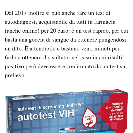
Dal 2017 inoltre si può anche fare un test di
autodiagnosi, acquistabile da tutti in farmacia
(anche online) per 20 euro: è un test rapido, per cui
basta una goccia di sangue da ottenere pungendosi
un dito. È attendibile e bastano venti minuti per
farlo e ottenere il risultato: nel caso in cui risulti
positivo però deve essere confermato da un test su
prelievo.