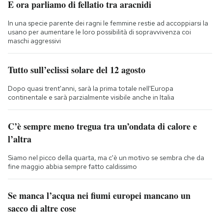
E ora parliamo di fellatio tra aracnidi
In una specie parente dei ragni le femmine restie ad accoppiarsi la
usano per aumentare le loro possibilità di sopravvivenza coi
maschi aggressivi
Tutto sull’eclissi solare del 12 agosto
Dopo quasi trent'anni, sarà la prima totale nell'Europa
continentale e sarà parzialmente visibile anche in Italia
C’è sempre meno tregua tra un’ondata di calore e
l’altra
Siamo nel picco della quarta, ma c'è un motivo se sembra che da
fine maggio abbia sempre fatto caldissimo
Se manca l’acqua nei fiumi europei mancano un
sacco di altre cose