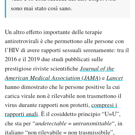
sono mai stato così sano.
Un altro effetto importante delle terapie
antiretrovirali è che permettono alle persone con
l’HIV di avere rapporti sessuali serenamente: tra il
2016 e il 2019 due studi pubblicati sulle
prestigiose riviste scientifiche
Journal of the
American Medical Association
(
JAMA
)
e
Lancet
hanno dimostrato che le persone positive la cui
carica virale non è rilevabile non trasmettono il
virus durante rapporti non protetti,
compresi i
rapporti anali
. È il cosiddetto principio “U=U”,
che sta per “
undetectable
=
untransmittable
“, in
italiano “non rilevabile = non trasmissibile”,