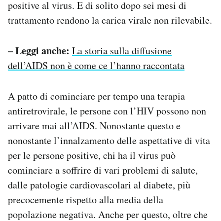
positive al virus. E di solito dopo sei mesi di
trattamento rendono la carica virale non rilevabile.
– Leggi anche:
La storia sulla diffusione
dell’AIDS non è come ce l’hanno raccontata
A patto di cominciare per tempo una terapia
antiretrovirale, le persone con l’HIV possono non
arrivare mai all’AIDS. Nonostante questo e
nonostante l’innalzamento delle aspettative di vita
per le persone positive, chi ha il virus può
cominciare a soffrire di vari problemi di salute,
dalle patologie cardiovascolari al diabete, più
precocemente rispetto alla media della
popolazione negativa. Anche per questo, oltre che