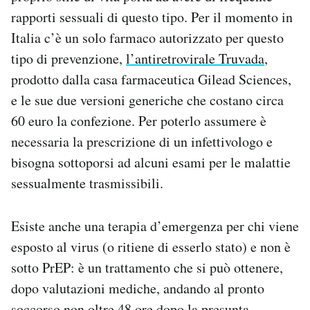
rapporti sessuali di questo tipo. Per il momento in
Italia c’è un solo farmaco autorizzato per questo
tipo di prevenzione,
l’antiretrovirale Truvada
,
prodotto dalla casa farmaceutica Gilead Sciences,
e le sue due versioni generiche che costano circa
60 euro la confezione. Per poterlo assumere è
necessaria la prescrizione di un infettivologo e
bisogna sottoporsi ad alcuni esami per le malattie
sessualmente trasmissibili.
Esiste anche una terapia d’emergenza per chi viene
esposto al virus (o ritiene di esserlo stato) e non è
sotto PrEP: è un trattamento che si può ottenere,
dopo valutazioni mediche, andando al pronto
soccorso non oltre 48 ore dopo la presunta