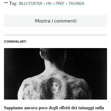
Tag:
-
-
-
BILLY PORTER
HIV
PREP
TRUVADA
Mostra i commenti
CONSIGLIATI
Sappiamo ancora poco degli effetti dei tatuaggi sulla