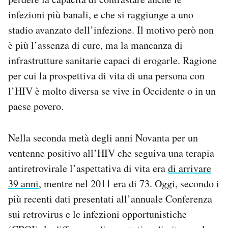
infezioni più banali, e che si raggiunge a uno
stadio avanzato dell’infezione. Il motivo però non
è più l’assenza di cure, ma la mancanza di
infrastrutture sanitarie capaci di erogarle. Ragione
per cui la prospettiva di vita di una persona con
l’HIV è molto diversa se vive in Occidente o in un
paese povero.
Nella seconda metà degli anni Novanta per un
ventenne positivo all’HIV che seguiva una terapia
antiretrovirale l’aspettativa di vita era
di arrivare
39 anni
, mentre nel 2011 era di 73. Oggi, secondo i
più recenti dati presentati all’annuale Conferenza
sui retrovirus e le infezioni opportunistiche