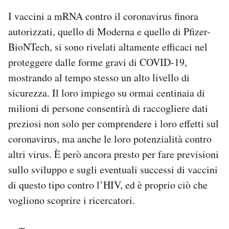
I vaccini a mRNA contro il coronavirus finora
autorizzati, quello di Moderna e quello di Pfizer-
BioNTech, si sono rivelati altamente efficaci nel
proteggere dalle forme gravi di COVID-19,
mostrando al tempo stesso un alto livello di
sicurezza. Il loro impiego su ormai centinaia di
milioni di persone consentirà di raccogliere dati
preziosi non solo per comprendere i loro effetti sul
coronavirus, ma anche le loro potenzialità contro
altri virus. È però ancora presto per fare previsioni
sullo sviluppo e sugli eventuali successi di vaccini
di questo tipo contro l’HIV, ed è proprio ciò che
vogliono scoprire i ricercatori.