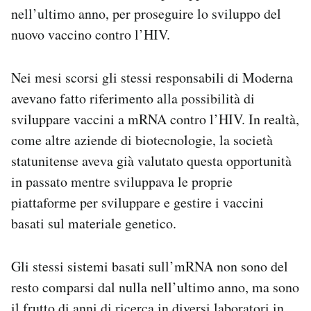
nell’ultimo anno, per proseguire lo sviluppo del
nuovo vaccino contro l’HIV.
Nei mesi scorsi gli stessi responsabili di Moderna
avevano fatto riferimento alla possibilità di
sviluppare vaccini a mRNA contro l’HIV. In realtà,
come altre aziende di biotecnologie, la società
statunitense aveva già valutato questa opportunità
in passato mentre sviluppava le proprie
piattaforme per sviluppare e gestire i vaccini
basati sul materiale genetico.
Gli stessi sistemi basati sull’mRNA non sono del
resto comparsi dal nulla nell’ultimo anno, ma sono
il frutto di anni di ricerca in diversi laboratori in