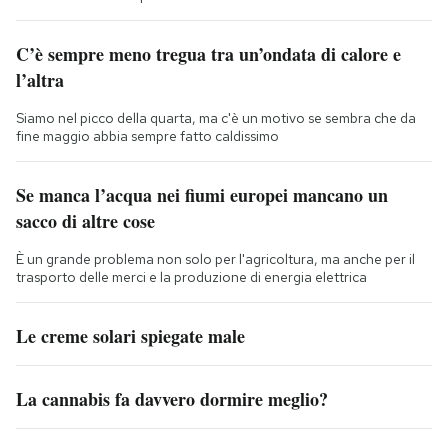
C’è sempre meno tregua tra un’ondata di calore e
l’altra
Siamo nel picco della quarta, ma c'è un motivo se sembra che da
fine maggio abbia sempre fatto caldissimo
Se manca l’acqua nei fiumi europei mancano un
sacco di altre cose
È un grande problema non solo per l'agricoltura, ma anche per il
trasporto delle merci e la produzione di energia elettrica
Le creme solari spiegate male
La cannabis fa davvero dormire meglio?