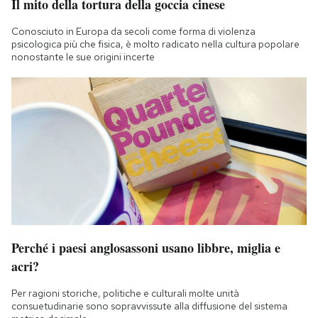
Il mito della tortura della goccia cinese
Conosciuto in Europa da secoli come forma di violenza
psicologica più che fisica, è molto radicato nella cultura popolare
nonostante le sue origini incerte
Perché i paesi anglosassoni usano libbre, miglia e
acri?
Per ragioni storiche, politiche e culturali molte unità
consuetudinarie sono sopravvissute alla diffusione del sistema