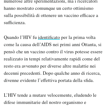
numerose altre sperimentazioni, ma i ricercatori
hanno mostrato comunque un certo ottimismo
sulla possibilità di ottenere un vaccino efficace a
sufficienza.
Quando l’HIV fu
identificato
per la prima volta
come la causa dell’AIDS nei primi anni Ottanta, si
pensò che un vaccino contro il virus potesse essere
realizzato in tempi relativamente rapidi come del
resto era avvenuto per diverse altre malattie nei
decenni precedenti. Dopo qualche anno di ricerca,
divenne evidente l’effettiva portata della sfida.
L’HIV tende a mutare velocemente, eludendo le
difese immunitarie del nostro organismo e