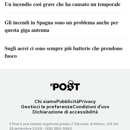
Un incendio così grave che ha causato un temporale
Gli incendi in Spagna sono un problema anche per
questa giga antenna
Sugli aerei ci sono sempre più batterie che prendono
fuoco
Chi siamo
Pubblicità
Privacy
Gestisci le preferenze
Condizioni d'uso
Dichiarazione di accessibilità
Il Post è una testata registrata presso il Tribunale di Milano, 419 del
28 settembre 2009 - ISSN 2610-9980