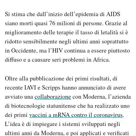
Si stima che dall’inizio dell’epidemia di AIDS
siano morti quasi 76 milioni di persone. Grazie al
miglioramento delle terapie il tasso di letalità si è
ridotto sensibilmente negli ultimi anni soprattutto
in Occidente, ma l’HIV continua a essere piuttosto
diffuso e a causare seri problemi in Africa.
Oltre alla pubblicazione dei primi risultati, di
recente IAVI e Scripps hanno annunciato di avere
avviato una
collaborazione
con Moderna, l’azienda
di biotecnologie statunitense che ha realizzato uno
dei primi
vaccini a mRNA contro il coronavirus
.
L’idea è di impiegare i sistemi sviluppati negli
ultimi anni da Moderna, e poi applicati e verificati