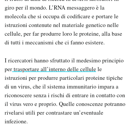
giro per il mondo. L’RNA messaggero è la
molecola che si occupa di codificare e portare le
istruzioni contenute nel materiale genetico nelle
cellule, per far produrre loro le proteine, alla base
di tutti i meccanismi che ci fanno esistere.
I ricercatori hanno sfruttato il medesimo principio
per
trasportare all’interno delle cellule
le
istruzioni per produrre particolari proteine tipiche
di un virus, che il sistema immunitario impara a
riconoscere senza i rischi di entrare in contatto con
il virus vero e proprio. Quelle conoscenze potranno
rivelarsi utili per contrastare un’eventuale
infezione.