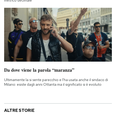
metrico decimale
Da dove viene la parola “maranza”
Ultimamente la si sente parecchio e l'ha usata anche il sindaco di
Milano: esiste dagli anni Ottanta ma il significato si è evoluto
ALTRE STORIE