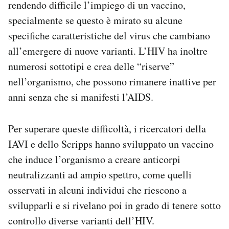
rendendo difficile l’impiego di un vaccino,
specialmente se questo è mirato su alcune
specifiche caratteristiche del virus che cambiano
all’emergere di nuove varianti. L’HIV ha inoltre
numerosi sottotipi e crea delle “riserve”
nell’organismo, che possono rimanere inattive per
anni senza che si manifesti l’AIDS.
Per superare queste difficoltà, i ricercatori della
IAVI e dello Scripps hanno sviluppato un vaccino
che induce l’organismo a creare anticorpi
neutralizzanti ad ampio spettro, come quelli
osservati in alcuni individui che riescono a
svilupparli e si rivelano poi in grado di tenere sotto
controllo diverse varianti dell’HIV.