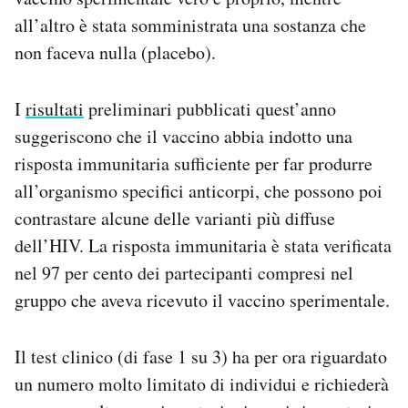
all’altro è stata somministrata una sostanza che
non faceva nulla (placebo).
I
risultati
preliminari pubblicati quest’anno
suggeriscono che il vaccino abbia indotto una
risposta immunitaria sufficiente per far produrre
all’organismo specifici anticorpi, che possono poi
contrastare alcune delle varianti più diffuse
dell’HIV. La risposta immunitaria è stata verificata
nel 97 per cento dei partecipanti compresi nel
gruppo che aveva ricevuto il vaccino sperimentale.
Il test clinico (di fase 1 su 3) ha per ora riguardato
un numero molto limitato di individui e richiederà