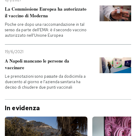
La Commissione Europea ha autorizzato
il vaccino di Moderna
Poche ore dopo una raccomandazione in tal
senso da parte dell'EMA: è il secondo vaccino
autorizzato nell'Unione Europea
19/6/2021
A Napoli mancano le persone da
vaccinare
Le prenotazioni sono passate da dodicimila a
duecento al giorno e l'azienda sanitaria ha
deciso di chiudere due punti vaccinali
In evidenza