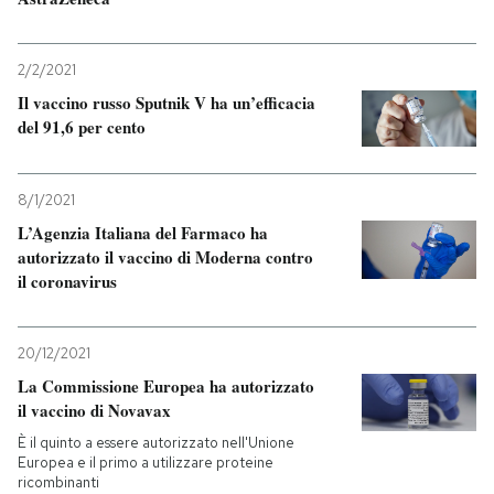
2/2/2021
Il vaccino russo Sputnik V ha un’efficacia
del 91,6 per cento
8/1/2021
L’Agenzia Italiana del Farmaco ha
autorizzato il vaccino di Moderna contro
il coronavirus
20/12/2021
La Commissione Europea ha autorizzato
il vaccino di Novavax
È il quinto a essere autorizzato nell'Unione
Europea e il primo a utilizzare proteine
ricombinanti