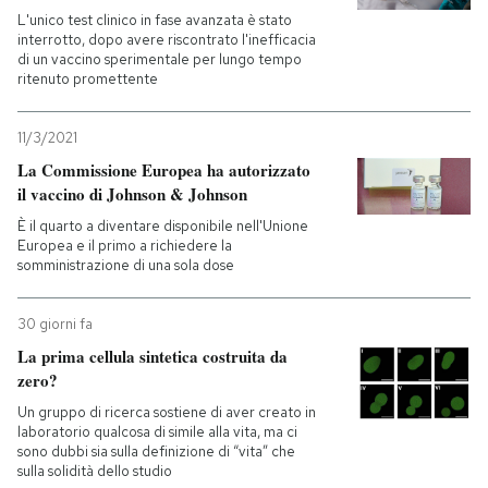
L'unico test clinico in fase avanzata è stato
interrotto, dopo avere riscontrato l'inefficacia
di un vaccino sperimentale per lungo tempo
ritenuto promettente
11/3/2021
La Commissione Europea ha autorizzato
il vaccino di Johnson & Johnson
È il quarto a diventare disponibile nell'Unione
Europea e il primo a richiedere la
somministrazione di una sola dose
30 giorni fa
La prima cellula sintetica costruita da
zero?
Un gruppo di ricerca sostiene di aver creato in
laboratorio qualcosa di simile alla vita, ma ci
sono dubbi sia sulla definizione di “vita” che
sulla solidità dello studio