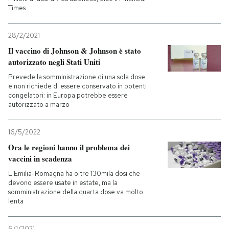
Times
28/2/2021
Il vaccino di Johnson & Johnson è stato
autorizzato negli Stati Uniti
Prevede la somministrazione di una sola dose
e non richiede di essere conservato in potenti
congelatori: in Europa potrebbe essere
autorizzato a marzo
16/5/2022
Ora le regioni hanno il problema dei
vaccini in scadenza
L'Emilia-Romagna ha oltre 130mila dosi che
devono essere usate in estate, ma la
somministrazione della quarta dose va molto
lenta
6/1/2021