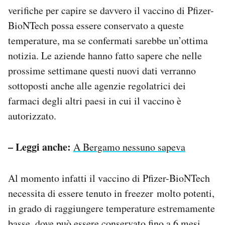
verifiche per capire se davvero il vaccino di Pfizer-
BioNTech possa essere conservato a queste
temperature, ma se confermati sarebbe un’ottima
notizia. Le aziende hanno fatto sapere che nelle
prossime settimane questi nuovi dati verranno
sottoposti anche alle agenzie regolatrici dei
farmaci degli altri paesi in cui il vaccino è
autorizzato.
– Leggi anche:
A Bergamo nessuno sapeva
Al momento infatti il vaccino di Pfizer-BioNTech
necessita di essere tenuto in freezer molto potenti,
in grado di raggiungere temperature estremamente
basse, dove può essere conservato fino a 6 mesi.