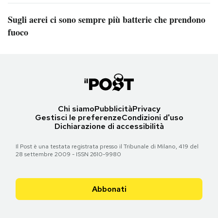
Sugli aerei ci sono sempre più batterie che prendono
fuoco
Chi siamo
Pubblicità
Privacy
Gestisci le preferenze
Condizioni d'uso
Dichiarazione di accessibilità
Il Post è una testata registrata presso il Tribunale di Milano, 419 del
28 settembre 2009 - ISSN 2610-9980
Abbonati