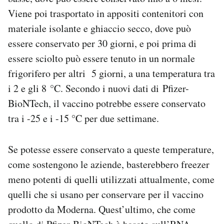
Viene poi trasportato in appositi contenitori con
materiale isolante e ghiaccio secco, dove può
essere conservato per 30 giorni, e poi prima di
essere sciolto può essere tenuto in un normale
frigorifero per altri 5 giorni, a una temperatura tra
i 2 e gli 8 °C. Secondo i nuovi dati di Pfizer-
BioNTech, il vaccino potrebbe essere conservato
tra i -25 e i -15 °C per due settimane.
Se potesse essere conservato a queste temperature,
come sostengono le aziende, basterebbero freezer
meno potenti di quelli utilizzati attualmente, come
quelli che si usano per conservare per il vaccino
prodotto da Moderna. Quest’ultimo, che come