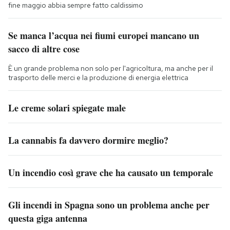
fine maggio abbia sempre fatto caldissimo
Se manca l’acqua nei fiumi europei mancano un
sacco di altre cose
È un grande problema non solo per l'agricoltura, ma anche per il
trasporto delle merci e la produzione di energia elettrica
Le creme solari spiegate male
La cannabis fa davvero dormire meglio?
Un incendio così grave che ha causato un temporale
Gli incendi in Spagna sono un problema anche per
questa giga antenna