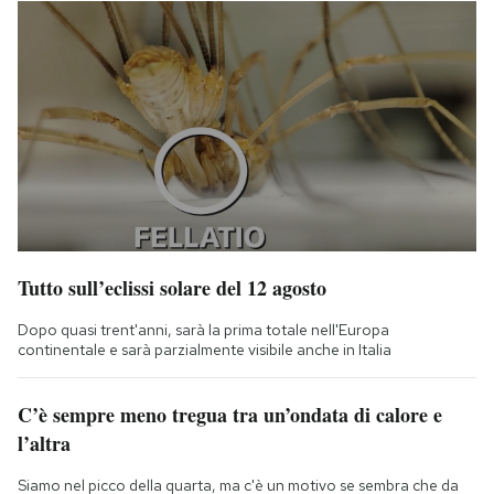
Tutto sull’eclissi solare del 12 agosto
Dopo quasi trent'anni, sarà la prima totale nell'Europa
continentale e sarà parzialmente visibile anche in Italia
C’è sempre meno tregua tra un’ondata di calore e
l’altra
Siamo nel picco della quarta, ma c'è un motivo se sembra che da