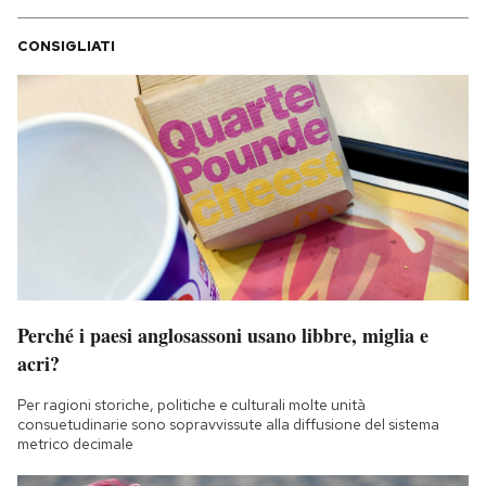
CONSIGLIATI
Perché i paesi anglosassoni usano libbre, miglia e
acri?
Per ragioni storiche, politiche e culturali molte unità
consuetudinarie sono sopravvissute alla diffusione del sistema
metrico decimale