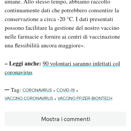
umane.
Allo stesso tempo, abbiamo raccolto
continuamente dati che potrebbero consentire la
conservazione a circa -20 °C. I dati presentati
possono facilitare la gestione del nostro vaccino
nelle farmacie e fornire ai centri di vaccinazione
una flessibilità ancora maggiore».
– Leggi anche:
90 volontari saranno infettati col
coronavirus
Tag:
-
-
CORONAVIRUS
COVID-19
-
VACCINO CORONAVIRUS
VACCINO PFIZER-BIONTECH
Mostra i commenti