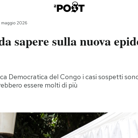
8 maggio 2026
da sapere sulla nuova epid
ca Democratica del Congo i casi sospetti son
ebbero essere molti di più