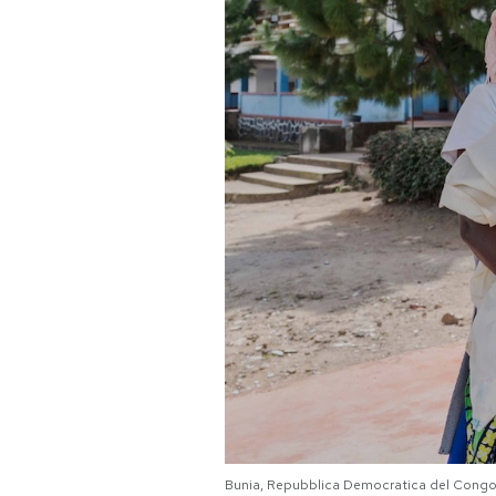
Bunia, Repubblica Democratica del Congo